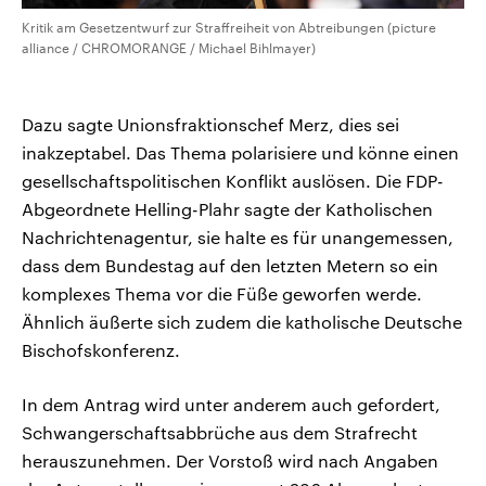
Kritik am Gesetzentwurf zur Straffreiheit von Abtreibungen (picture
alliance / CHROMORANGE / Michael Bihlmayer)
Dazu sagte Unionsfraktionschef Merz, dies sei
inakzeptabel. Das Thema polarisiere und könne einen
gesellschaftspolitischen Konflikt auslösen. Die FDP-
Abgeordnete Helling-Plahr sagte der Katholischen
Nachrichtenagentur, sie halte es für unangemessen,
dass dem Bundestag auf den letzten Metern so ein
komplexes Thema vor die Füße geworfen werde.
Ähnlich äußerte sich zudem die katholische Deutsche
Bischofskonferenz.
In dem Antrag wird unter anderem auch gefordert,
Schwangerschaftsabbrüche aus dem Strafrecht
herauszunehmen. Der Vorstoß wird nach Angaben