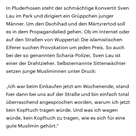
In Pluderhosen steht der schmächtige Konvertit Sven
Lau im Park und dirigiert ein Grüppchen junger
Männer. Um den Dschihad und den Märtyrertod soll
es in dem Propagandalied gehen. Ob im Internet oder
auf den Straßen von Wuppertal: Die islamistischen
Eiferer suchen Provokation um jeden Preis. So auch
bei der so genannten Scharia-Polizei, Sven Lau ist
einer der Drahtzieher. Selbsternannte Sittenwächter
setzen junge Musliminnen unter Druck:
„Ich war beim Einkaufen jetzt am Wochenende, stand
hier dann bei uns auf der Straße und bin einfach total
überraschend angesprochen worden, warum ich jetzt
kein Kopftuch tragen würde. Und was ich wagen
würde, kein Kopftuch zu tragen, wie es sich für eine
gute Muslimin gehört.“