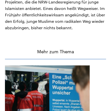
Projekten, die die NRW-Landesregierung für junge
Islamisten anbietet. Eines davon heißt Wegweiser. Im
Frühjahr öffentlichkeitswirksam angekündigt, ist über
den Erfolg, junge Muslime vom radikalen Weg wieder
abzubringen, bisher nichts bekannt.
Mehr zum Thema