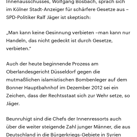
Innenausschusses, Wolfgang Bosbach, sprach sich
im Kölner Stadt-Anzeiger für schärfere Gesetze aus –
SPD-Politiker Ralf Jäger ist skeptisch:
„Man kann keine Gesinnung verbieten –man kann nur
Handeln, das nicht gedeckt ist durch Gesetze,
verbieten.“
Auch der heute beginnende Prozess am
Oberlandesgericht Düsseldorf gegen die
mutmaßlichen islamistischen Bombenleger auf dem
Bonner Hauptbahnhof im Dezember 2012 sei ein
Zeichen, dass der Rechtsstaat sich zur Wehr setze, so
Jäger.
Beunruhigt sind die Chefs der Innenressorts auch
über die weiter steigende Zahl junger Männer, die aus
Deutschland in die Bürgerkriegs-Gebiete in Syrien