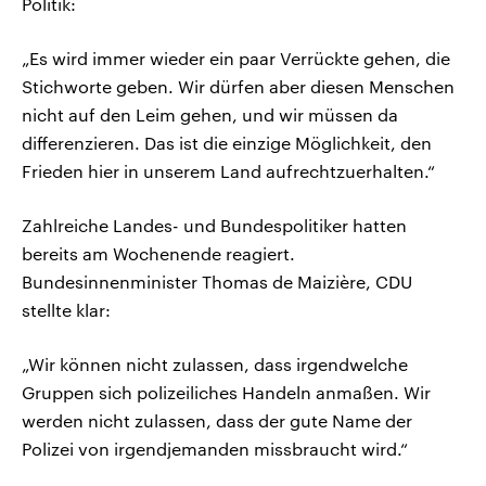
Politik:
„Es wird immer wieder ein paar Verrückte gehen, die
Stichworte geben. Wir dürfen aber diesen Menschen
nicht auf den Leim gehen, und wir müssen da
differenzieren. Das ist die einzige Möglichkeit, den
Frieden hier in unserem Land aufrechtzuerhalten.“
Zahlreiche Landes- und Bundespolitiker hatten
bereits am Wochenende reagiert.
Bundesinnenminister Thomas de Maizière, CDU
stellte klar:
„Wir können nicht zulassen, dass irgendwelche
Gruppen sich polizeiliches Handeln anmaßen. Wir
werden nicht zulassen, dass der gute Name der
Polizei von irgendjemanden missbraucht wird.“