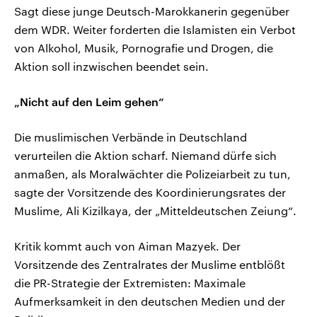
Sagt diese junge Deutsch-Marokkanerin gegenüber
dem WDR. Weiter forderten die Islamisten ein Verbot
von Alkohol, Musik, Pornografie und Drogen, die
Aktion soll inzwischen beendet sein.
„Nicht auf den Leim gehen“
Die muslimischen Verbände in Deutschland
verurteilen die Aktion scharf. Niemand dürfe sich
anmaßen, als Moralwächter die Polizeiarbeit zu tun,
sagte der Vorsitzende des Koordinierungsrates der
Muslime, Ali Kizilkaya, der „Mitteldeutschen Zeiung“.
Kritik kommt auch von Aiman Mazyek. Der
Vorsitzende des Zentralrates der Muslime entblößt
die PR-Strategie der Extremisten: Maximale
Aufmerksamkeit in den deutschen Medien und der