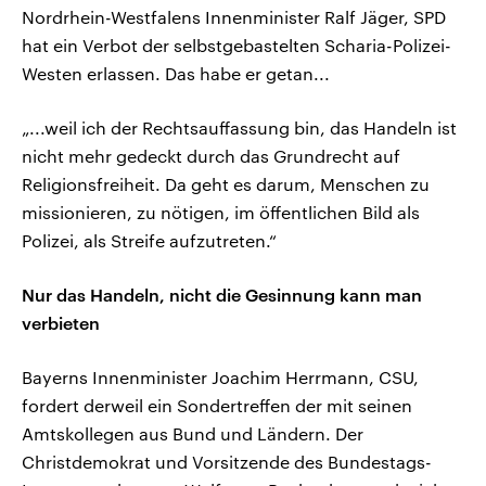
Nordrhein-Westfalens Innenminister Ralf Jäger, SPD
hat ein Verbot der selbstgebastelten Scharia-Polizei-
Westen erlassen. Das habe er getan...
„...weil ich der Rechtsauffassung bin, das Handeln ist
nicht mehr gedeckt durch das Grundrecht auf
Religionsfreiheit. Da geht es darum, Menschen zu
missionieren, zu nötigen, im öffentlichen Bild als
Polizei, als Streife aufzutreten.“
Nur das Handeln, nicht die Gesinnung kann man
verbieten
Bayerns Innenminister Joachim Herrmann, CSU,
fordert derweil ein Sondertreffen der mit seinen
Amtskollegen aus Bund und Ländern. Der
Christdemokrat und Vorsitzende des Bundestags-