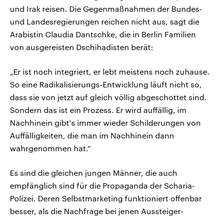
und Irak reisen. Die Gegenmaßnahmen der Bundes-
und Landesregierungen reichen nicht aus, sagt die
Arabistin Claudia Dantschke, die in Berlin Familien
von ausgereisten Dschihadisten berät:
„Er ist noch integriert, er lebt meistens noch zuhause.
So eine Radikalisierungs-Entwicklung läuft nicht so,
dass sie von jetzt auf gleich völlig abgeschottet sind.
Sondern das ist ein Prozess. Er wird auffällig, im
Nachhinein gibt's immer wieder Schilderungen von
Auffälligkeiten, die man im Nachhinein dann
wahrgenommen hat.“
Es sind die gleichen jungen Männer, die auch
empfänglich sind für die Propaganda der Scharia-
Polizei. Deren Selbstmarketing funktioniert offenbar
besser, als die Nachfrage bei jenen Aussteiger-