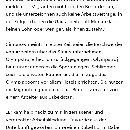
melden die Migranten nicht bei den Behörden an,
und sie unterzeichnen auch keine Arbeitsverträge. In
der Folge erhalten die Gastarbeiter oft Monate lang
keinen Lohn oder weniger, als ihnen zusteht.“
Simonow meint, in letzter Zeit seien die Beschwerden
von Arbeitern über das Staatsunternehmen
Olympstroj erheblich zurückgegangen. Olympstroj
baut unter anderem die Sportanlagen. Schlimmer
seien die privaten Bauherren, die im Zuge des
Olympiabooms vor allem Hotels errichten. Sie nutzen
die Migranten gnadenlos aus. Simonov erzählt von
einem Arbeiter aus Usbekistan:
„Er kam halb nackt zu mir, in zerrissener und
verdreckter Arbeitskleidung. Er wurde aus der
Unterkunft geworfen, ohne einen Rubel Lohn. Dabei