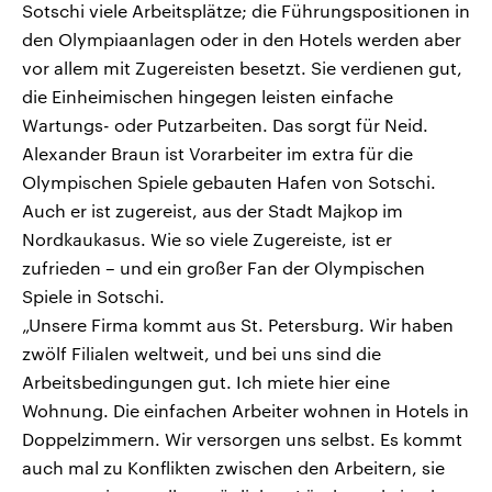
Sotschi viele Arbeitsplätze; die Führungspositionen in
den Olympiaanlagen oder in den Hotels werden aber
vor allem mit Zugereisten besetzt. Sie verdienen gut,
die Einheimischen hingegen leisten einfache
Wartungs- oder Putzarbeiten. Das sorgt für Neid.
Alexander Braun ist Vorarbeiter im extra für die
Olympischen Spiele gebauten Hafen von Sotschi.
Auch er ist zugereist, aus der Stadt Majkop im
Nordkaukasus. Wie so viele Zugereiste, ist er
zufrieden – und ein großer Fan der Olympischen
Spiele in Sotschi.
„Unsere Firma kommt aus St. Petersburg. Wir haben
zwölf Filialen weltweit, und bei uns sind die
Arbeitsbedingungen gut. Ich miete hier eine
Wohnung. Die einfachen Arbeiter wohnen in Hotels in
Doppelzimmern. Wir versorgen uns selbst. Es kommt
auch mal zu Konflikten zwischen den Arbeitern, sie