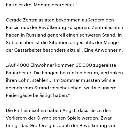
hatte er drei Monate gearbeitet.“
Gerade Zentralasiaten bekommen außerdem den
Rassismus der Bevölkerung zu spüren. Zentralasiaten
haben in Russland generell einen schweren Stand, in
Sotschi aber ist die Situation angesichts der Menge
der Gastarbeiter besonders aktuell. Eine Anwohnerin:
„Auf 4000 Einwohner kommen 35.000 zugereiste
Bauarbeiter. Die hängen betrunken herum, vertrinken
ihren Lohn, stehlen... Im Sommer mussten wir sie
abends vom Strand verscheuchen, weil sie unsere
Feriengäste belästigt haben.“
Die Einheimischen haben Angst, dass sie zu den
Verlierern der Olympischen Spiele werden. Zwar
bringt das Großereignis auch der Bevölkerung von