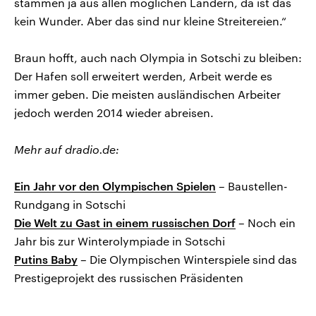
stammen ja aus allen möglichen Ländern, da ist das
kein Wunder. Aber das sind nur kleine Streitereien.“
Braun hofft, auch nach Olympia in Sotschi zu bleiben:
Der Hafen soll erweitert werden, Arbeit werde es
immer geben. Die meisten ausländischen Arbeiter
jedoch werden 2014 wieder abreisen.
Mehr auf dradio.de:
Ein Jahr vor den Olympischen Spielen
– Baustellen-
Rundgang in Sotschi
Die Welt zu Gast in einem russischen Dorf
– Noch ein
Jahr bis zur Winterolympiade in Sotschi
Putins Baby
– Die Olympischen Winterspiele sind das
Prestigeprojekt des russischen Präsidenten