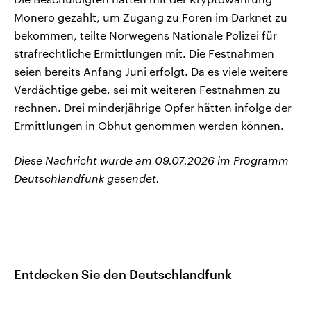
Monero gezahlt, um Zugang zu Foren im Darknet zu
bekommen, teilte Norwegens Nationale Polizei für
strafrechtliche Ermittlungen mit. Die Festnahmen
seien bereits Anfang Juni erfolgt. Da es viele weitere
Verdächtige gebe, sei mit weiteren Festnahmen zu
rechnen. Drei minderjährige Opfer hätten infolge der
Ermittlungen in Obhut genommen werden können.
Diese Nachricht wurde am 09.07.2026 im Programm
Deutschlandfunk gesendet.
Entdecken Sie den Deutschlandfunk