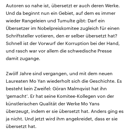
Autoren so nahe ist, übersetzt er auch deren Werke.
Und da beginnt nun ein Gebiet, auf dem es immer
wieder Rangeleien und Tumulte gibt: Darf ein
Übersetzer im Nobelpreiskomitee zugleich für einen
Schriftsteller votieren, den er selber übersetzt hat?
Schnell ist der Vorwurf der Korruption bei der Hand,
und rasch war vor allem die schwedische Presse
damit zugange.
Zwölf Jahre sind vergangen, und mit dem neuen
Laureaten Mo Yan wiederholt sich die Geschichte. Es
besteht kein Zweifel: Göran Malmqvist hat ihn
‘gemacht’. Er hat seine Komitee-Kollegen von der
künstlerischen Qualität der Werke Mo Yans
überzeugt, indem er sie übersetzt hat. Anders ging es
ja nicht. Und jetzt wird ihm angekreidet, dass er sie
übersetzt hat.