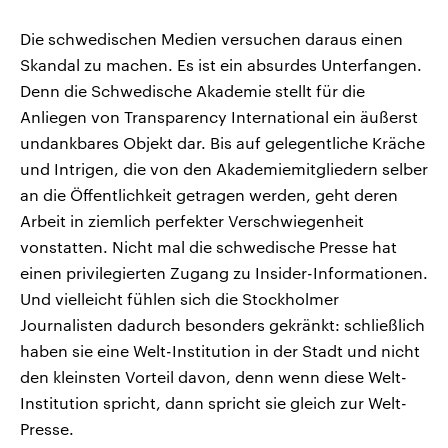
Die schwedischen Medien versuchen daraus einen
Skandal zu machen. Es ist ein absurdes Unterfangen.
Denn die Schwedische Akademie stellt für die
Anliegen von Transparency International ein äußerst
undankbares Objekt dar. Bis auf gelegentliche Kräche
und Intrigen, die von den Akademiemitgliedern selber
an die Öffentlichkeit getragen werden, geht deren
Arbeit in ziemlich perfekter Verschwiegenheit
vonstatten. Nicht mal die schwedische Presse hat
einen privilegierten Zugang zu Insider-Informationen.
Und vielleicht fühlen sich die Stockholmer
Journalisten dadurch besonders gekränkt: schließlich
haben sie eine Welt-Institution in der Stadt und nicht
den kleinsten Vorteil davon, denn wenn diese Welt-
Institution spricht, dann spricht sie gleich zur Welt-
Presse.