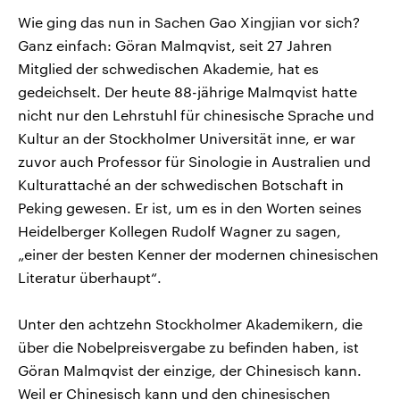
Wie ging das nun in Sachen Gao Xingjian vor sich?
Ganz einfach: Göran Malmqvist, seit 27 Jahren
Mitglied der schwedischen Akademie, hat es
gedeichselt. Der heute 88-jährige Malmqvist hatte
nicht nur den Lehrstuhl für chinesische Sprache und
Kultur an der Stockholmer Universität inne, er war
zuvor auch Professor für Sinologie in Australien und
Kulturattaché an der schwedischen Botschaft in
Peking gewesen. Er ist, um es in den Worten seines
Heidelberger Kollegen Rudolf Wagner zu sagen,
„einer der besten Kenner der modernen chinesischen
Literatur überhaupt“.
Unter den achtzehn Stockholmer Akademikern, die
über die Nobelpreisvergabe zu befinden haben, ist
Göran Malmqvist der einzige, der Chinesisch kann.
Weil er Chinesisch kann und den chinesischen