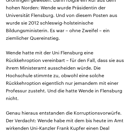
hohen Norden: Wende wurde Präsidentin der
Universität Flensburg. Und von diesem Posten aus
wurde sie 2012 schleswig-holsteinische
Bildungsministerin. Es war – ohne Zweifel – ein
ziemlicher Quereinstieg.
Wende hatte mit der Uni Flensburg eine
Rückkehroption vereinbart – für den Fall, dass sie aus
ihrem Ministeramt ausscheiden würde. Die
Hochschule stimmte zu, obwohl eine solche
Rückkehroption eigentlich nur jemandem mit einer
Professur zusteht. Und die hatte Wende in Flensburg
nicht.
Genau hieraus entstanden die Korruptionsvorwürfe.
Der Verdacht: Wende habe mit dem bis heute im Amt
wirkenden Uni-Kanzler Frank Kupfer einen Deal