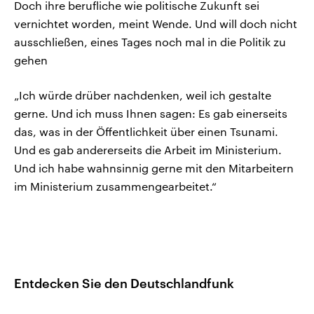
Doch ihre berufliche wie politische Zukunft sei
vernichtet worden, meint Wende. Und will doch nicht
ausschließen, eines Tages noch mal in die Politik zu
gehen
„Ich würde drüber nachdenken, weil ich gestalte
gerne. Und ich muss Ihnen sagen: Es gab einerseits
das, was in der Öffentlichkeit über einen Tsunami.
Und es gab andererseits die Arbeit im Ministerium.
Und ich habe wahnsinnig gerne mit den Mitarbeitern
im Ministerium zusammengearbeitet.“
Entdecken Sie den Deutschlandfunk