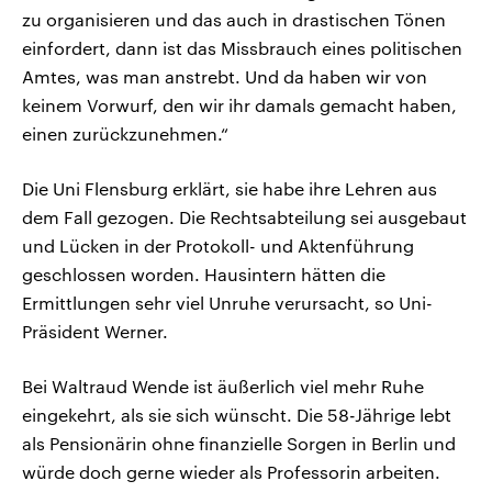
zu organisieren und das auch in drastischen Tönen
einfordert, dann ist das Missbrauch eines politischen
Amtes, was man anstrebt. Und da haben wir von
keinem Vorwurf, den wir ihr damals gemacht haben,
einen zurückzunehmen.“
Die Uni Flensburg erklärt, sie habe ihre Lehren aus
dem Fall gezogen. Die Rechtsabteilung sei ausgebaut
und Lücken in der Protokoll- und Aktenführung
geschlossen worden. Hausintern hätten die
Ermittlungen sehr viel Unruhe verursacht, so Uni-
Präsident Werner.
Bei Waltraud Wende ist äußerlich viel mehr Ruhe
eingekehrt, als sie sich wünscht. Die 58-Jährige lebt
als Pensionärin ohne finanzielle Sorgen in Berlin und
würde doch gerne wieder als Professorin arbeiten.