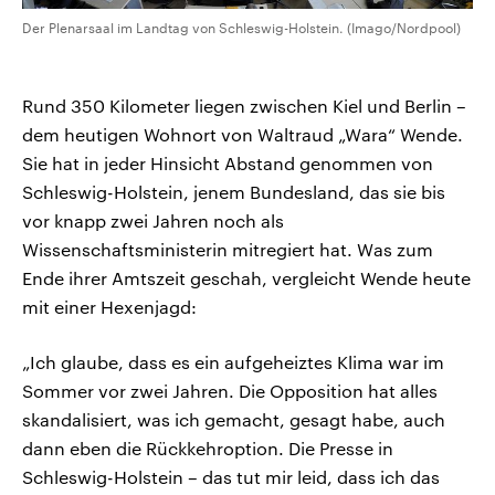
Der Plenarsaal im Landtag von Schleswig-Holstein. (Imago/Nordpool)
Rund 350 Kilometer liegen zwischen Kiel und Berlin –
dem heutigen Wohnort von Waltraud „Wara“ Wende.
Sie hat in jeder Hinsicht Abstand genommen von
Schleswig-Holstein, jenem Bundesland, das sie bis
vor knapp zwei Jahren noch als
Wissenschaftsministerin mitregiert hat. Was zum
Ende ihrer Amtszeit geschah, vergleicht Wende heute
mit einer Hexenjagd:
„Ich glaube, dass es ein aufgeheiztes Klima war im
Sommer vor zwei Jahren. Die Opposition hat alles
skandalisiert, was ich gemacht, gesagt habe, auch
dann eben die Rückkehroption. Die Presse in
Schleswig-Holstein – das tut mir leid, dass ich das