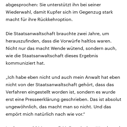
abgesprochen: Sie unterstützt ihn bei seiner
Wiederwahl, damit Kupfer sich im Gegenzug stark
macht für ihre Rückkehroption.
Die Staatsanwaltschaft brauchte zwei Jahre, um
herauszufinden, dass die Vorwürfe haltlos waren.
Nicht nur das macht Wende wütend, sondern auch,
wie die Staatsanwaltschaft dieses Ergebnis
kommuniziert hat.
„Ich habe eben nicht und auch mein Anwalt hat eben
nicht von der Staatsanwaltschaft gehört, dass das
Verfahren eingestellt worden ist, sondern es wurde
erst eine Presseerklärung geschrieben. Das ist absolut
ungewöhnlich, das macht man so nicht. Und das
empört mich natürlich nach wie vor.“