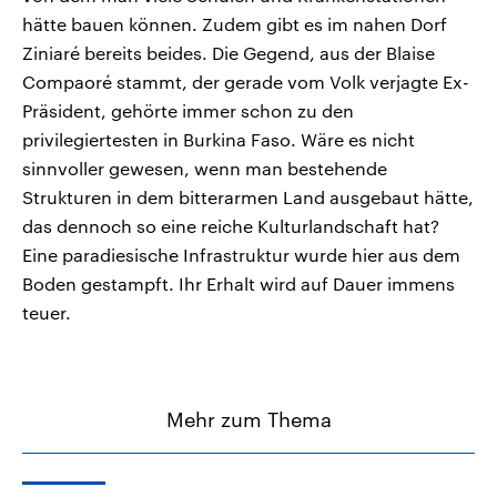
hätte bauen können. Zudem gibt es im nahen Dorf
Ziniaré bereits beides. Die Gegend, aus der Blaise
Compaoré stammt, der gerade vom Volk verjagte Ex-
Präsident, gehörte immer schon zu den
privilegiertesten in Burkina Faso. Wäre es nicht
sinnvoller gewesen, wenn man bestehende
Strukturen in dem bitterarmen Land ausgebaut hätte,
das dennoch so eine reiche Kulturlandschaft hat?
Eine paradiesische Infrastruktur wurde hier aus dem
Boden gestampft. Ihr Erhalt wird auf Dauer immens
teuer.
Mehr zum Thema