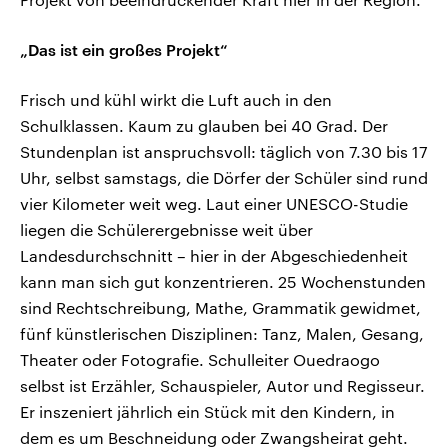
„Das ist ein großes Projekt“
Frisch und kühl wirkt die Luft auch in den
Schulklassen. Kaum zu glauben bei 40 Grad. Der
Stundenplan ist anspruchsvoll: täglich von 7.30 bis 17
Uhr, selbst samstags, die Dörfer der Schüler sind rund
vier Kilometer weit weg. Laut einer UNESCO-Studie
liegen die Schülerergebnisse weit über
Landesdurchschnitt – hier in der Abgeschiedenheit
kann man sich gut konzentrieren. 25 Wochenstunden
sind Rechtschreibung, Mathe, Grammatik gewidmet,
fünf künstlerischen Disziplinen: Tanz, Malen, Gesang,
Theater oder Fotografie. Schulleiter Ouedraogo
selbst ist Erzähler, Schauspieler, Autor und Regisseur.
Er inszeniert jährlich ein Stück mit den Kindern, in
dem es um Beschneidung oder Zwangsheirat geht.