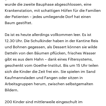
wurde die zweite Bauphase abgeschlossen, eine
Krankenstation, mit schattigen Höfen für die Familien
der Patienten – jedes umliegende Dorf hat einen
Baum gestiftet.
Da ist es heute allerdings vollkommen leer. Es ist
12.30 Uhr. Die Schulkinder haben in der Kantine Reis
und Bohnen gegessen, als Dessert können sie wilde
Datteln von den Bäumen pflücken, frisches Wasser
gibt es aus dem Hahn – dank eines Filtersystems,
geschenkt vom Goethe-Institut. Bis um 15 Uhr teilen
sich die Kinder die Zeit frei ein. Sie spielen im Sand
Kaufmannsladen und Fangen oder sitzen in
Arbeitsgruppen herum, zwischen selbstgemalten
Bildern.
200 Kinder sind mittlerweile eingeschult im