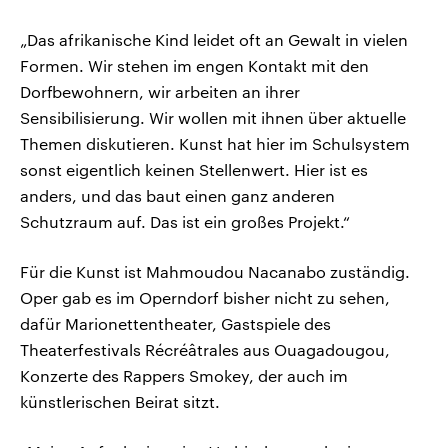
„Das afrikanische Kind leidet oft an Gewalt in vielen
Formen. Wir stehen im engen Kontakt mit den
Dorfbewohnern, wir arbeiten an ihrer
Sensibilisierung. Wir wollen mit ihnen über aktuelle
Themen diskutieren. Kunst hat hier im Schulsystem
sonst eigentlich keinen Stellenwert. Hier ist es
anders, und das baut einen ganz anderen
Schutzraum auf. Das ist ein großes Projekt.“
Für die Kunst ist Mahmoudou Nacanabo zuständig.
Oper gab es im Operndorf bisher nicht zu sehen,
dafür Marionettentheater, Gastspiele des
Theaterfestivals Récréâtrales aus Ouagadougou,
Konzerte des Rappers Smokey, der auch im
künstlerischen Beirat sitzt.