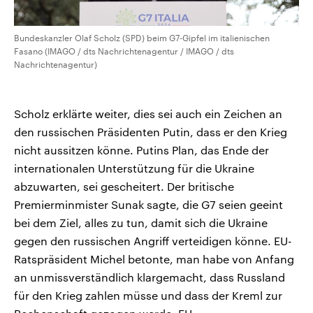
Bundeskanzler Olaf Scholz (SPD) beim G7-Gipfel im italienischen
Fasano (IMAGO / dts Nachrichtenagentur / IMAGO / dts
Nachrichtenagentur)
Scholz erklärte weiter, dies sei auch ein Zeichen an
den russischen Präsidenten Putin, dass er den Krieg
nicht aussitzen könne. Putins Plan, das Ende der
internationalen Unterstützung für die Ukraine
abzuwarten, sei gescheitert. Der britische
Premierminmister Sunak sagte, die G7 seien geeint
bei dem Ziel, alles zu tun, damit sich die Ukraine
gegen den russischen Angriff verteidigen könne. EU-
Ratspräsident Michel betonte, man habe von Anfang
an unmissverständlich klargemacht, dass Russland
für den Krieg zahlen müsse und dass der Kreml zur