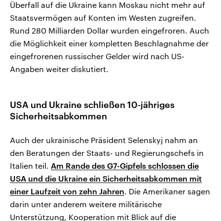
Überfall auf die Ukraine kann Moskau nicht mehr auf
Staatsvermögen auf Konten im Westen zugreifen.
Rund 280 Milliarden Dollar wurden eingefroren. Auch
die Möglichkeit einer kompletten Beschlagnahme der
eingefrorenen russischer Gelder wird nach US-
Angaben weiter diskutiert.
USA und Ukraine schließen 10-jähriges
Sicherheitsabkommen
Auch der ukrainische Präsident Selenskyj nahm an
den Beratungen der Staats- und Regierungschefs in
Italien teil.
Am Rande des G7-Gipfels schlossen die
USA und die Ukraine ein Sicherheitsabkommen mit
einer Laufzeit von zehn Jahren
. Die Amerikaner sagen
darin unter anderem weitere militärische
Unterstützung, Kooperation mit Blick auf die