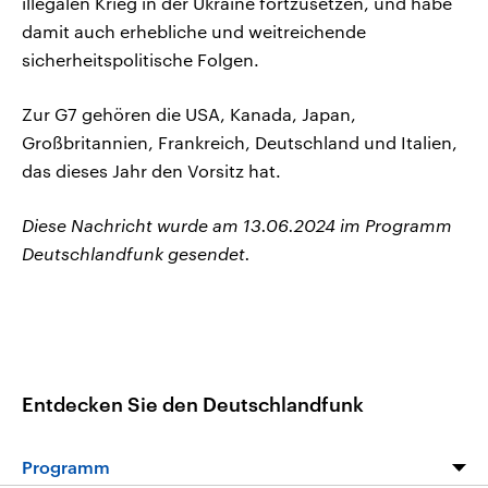
illegalen Krieg in der Ukraine fortzusetzen, und habe
damit auch erhebliche und weitreichende
sicherheitspolitische Folgen.
Zur G7 gehören die USA, Kanada, Japan,
Großbritannien, Frankreich, Deutschland und Italien,
das dieses Jahr den Vorsitz hat.
Diese Nachricht wurde am 13.06.2024 im Programm
Deutschlandfunk gesendet.
Entdecken Sie den Deutschlandfunk
Programm