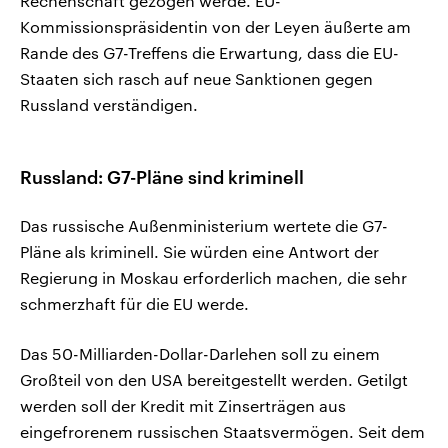
Rechenschaft gezogen werde. EU-
Kommissionspräsidentin von der Leyen äußerte am
Rande des G7-Treffens die Erwartung, dass die EU-
Staaten sich rasch auf neue Sanktionen gegen
Russland verständigen.
Russland: G7-Pläne sind kriminell
Das russische Außenministerium wertete die G7-
Pläne als kriminell. Sie würden eine Antwort der
Regierung in Moskau erforderlich machen, die sehr
schmerzhaft für die EU werde.
Das 50-Milliarden-Dollar-Darlehen soll zu einem
Großteil von den USA bereitgestellt werden. Getilgt
werden soll der Kredit mit Zinserträgen aus
eingefrorenem russischen Staatsvermögen. Seit dem