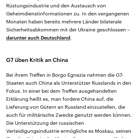
Rüstungsindustrie und den Austausch von
Geheimdienstinformationen zu. In den vergangenen
Monaten haben bereits mehrere Länder bilaterale
Sicherheitsabkommen mit der Ukraine geschlossen –
darunter auch Deutschland
.
G7 üben Kritik an China
Bei ihrem Treffen in Borgo Egnazia nahmen die G7-
Staaten auch China als Unterstützer Russlands in den
Fokus. In einer bei dem Treffen ausgehandelten
Erklärung heißt es, man fordere China auf, die
Lieferung von Gütern an Russland einzustellen, die
auch für militärische Zwecke genutzt werden können.
Die Unterstützung der russischen
Verteidigungsindustrie ermögliche es Moskau, seinen