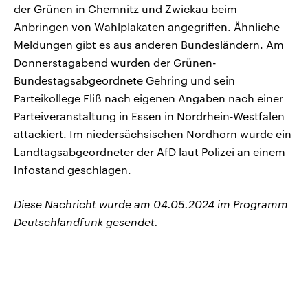
der Grünen in Chemnitz und Zwickau beim
Anbringen von Wahlplakaten angegriffen. Ähnliche
Meldungen gibt es aus anderen Bundesländern. Am
Donnerstagabend wurden der Grünen-
Bundestagsabgeordnete Gehring und sein
Parteikollege Fliß nach eigenen Angaben nach einer
Parteiveranstaltung in Essen in Nordrhein-Westfalen
attackiert. Im niedersächsischen Nordhorn wurde ein
Landtagsabgeordneter der AfD laut Polizei an einem
Infostand geschlagen.
Diese Nachricht wurde am 04.05.2024 im Programm
Deutschlandfunk gesendet.