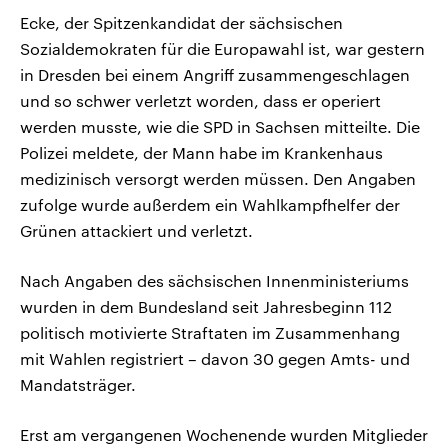
Ecke, der Spitzenkandidat der sächsischen
Sozialdemokraten für die Europawahl ist, war gestern
in Dresden bei einem Angriff zusammengeschlagen
und so schwer verletzt worden, dass er operiert
werden musste, wie die SPD in Sachsen mitteilte. Die
Polizei meldete, der Mann habe im Krankenhaus
medizinisch versorgt werden müssen. Den Angaben
zufolge wurde außerdem ein Wahlkampfhelfer der
Grünen attackiert und verletzt.
Nach Angaben des sächsischen Innenministeriums
wurden in dem Bundesland seit Jahresbeginn 112
politisch motivierte Straftaten im Zusammenhang
mit Wahlen registriert – davon 30 gegen Amts- und
Mandatsträger.
Erst am vergangenen Wochenende wurden Mitglieder