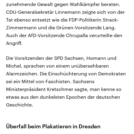
zunehmende Gewalt gegen Wahlkämpfer beraten.
CDU-Generalsekretär Linnemann zeigte sich von der
Tat ebenso entsetzt wie die FDP-Politikerin Strack-
Zimmermann und die Grünen-Vorsitzende Lang.
Auch der AfD-Vorsitzende Chrupalla verurteilte den
Angriff.
Die Vorsitzenden der SPD Sachsen, Homann und
Michel, sprachen von einem unübersehbaren
Alarmzeichen. Die Einschüchterung von Demokraten
sei ein Mittel von Faschisten. Sachsens
Ministerpräsident Kretschmer sagte, man kenne so
etwas aus den dunkelsten Epochen der deutschen
Geschichte.
Überfall beim Plakatieren in Dresden