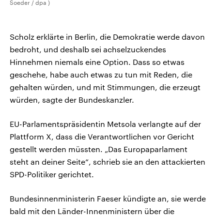
Soeder / dpa )
Scholz erklärte in Berlin, die Demokratie werde davon
bedroht, und deshalb sei achselzuckendes
Hinnehmen niemals eine Option. Dass so etwas
geschehe, habe auch etwas zu tun mit Reden, die
gehalten würden, und mit Stimmungen, die erzeugt
würden, sagte der Bundeskanzler.
EU-Parlamentspräsidentin Metsola verlangte auf der
Plattform X, dass die Verantwortlichen vor Gericht
gestellt werden müssten. „Das Europaparlament
steht an deiner Seite“, schrieb sie an den attackierten
SPD-Politiker gerichtet.
Bundesinnenministerin Faeser kündigte an, sie werde
bald mit den Länder-Innenministern über die