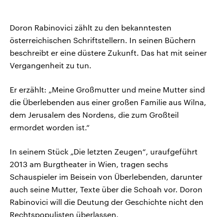
Doron Rabinovici zählt zu den bekanntesten
österreichischen Schriftstellern. In seinen Büchern
beschreibt er eine düstere Zukunft. Das hat mit seiner
Vergangenheit zu tun.
Er erzählt: „Meine Großmutter und meine Mutter sind
die Überlebenden aus einer großen Familie aus Wilna,
dem Jerusalem des Nordens, die zum Großteil
ermordet worden ist.“
In seinem Stück „Die letzten Zeugen“, uraufgeführt
2013 am Burgtheater in Wien, tragen sechs
Schauspieler im Beisein von Überlebenden, darunter
auch seine Mutter, Texte über die Schoah vor. Doron
Rabinovici will die Deutung der Geschichte nicht den
Rechtspopulisten überlassen.