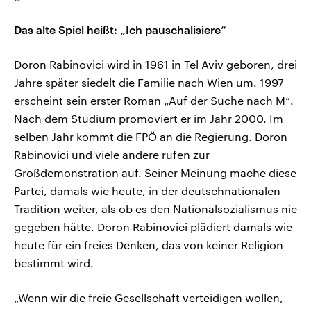
Das alte Spiel heißt: „Ich pauschalisiere“
Doron Rabinovici wird in 1961 in Tel Aviv geboren, drei
Jahre später siedelt die Familie nach Wien um. 1997
erscheint sein erster Roman „Auf der Suche nach M“.
Nach dem Studium promoviert er im Jahr 2000. Im
selben Jahr kommt die FPÖ an die Regierung. Doron
Rabinovici und viele andere rufen zur
Großdemonstration auf. Seiner Meinung mache diese
Partei, damals wie heute, in der deutschnationalen
Tradition weiter, als ob es den Nationalsozialismus nie
gegeben hätte. Doron Rabinovici plädiert damals wie
heute für ein freies Denken, das von keiner Religion
bestimmt wird.
„Wenn wir die freie Gesellschaft verteidigen wollen,