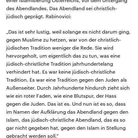
einer Islamisierung Österreichs, vor dem Untergang
des Abendlandes. Das Abendland sei christlich-
jüdisch geprägt. Rabinovici:
„Das ist sehr lustig, weil solange es nicht darum ging,
gegen Muslime zu hetzen, war von der christlich-
jüdischen Tradition weniger die Rede. Sie wird
hervorgeholt, um eigentlich das zu tun, was eine
jüdisch-christliche Tradition jahrhundertelang
verhindert hat. Es war keine jüdisch-christliche
Tradition. Es war eine Tradition gegen den Juden als
Außenseiter. Durch Jahrhunderte hindurch zieht sich
wie ein roter Faden, wie eine Blutspur, der Hass
gegen die Juden. Das ist es. Und nun ist es so, dass
im Namen der Aufklärung das Abendland gegen den
Islam, das jüdisch-christliche Abendland, das es so
gar nicht gegeben hat, gegen den Islam in Stellung
gebracht werden soll.“