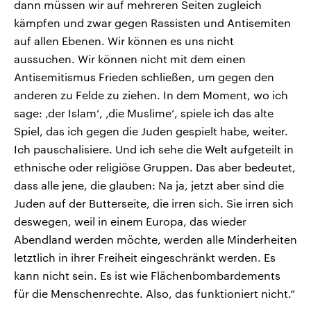
dann müssen wir auf mehreren Seiten zugleich
kämpfen und zwar gegen Rassisten und Antisemiten
auf allen Ebenen. Wir können es uns nicht
aussuchen. Wir können nicht mit dem einen
Antisemitismus Frieden schließen, um gegen den
anderen zu Felde zu ziehen. In dem Moment, wo ich
sage: ‚der Islam‘, ‚die Muslime‘, spiele ich das alte
Spiel, das ich gegen die Juden gespielt habe, weiter.
Ich pauschalisiere. Und ich sehe die Welt aufgeteilt in
ethnische oder religiöse Gruppen. Das aber bedeutet,
dass alle jene, die glauben: Na ja, jetzt aber sind die
Juden auf der Butterseite, die irren sich. Sie irren sich
deswegen, weil in einem Europa, das wieder
Abendland werden möchte, werden alle Minderheiten
letztlich in ihrer Freiheit eingeschränkt werden. Es
kann nicht sein. Es ist wie Flächenbombardements
für die Menschenrechte. Also, das funktioniert nicht.“