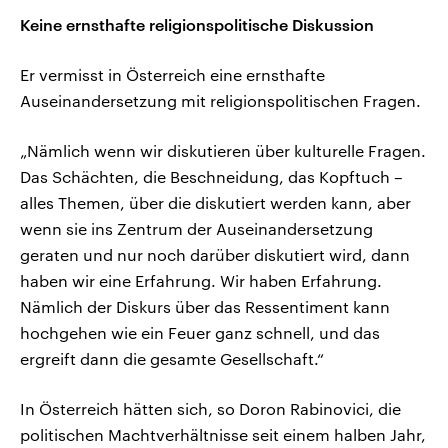
Keine ernsthafte religionspolitische Diskussion
Er vermisst in Österreich eine ernsthafte
Auseinandersetzung mit religionspolitischen Fragen.
„Nämlich wenn wir diskutieren über kulturelle Fragen.
Das Schächten, die Beschneidung, das Kopftuch –
alles Themen, über die diskutiert werden kann, aber
wenn sie ins Zentrum der Auseinandersetzung
geraten und nur noch darüber diskutiert wird, dann
haben wir eine Erfahrung. Wir haben Erfahrung.
Nämlich der Diskurs über das Ressentiment kann
hochgehen wie ein Feuer ganz schnell, und das
ergreift dann die gesamte Gesellschaft.“
In Österreich hätten sich, so Doron Rabinovici, die
politischen Machtverhältnisse seit einem halben Jahr,