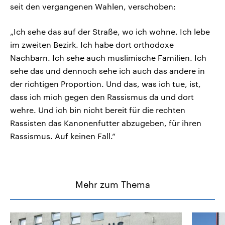
seit den vergangenen Wahlen, verschoben:
„Ich sehe das auf der Straße, wo ich wohne. Ich lebe
im zweiten Bezirk. Ich habe dort orthodoxe
Nachbarn. Ich sehe auch muslimische Familien. Ich
sehe das und dennoch sehe ich auch das andere in
der richtigen Proportion. Und das, was ich tue, ist,
dass ich mich gegen den Rassismus da und dort
wehre. Und ich bin nicht bereit für die rechten
Rassisten das Kanonenfutter abzugeben, für ihren
Rassismus. Auf keinen Fall.“
Mehr zum Thema