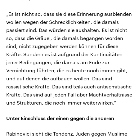
„Es ist nicht so, dass sie diese Erinnerung ausblenden
wollen wegen der Schrecklichkeiten, die damals
passiert sind. Das würden sie aushalten. Es ist nicht
so, dass die Gräuel, die damals begangen worden
sind, nicht zugegeben werden können für diese
Kräfte. Sondern es ist aufgrund der Kontinuitäten
jener Bedingungen, die damals am Ende zur
Vernichtung führten, die es heute noch immer gibt,
und auf denen die aufbauen wollen. Das sind
rassistische Kräfte. Das sind teils auch antisemitische
Kräfte. Das sind auf jeden Fall aber Machtverhältnisse
und Strukturen, die noch immer weiterwirken.“
Unter Einschluss der einen gegen die anderen
Rabinovici sieht die Tendenz, Juden gegen Muslime