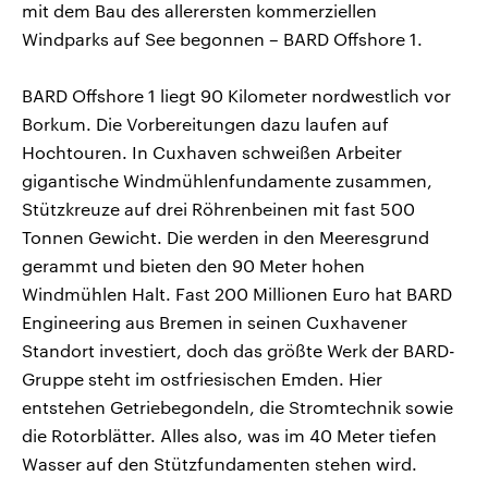
mit dem Bau des allerersten kommerziellen
Windparks auf See begonnen – BARD Offshore 1.
BARD Offshore 1 liegt 90 Kilometer nordwestlich vor
Borkum. Die Vorbereitungen dazu laufen auf
Hochtouren. In Cuxhaven schweißen Arbeiter
gigantische Windmühlenfundamente zusammen,
Stützkreuze auf drei Röhrenbeinen mit fast 500
Tonnen Gewicht. Die werden in den Meeresgrund
gerammt und bieten den 90 Meter hohen
Windmühlen Halt. Fast 200 Millionen Euro hat BARD
Engineering aus Bremen in seinen Cuxhavener
Standort investiert, doch das größte Werk der BARD-
Gruppe steht im ostfriesischen Emden. Hier
entstehen Getriebegondeln, die Stromtechnik sowie
die Rotorblätter. Alles also, was im 40 Meter tiefen
Wasser auf den Stützfundamenten stehen wird.