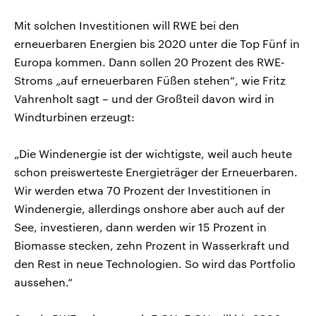
Mit solchen Investitionen will RWE bei den
erneuerbaren Energien bis 2020 unter die Top Fünf in
Europa kommen. Dann sollen 20 Prozent des RWE-
Stroms „auf erneuerbaren Füßen stehen“, wie Fritz
Vahrenholt sagt – und der Großteil davon wird in
Windturbinen erzeugt:
„Die Windenergie ist der wichtigste, weil auch heute
schon preiswerteste Energieträger der Erneuerbaren.
Wir werden etwa 70 Prozent der Investitionen in
Windenergie, allerdings onshore aber auch auf der
See, investieren, dann werden wir 15 Prozent in
Biomasse stecken, zehn Prozent in Wasserkraft und
den Rest in neue Technologien. So wird das Portfolio
aussehen.“