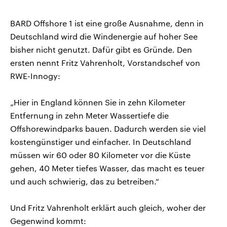
BARD Offshore 1 ist eine große Ausnahme, denn in
Deutschland wird die Windenergie auf hoher See
bisher nicht genutzt. Dafür gibt es Gründe. Den
ersten nennt Fritz Vahrenholt, Vorstandschef von
RWE-Innogy:
„Hier in England können Sie in zehn Kilometer
Entfernung in zehn Meter Wassertiefe die
Offshorewindparks bauen. Dadurch werden sie viel
kostengünstiger und einfacher. In Deutschland
müssen wir 60 oder 80 Kilometer vor die Küste
gehen, 40 Meter tiefes Wasser, das macht es teuer
und auch schwierig, das zu betreiben.“
Und Fritz Vahrenholt erklärt auch gleich, woher der
Gegenwind kommt: