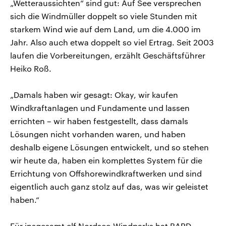
„Wetteraussichten“ sind gut: Auf See versprechen
sich die Windmüller doppelt so viele Stunden mit
starkem Wind wie auf dem Land, um die 4.000 im
Jahr. Also auch etwa doppelt so viel Ertrag. Seit 2003
laufen die Vorbereitungen, erzählt Geschäftsführer
Heiko Roß.
„Damals haben wir gesagt: Okay, wir kaufen
Windkraftanlagen und Fundamente und lassen
errichten – wir haben festgestellt, dass damals
Lösungen nicht vorhanden waren, und haben
deshalb eigene Lösungen entwickelt, und so stehen
wir heute da, haben ein komplettes System für die
Errichtung von Offshorewindkraftwerken und sind
eigentlich auch ganz stolz auf das, was wir geleistet
haben.“
Für insgesamt elf Nordsee-Windparks hat BARD