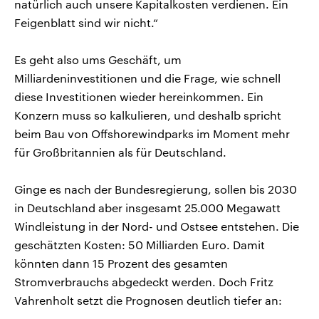
natürlich auch unsere Kapitalkosten verdienen. Ein
Feigenblatt sind wir nicht.“
Es geht also ums Geschäft, um
Milliardeninvestitionen und die Frage, wie schnell
diese Investitionen wieder hereinkommen. Ein
Konzern muss so kalkulieren, und deshalb spricht
beim Bau von Offshorewindparks im Moment mehr
für Großbritannien als für Deutschland.
Ginge es nach der Bundesregierung, sollen bis 2030
in Deutschland aber insgesamt 25.000 Megawatt
Windleistung in der Nord- und Ostsee entstehen. Die
geschätzten Kosten: 50 Milliarden Euro. Damit
könnten dann 15 Prozent des gesamten
Stromverbrauchs abgedeckt werden. Doch Fritz
Vahrenholt setzt die Prognosen deutlich tiefer an: