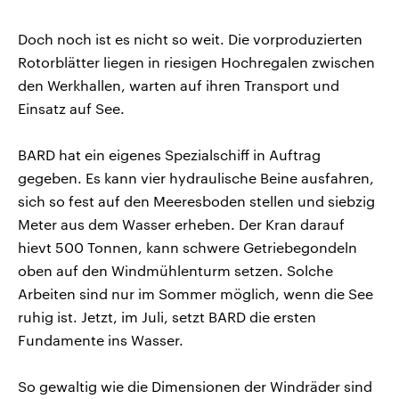
Doch noch ist es nicht so weit. Die vorproduzierten
Rotorblätter liegen in riesigen Hochregalen zwischen
den Werkhallen, warten auf ihren Transport und
Einsatz auf See.
BARD hat ein eigenes Spezialschiff in Auftrag
gegeben. Es kann vier hydraulische Beine ausfahren,
sich so fest auf den Meeresboden stellen und siebzig
Meter aus dem Wasser erheben. Der Kran darauf
hievt 500 Tonnen, kann schwere Getriebegondeln
oben auf den Windmühlenturm setzen. Solche
Arbeiten sind nur im Sommer möglich, wenn die See
ruhig ist. Jetzt, im Juli, setzt BARD die ersten
Fundamente ins Wasser.
So gewaltig wie die Dimensionen der Windräder sind