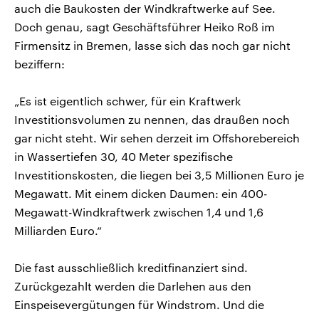
auch die Baukosten der Windkraftwerke auf See.
Doch genau, sagt Geschäftsführer Heiko Roß im
Firmensitz in Bremen, lasse sich das noch gar nicht
beziffern:
„Es ist eigentlich schwer, für ein Kraftwerk
Investitionsvolumen zu nennen, das draußen noch
gar nicht steht. Wir sehen derzeit im Offshorebereich
in Wassertiefen 30, 40 Meter spezifische
Investitionskosten, die liegen bei 3,5 Millionen Euro je
Megawatt. Mit einem dicken Daumen: ein 400-
Megawatt-Windkraftwerk zwischen 1,4 und 1,6
Milliarden Euro.“
Die fast ausschließlich kreditfinanziert sind.
Zurückgezahlt werden die Darlehen aus den
Einspeisevergütungen für Windstrom. Und die