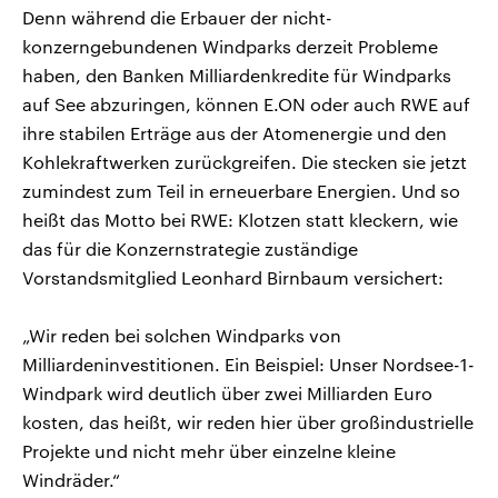
Denn während die Erbauer der nicht-
konzerngebundenen Windparks derzeit Probleme
haben, den Banken Milliardenkredite für Windparks
auf See abzuringen, können E.ON oder auch RWE auf
ihre stabilen Erträge aus der Atomenergie und den
Kohlekraftwerken zurückgreifen. Die stecken sie jetzt
zumindest zum Teil in erneuerbare Energien. Und so
heißt das Motto bei RWE: Klotzen statt kleckern, wie
das für die Konzernstrategie zuständige
Vorstandsmitglied Leonhard Birnbaum versichert:
„Wir reden bei solchen Windparks von
Milliardeninvestitionen. Ein Beispiel: Unser Nordsee-1-
Windpark wird deutlich über zwei Milliarden Euro
kosten, das heißt, wir reden hier über großindustrielle
Projekte und nicht mehr über einzelne kleine
Windräder.“