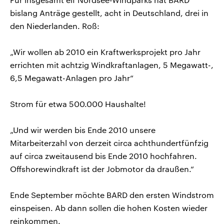
bislang Anträge gestellt, acht in Deutschland, drei in
den Niederlanden. Roß:
„Wir wollen ab 2010 ein Kraftwerksprojekt pro Jahr
errichten mit achtzig Windkraftanlagen, 5 Megawatt-,
6,5 Megawatt-Anlagen pro Jahr“
Strom für etwa 500.000 Haushalte!
„Und wir werden bis Ende 2010 unsere
Mitarbeiterzahl von derzeit circa achthundertfünfzig
auf circa zweitausend bis Ende 2010 hochfahren.
Offshorewindkraft ist der Jobmotor da draußen.“
Ende September möchte BARD den ersten Windstrom
einspeisen. Ab dann sollen die hohen Kosten wieder
reinkommen.