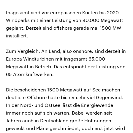
Insgesamt sind vor europäischen Küsten bis 2020
Windparks mit einer Leistung von 40.000 Megawatt
geplant. Derzeit sind offshore gerade mal 1500 MW
installiert.
Zum Vergleich: An Land, also onshore, sind derzeit in
Europa Windturbinen mit insgesamt 65.000
Megawatt in Betrieb. Das entspricht der Leistung von
65 Atomkraftwerken.
Die bescheidenen 1500 Megawatt auf See machen
deutlich: Offshore hatte bisher sehr viel Gegenwind.
In der Nord- und Ostsee lässt die Energiewende
immer noch auf sich warten. Dabei werden seit
Jahren auch in Deutschland große Hoffnungen
geweckt und Pläne geschmiedet, doch erst jetzt wird