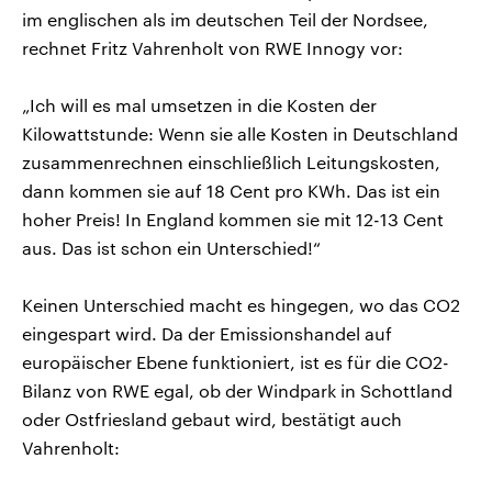
im englischen als im deutschen Teil der Nordsee,
rechnet Fritz Vahrenholt von RWE Innogy vor:
„Ich will es mal umsetzen in die Kosten der
Kilowattstunde: Wenn sie alle Kosten in Deutschland
zusammenrechnen einschließlich Leitungskosten,
dann kommen sie auf 18 Cent pro KWh. Das ist ein
hoher Preis! In England kommen sie mit 12-13 Cent
aus. Das ist schon ein Unterschied!“
Keinen Unterschied macht es hingegen, wo das CO2
eingespart wird. Da der Emissionshandel auf
europäischer Ebene funktioniert, ist es für die CO2-
Bilanz von RWE egal, ob der Windpark in Schottland
oder Ostfriesland gebaut wird, bestätigt auch
Vahrenholt: