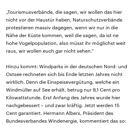
„Tourismusverbände, die sagen, wir wollen das hier
nicht vor der Haustür haben, Naturschutzverbände
protestieren massiv dagegen, wenn wir nur in die
Nähe der Küste kommen, weil die sagen, da ist ne
hohe Vogelpopulation, also müsst ihr möglichst weit
raus, wir wollen euch gar nicht sehen.“
Hinzu kommt: Windparks in der deutschen Nord- und
Ostsee rechneten sich bis Ende letzten Jahres nicht
wirklich. Denn die Einspeisevergütung, welche ein
Windmüller auf See erhält, betrug nur 9,1 Cent pro
Kilowattstunde. Erst Anfang des Jahres wurde hier
nachgebessert – und zwar kräftig. Jetzt werden 15
Cent garantiert. Hermann Albers, Präsident des
Bundesverbandes Windenergie, kommentiert das so: