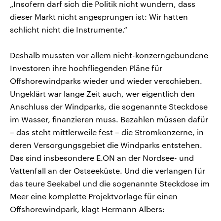
„Insofern darf sich die Politik nicht wundern, dass
dieser Markt nicht angesprungen ist: Wir hatten
schlicht nicht die Instrumente.“
Deshalb mussten vor allem nicht-konzerngebundene
Investoren ihre hochfliegenden Pläne für
Offshorewindparks wieder und wieder verschieben.
Ungeklärt war lange Zeit auch, wer eigentlich den
Anschluss der Windparks, die sogenannte Steckdose
im Wasser, finanzieren muss. Bezahlen müssen dafür
– das steht mittlerweile fest – die Stromkonzerne, in
deren Versorgungsgebiet die Windparks entstehen.
Das sind insbesondere E.ON an der Nordsee- und
Vattenfall an der Ostseeküste. Und die verlangen für
das teure Seekabel und die sogenannte Steckdose im
Meer eine komplette Projektvorlage für einen
Offshorewindpark, klagt Hermann Albers: