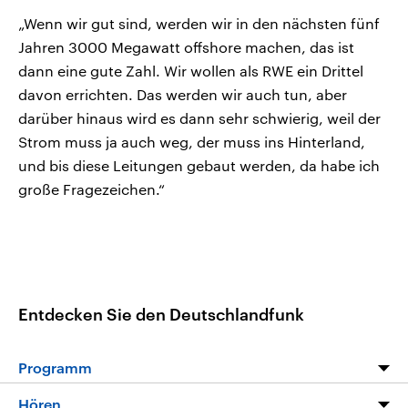
„Wenn wir gut sind, werden wir in den nächsten fünf
Jahren 3000 Megawatt offshore machen, das ist
dann eine gute Zahl. Wir wollen als RWE ein Drittel
davon errichten. Das werden wir auch tun, aber
darüber hinaus wird es dann sehr schwierig, weil der
Strom muss ja auch weg, der muss ins Hinterland,
und bis diese Leitungen gebaut werden, da habe ich
große Fragezeichen.“
Entdecken Sie den Deutschlandfunk
Programm
Programm
Hören