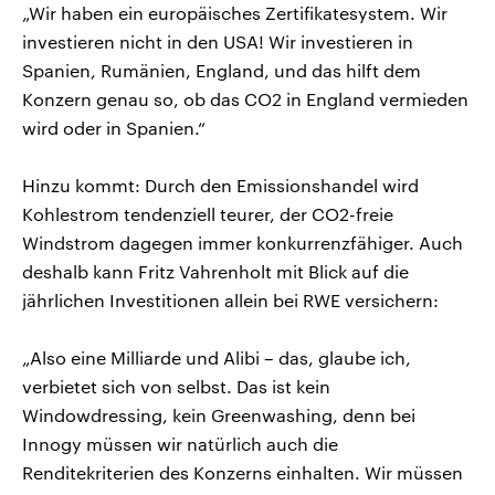
„Wir haben ein europäisches Zertifikatesystem. Wir
investieren nicht in den USA! Wir investieren in
Spanien, Rumänien, England, und das hilft dem
Konzern genau so, ob das CO2 in England vermieden
wird oder in Spanien.“
Hinzu kommt: Durch den Emissionshandel wird
Kohlestrom tendenziell teurer, der CO2-freie
Windstrom dagegen immer konkurrenzfähiger. Auch
deshalb kann Fritz Vahrenholt mit Blick auf die
jährlichen Investitionen allein bei RWE versichern:
„Also eine Milliarde und Alibi – das, glaube ich,
verbietet sich von selbst. Das ist kein
Windowdressing, kein Greenwashing, denn bei
Innogy müssen wir natürlich auch die
Renditekriterien des Konzerns einhalten. Wir müssen