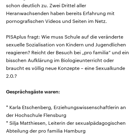
schon deutlich zu. Zwei Drittel aller
Heranwachsenden haben bereits Erfahrung mit
pornografischen Videos und Seiten im Netz.
PISAplus fragt: Wie muss Schule auf die veränderte
sexuelle Sozialisation von Kindern und Jugendlichen
reagieren? Reicht der Besuch bei „pro familia“ und ein
bisschen Aufklärung im Biologieunterricht oder
braucht es völlig neue Konzepte – eine Sexualkunde
2.0.?
Gesprächsgäste waren:
* Karla Etschenberg, Erziehungswissenschaftlerin an
der Hochschule Flensburg
* Silja Matthiesen, Leiterin der sexualpädagogischen
Abteilung der pro familia Hamburg