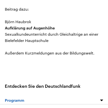
Beitrag dazu:
Björn Haubrok
Aufklärung auf Augenhöhe
Sexualkundeunterricht durch Gleichaltrige an einer
Bielefelder Hauptschule
Außerdem Kurzmeldungen aus der Bildungswelt.
Entdecken Sie den Deutschlandfunk
Programm