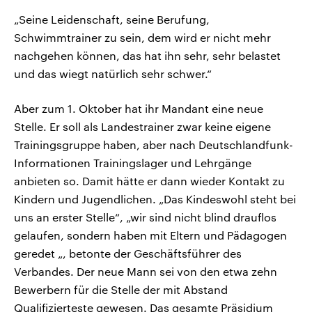
„Seine Leidenschaft, seine Berufung,
Schwimmtrainer zu sein, dem wird er nicht mehr
nachgehen können, das hat ihn sehr, sehr belastet
und das wiegt natürlich sehr schwer.“
Aber zum 1. Oktober hat ihr Mandant eine neue
Stelle. Er soll als Landestrainer zwar keine eigene
Trainingsgruppe haben, aber nach Deutschlandfunk-
Informationen Trainingslager und Lehrgänge
anbieten so. Damit hätte er dann wieder Kontakt zu
Kindern und Jugendlichen. „Das Kindeswohl steht bei
uns an erster Stelle“, „wir sind nicht blind drauflos
gelaufen, sondern haben mit Eltern und Pädagogen
geredet „, betonte der Geschäftsführer des
Verbandes. Der neue Mann sei von den etwa zehn
Bewerbern für die Stelle der mit Abstand
Qualifizierteste gewesen. Das gesamte Präsidium