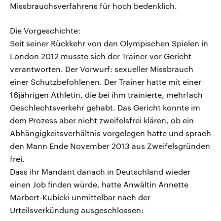
Missbrauchsverfahrens für hoch bedenklich.
Die Vorgeschichte:
Seit seiner Rückkehr von den Olympischen Spielen in
London 2012 musste sich der Trainer vor Gericht
verantworten. Der Vorwurf: sexueller Missbrauch
einer Schutzbefohlenen. Der Trainer hatte mit einer
16jährigen Athletin, die bei ihm trainierte, mehrfach
Geschlechtsverkehr gehabt. Das Gericht konnte im
dem Prozess aber nicht zweifelsfrei klären, ob ein
Abhängigkeitsverhältnis vorgelegen hatte und sprach
den Mann Ende November 2013 aus Zweifelsgründen
frei.
Dass ihr Mandant danach in Deutschland wieder
einen Job finden würde, hatte Anwältin Annette
Marbert-Kubicki unmittelbar nach der
Urteilsverkündung ausgeschlossen: