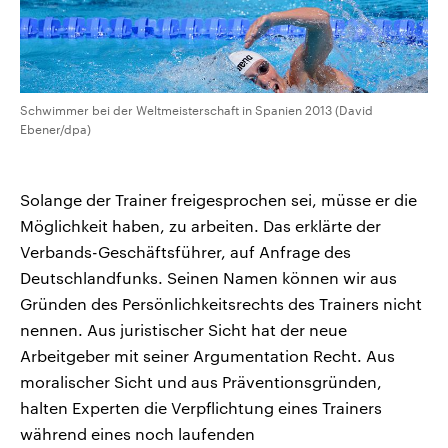
Schwimmer bei der Weltmeisterschaft in Spanien 2013 (David
Ebener/dpa)
Solange der Trainer freigesprochen sei, müsse er die
Möglichkeit haben, zu arbeiten. Das erklärte der
Verbands-Geschäftsführer, auf Anfrage des
Deutschlandfunks. Seinen Namen können wir aus
Gründen des Persönlichkeitsrechts des Trainers nicht
nennen. Aus juristischer Sicht hat der neue
Arbeitgeber mit seiner Argumentation Recht. Aus
moralischer Sicht und aus Präventionsgründen,
halten Experten die Verpflichtung eines Trainers
während eines noch laufenden