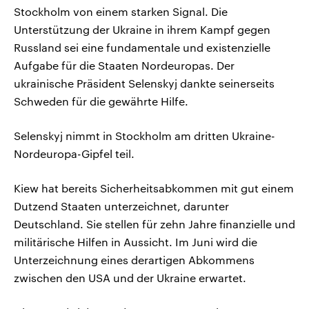
Stockholm von einem starken Signal. Die
Unterstützung der Ukraine in ihrem Kampf gegen
Russland sei eine fundamentale und existenzielle
Aufgabe für die Staaten Nordeuropas. Der
ukrainische Präsident Selenskyj dankte seinerseits
Schweden für die gewährte Hilfe.
Selenskyj nimmt in Stockholm am dritten Ukraine-
Nordeuropa-Gipfel teil.
Kiew hat bereits Sicherheitsabkommen mit gut einem
Dutzend Staaten unterzeichnet, darunter
Deutschland. Sie stellen für zehn Jahre finanzielle und
militärische Hilfen in Aussicht. Im Juni wird die
Unterzeichnung eines derartigen Abkommens
zwischen den USA und der Ukraine erwartet.