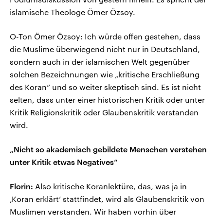
islamische Theologe Ömer Özsoy.
O-Ton Ömer Özsoy: Ich würde offen gestehen, dass
die Muslime überwiegend nicht nur in Deutschland,
sondern auch in der islamischen Welt gegenüber
solchen Bezeichnungen wie „kritische Erschließung
des Koran“ und so weiter skeptisch sind. Es ist nicht
selten, dass unter einer historischen Kritik oder unter
Kritik Religionskritik oder Glaubenskritik verstanden
wird.
„Nicht so akademisch gebildete Menschen verstehen
unter Kritik etwas Negatives“
Florin:
Also kritische Koranlektüre, das, was ja in
‚Koran erklärt‘ stattfindet, wird als Glaubenskritik von
Muslimen verstanden. Wir haben vorhin über