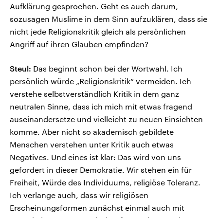
Aufklärung gesprochen. Geht es auch darum,
sozusagen Muslime in dem Sinn aufzuklären, dass sie
nicht jede Religionskritik gleich als persönlichen
Angriff auf ihren Glauben empfinden?
Steul:
Das beginnt schon bei der Wortwahl. Ich
persönlich würde „Religionskritik“ vermeiden. Ich
verstehe selbstverständlich Kritik in dem ganz
neutralen Sinne, dass ich mich mit etwas fragend
auseinandersetze und vielleicht zu neuen Einsichten
komme. Aber nicht so akademisch gebildete
Menschen verstehen unter Kritik auch etwas
Negatives. Und eines ist klar: Das wird von uns
gefordert in dieser Demokratie. Wir stehen ein für
Freiheit, Würde des Individuums, religiöse Toleranz.
Ich verlange auch, dass wir religiösen
Erscheinungsformen zunächst einmal auch mit