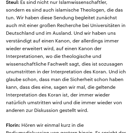
Steul:
Es sind nicht nur Islamwissenschaftler,
sondern es sind auch islamische Theologen, die das
tun. Wir haben diese Sendung begleitet zunächst
auch mit einer großen Recherche bei Universitäten in
Deutschland und im Ausland. Und wir haben uns
verständigt auf einen Kanon, der allerdings immer
wieder erweitert wird, auf einen Kanon der
Interpretationen, wo die theologische und
wissenschaftliche Fachwelt sagt, dies ist sozusagen
unumstritten in der Interpretation des Koran. Und ich
glaube schon, dass man die Sicherheit schon haben
kann, dass dies eine, sagen wir mal, die geltende
Interpretation des Koran ist, der immer wieder
natürlich umstritten wird und die immer wieder von
anderen zur Diskussion gestellt wird.
Florin:
Hören wir einmal kurz in die
Podiumsdiskussion von gestern hinein. Es spricht der