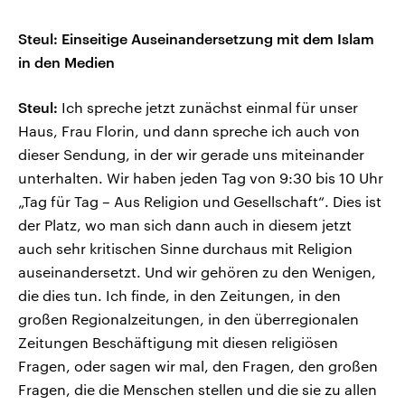
Steul: Einseitige Auseinandersetzung mit dem Islam
in den Medien
Steul:
Ich spreche jetzt zunächst einmal für unser
Haus, Frau Florin, und dann spreche ich auch von
dieser Sendung, in der wir gerade uns miteinander
unterhalten. Wir haben jeden Tag von 9:30 bis 10 Uhr
„Tag für Tag – Aus Religion und Gesellschaft“. Dies ist
der Platz, wo man sich dann auch in diesem jetzt
auch sehr kritischen Sinne durchaus mit Religion
auseinandersetzt. Und wir gehören zu den Wenigen,
die dies tun. Ich finde, in den Zeitungen, in den
großen Regionalzeitungen, in den überregionalen
Zeitungen Beschäftigung mit diesen religiösen
Fragen, oder sagen wir mal, den Fragen, den großen
Fragen, die die Menschen stellen und die sie zu allen