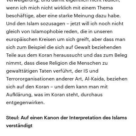
wenn ich mich nicht wirklich mit einem Thema
beschäftige, aber eine starke Meinung dazu habe.
Und den Islam sozusagen – jetzt will ich noch nicht
gleich von Islamophobie reden, die in unseren
europäischen Kreisen um sich greift, aber dass man
sich zum Beispiel die sich auf Gewalt beziehenden
Teile aus dem Koran heraussucht und das zum Beleg
nimmt, dass diese Religion die Menschen zu
gewalttätigen Taten verführt, der IS und
Terrororganisationen anderer Art, Al-Kaida, beziehen
sich auf den Koran – und dem kann man mit
Aufklärung, was im Koran steht, durchaus
entgegenwirken.
Steul: Auf einen Kanon der Interpretation des Islams
verständigt