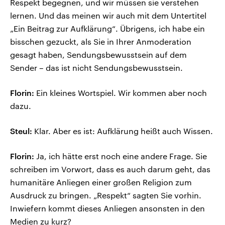
Respekt begegnen, und wir müssen sie verstehen
lernen. Und das meinen wir auch mit dem Untertitel
„Ein Beitrag zur Aufklärung“. Übrigens, ich habe ein
bisschen gezuckt, als Sie in Ihrer Anmoderation
gesagt haben, Sendungsbewusstsein auf dem
Sender – das ist nicht Sendungsbewusstsein.
Florin:
Ein kleines Wortspiel. Wir kommen aber noch
dazu.
Steul:
Klar. Aber es ist: Aufklärung heißt auch Wissen.
Florin:
Ja, ich hätte erst noch eine andere Frage. Sie
schreiben im Vorwort, dass es auch darum geht, das
humanitäre Anliegen einer großen Religion zum
Ausdruck zu bringen. „Respekt“ sagten Sie vorhin.
Inwiefern kommt dieses Anliegen ansonsten in den
Medien zu kurz?