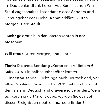
im Deutschlandfunk hören. Aus Berlin ist nun Willi
Steul zugeschaltet, Intendant dieses Senders und
Herausgeber des Buchs „Koran erklärt“. Guten
Morgen, Herr Steul!
„Mehr gelernt als in den letzten Jahren in der
Moschee“
Willi Steul:
Guten Morgen, Frau Florin!
Florin:
Die erste Sendung „Koran erklärt“ lief am 6.
März 2015. Ein halbes Jahr später kamen
Hunderttausende Flüchtlinge nach Deutschland, vor
allem Muslime. Dieser Herbst 2015 hat den Blick auf
den Islam in Deutschland gravierend verändert. Wenn
es „Koran erklärt“ nicht gäbe, würden Sie es nach
diesen Ereignissen noch einmal so erfinden?