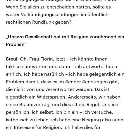
Wenn Sie allein zu entscheiden hätten, sollte es
weiter Verkündigungssendungen im öffentlich-
rechtlichen Rundfunk geben?
„Unsere Gesellschaft hat mit Religion zunehmend ein
Problem“
Steul:
Oh, Frau Florin, jetzt – ich könnte Ihnen
taktisch antworten und dann – ich antworte Ihnen
ehrlich. Ich habe natürlich – ich habe gelegentlich ein
Problem damit, dass es im Sender Sendungen gibt,
die nicht von uns verantwortet werden. Das ist
eigentlich ein Widerspruch. Andererseits, wir haben
einen Staatsvertrag, und dies ist die Regel. Und ich
persönlich, ich selbst, ich bin ein – ich versuche,
katholisch zu leben, ich habe eine Neigung also auch,
ein Interesse für Religion. Ich halte dies für