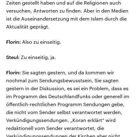
Zeiten gestellt haben und auf die Religionen auch
versuchen, Antworten zu finden. Aber in den Medien
ist die Auseinandersetzung mit dem Islam durch die
Aktualität geprägt.
Florin:
Also zu einseitig.
Steul:
Zu einseitig, ja.
Florin:
Sie sagten gestern, und da kommen wir
nochmal zum Sendungsbewusstsein, Sie sagten
gestern in der Diskussion, es sei ein Problem, dass es
im Programm des Deutschlandfunks oder generell im
öffentlich-rechtlichen Programm Sendungen gebe,
die nicht vom Sender selbst verantwortet werden,
Verkündigungssendungen. „Koran erklärt“ wird
redaktionell vom Sender verantwortet, die
Verkündigungssendungen der Kirchen aber nicht.