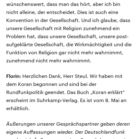
wünschenswert, dass man das hört, aber ich bin
nicht alleine, der entscheidet. Dies ist auch eine
Konvention in der Gesellschaft. Und ich glaube, dass
unsere Gesellschaft mit Religion zunehmend ein
Problem hat, dass unsere Gesellschaft, unsere post-
aufgeklärte Gesellschaft, die Wirkmächtigkeit und die
Funktion von Religion gar nicht mehr wahrnimmt,
zunehmend nicht mehr wahrnimmt.
Florin:
Herzlichen Dank, Herr Steul. Wir haben mit
dem Koran begonnen und sind bei der
Rundfunkpolitik geendet. Das Buch „Koran erklärt“
erscheint im Suhrkamp-Verlag. Es ist vom 8. Mai an
erhältlich.
Äußerungen unserer Gesprächspartner geben deren
eigene Auffassungen wieder. Der Deutschlandfunk