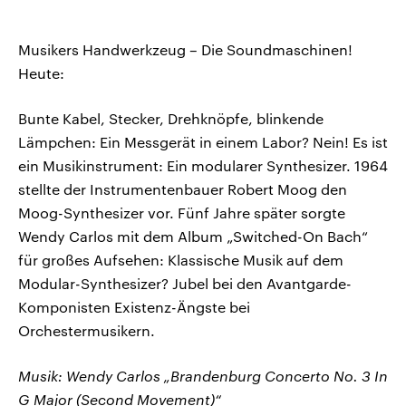
Musikers Handwerkzeug – Die Soundmaschinen!
Heute:
Bunte Kabel, Stecker, Drehknöpfe, blinkende
Lämpchen: Ein Messgerät in einem Labor? Nein! Es ist
ein Musikinstrument: Ein modularer Synthesizer. 1964
stellte der Instrumentenbauer Robert Moog den
Moog-Synthesizer vor. Fünf Jahre später sorgte
Wendy Carlos mit dem Album „Switched-On Bach“
für großes Aufsehen: Klassische Musik auf dem
Modular-Synthesizer? Jubel bei den Avantgarde-
Komponisten Existenz-Ängste bei
Orchestermusikern.
Musik: Wendy Carlos „Brandenburg Concerto No. 3 In
G Major (Second Movement)“