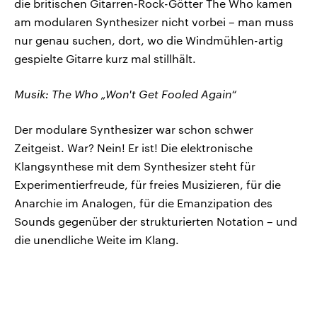
die britischen Gitarren-Rock-Götter The Who kamen
am modularen Synthesizer nicht vorbei – man muss
nur genau suchen, dort, wo die Windmühlen-artig
gespielte Gitarre kurz mal stillhält.
Musik: The Who „Won't Get Fooled Again“
Der modulare Synthesizer war schon schwer
Zeitgeist. War? Nein! Er ist! Die elektronische
Klangsynthese mit dem Synthesizer steht für
Experimentierfreude, für freies Musizieren, für die
Anarchie im Analogen, für die Emanzipation des
Sounds gegenüber der strukturierten Notation – und
die unendliche Weite im Klang.