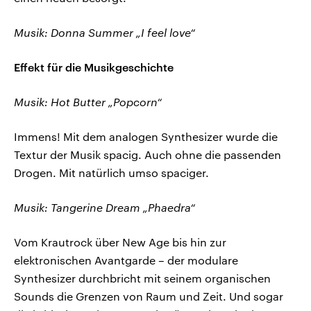
Musik: Donna Summer „I feel love“
Effekt für die Musikgeschichte
Musik: Hot Butter „Popcorn“
Immens! Mit dem analogen Synthesizer wurde die
Textur der Musik spacig. Auch ohne die passenden
Drogen. Mit natürlich umso spaciger.
Musik: Tangerine Dream „Phaedra“
Vom Krautrock über New Age bis hin zur
elektronischen Avantgarde – der modulare
Synthesizer durchbricht mit seinem organischen
Sounds die Grenzen von Raum und Zeit. Und sogar