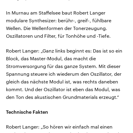
In Murnau am Staffelsee baut Robert Langer
modulare Synthesizer: berühr-, greif-, fühlbare
Wellen. Die Wellenformen der Tonerzeugung.
Oszillatoren und Filter, für Tonhöhe und -Tiefe.
Robert Langer: „Ganz links beginnt es: Das ist so ein
Block, das Master-Modul, das macht die
Stromversorgung für das ganze System. Mit dieser
Spannung steuere ich wiederum den Oszillator, der
gleich das nächste Modul ist, was rechts daneben
kommt. Und der Oszillator ist eben das Modul, was
den Ton des akustischen Grundmaterials erzeugt.“
Technische Fakten
Robert Langer: „So hören wir einfach mal einen