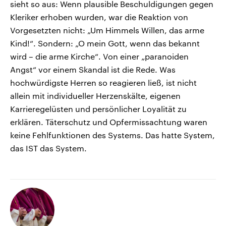
sieht so aus: Wenn plausible Beschuldigungen gegen
Kleriker erhoben wurden, war die Reaktion von
Vorgesetzten nicht: „Um Himmels Willen, das arme
Kind!“. Sondern: „O mein Gott, wenn das bekannt
wird – die arme Kirche“. Von einer „paranoiden
Angst“ vor einem Skandal ist die Rede. Was
hochwürdigste Herren so reagieren ließ, ist nicht
allein mit individueller Herzenskälte, eigenen
Karrieregelüsten und persönlicher Loyalität zu
erklären. Täterschutz und Opfermissachtung waren
keine Fehlfunktionen des Systems. Das hatte System,
das IST das System.