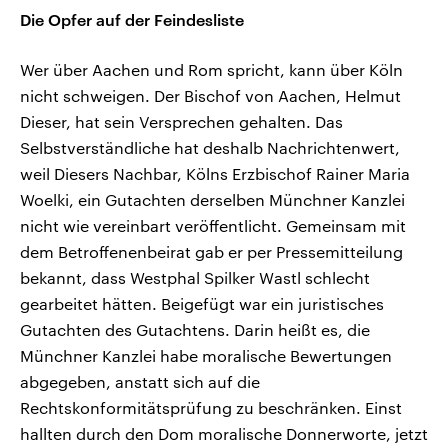
Die Opfer auf der Feindesliste
Wer über Aachen und Rom spricht, kann über Köln
nicht schweigen. Der Bischof von Aachen, Helmut
Dieser, hat sein Versprechen gehalten. Das
Selbstverständliche hat deshalb Nachrichtenwert,
weil Diesers Nachbar, Kölns Erzbischof Rainer Maria
Woelki, ein Gutachten derselben Münchner Kanzlei
nicht wie vereinbart veröffentlicht. Gemeinsam mit
dem Betroffenenbeirat gab er per Pressemitteilung
bekannt, dass Westphal Spilker Wastl schlecht
gearbeitet hätten. Beigefügt war ein juristisches
Gutachten des Gutachtens. Darin heißt es, die
Münchner Kanzlei habe moralische Bewertungen
abgegeben, anstatt sich auf die
Rechtskonformitätsprüfung zu beschränken. Einst
hallten durch den Dom moralische Donnerworte, jetzt