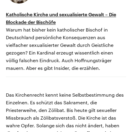
Katholische Kirche und sexualisierte Gewalt – Die
Blockade der Bischöfe
Warum hat bisher kein katholischer Bischof in
Deutschland persönliche Konsequenzen aus
vielfacher sexualisierter Gewalt durch Geistliche
gezogen? Ein Kardinal erzeugt wissentlich einen
völlig falschen Eindruck. Auch Hoffnungsträger
mauern. Aber es gibt Insider, die erzählen.
Das Kirchenrecht kennt keine Selbstbestimmung des
Einzelnen. Es schützt das Sakrament, die
Priesterweihe, den Zölibat. Bis heute gilt sexueller
Missbrauch als Zölibatsverstoß. Die Kirche ist das
wahre Opfer. Solange sich das nicht ändert, haben