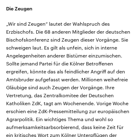
Die Zeugen
„Wir sind Zeugen“ lautet der Wahlspruch des
Erzbischofs. Die 68 anderen Mitglieder der deutschen
Bischofskonferenz sind Zeugen dieser Vorgänge. Sie
schweigen laut. Es gilt als unfein, sich in interne
Angelegenheiten anderer Bistümer einzumischen.
Sollte jemand Partei für die Kölner Betroffenen
ergreifen, könnte das als feindlicher Angriff auf den
Amtsbruder aufgefasst werden. Millionen weihefreie
Gläubige sind auch Zeugen der Vorgänge. Ihre
Vertretung, das Zentralkomitee der Deutschen
Katholiken ZdK, tagt am Wochenende. Vorige Woche
erschien eine ZdK-Pressemitteilung zur europäischen
Agrarpolitik. Ein wichtiges Thema und wohl so
aufmerksamkeitsarbsorbierend, dass keine Zeit für
ein kritisches Wort zum Kölner Unterpflügen der