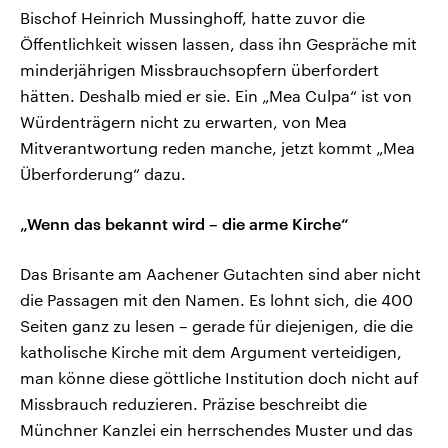
Bischof Heinrich Mussinghoff, hatte zuvor die
Öffentlichkeit wissen lassen, dass ihn Gespräche mit
minderjährigen Missbrauchsopfern überfordert
hätten. Deshalb mied er sie. Ein „Mea Culpa“ ist von
Würdenträgern nicht zu erwarten, von Mea
Mitverantwortung reden manche, jetzt kommt „Mea
Überforderung“ dazu.
„Wenn das bekannt wird – die arme Kirche“
Das Brisante am Aachener Gutachten sind aber nicht
die Passagen mit den Namen. Es lohnt sich, die 400
Seiten ganz zu lesen – gerade für diejenigen, die die
katholische Kirche mit dem Argument verteidigen,
man könne diese göttliche Institution doch nicht auf
Missbrauch reduzieren. Präzise beschreibt die
Münchner Kanzlei ein herrschendes Muster und das