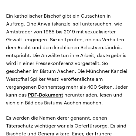
Ein katholischer Bischof gibt ein Gutachten in
Auftrag. Eine Anwaltskanzlei soll untersuchen, wie
Amtsträger von 1965 bis 2019 mit sexualisierter
Gewalt umgingen. Sie soll prüfen, ob das Verhalten
dem Recht und dem kirchlichen Selbstverständnis
entspricht. Die Anwälte tun ihre Arbeit, das Ergebnis
wird in einer Pressekonferenz vorgestellt. So
geschehen im Bistum Aachen. Die Münchner Kanzlei
Westpfhal Spilker Wastl veröffentlichte am
vergangenen Donnerstag mehr als 400 Seiten. Jeder
kann das
PDF-Dokument
herunterladen, lesen und
sich ein Bild des Bistums Aachen machen.
Es werden die Namen derer genannt, denen
Täterschutz wichtiger war als Opferfürsorge. Es sind
Bischöfe und Generalvikare. Einer, der frühere