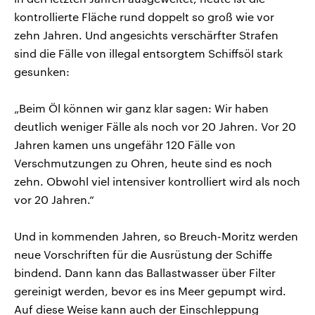
kontrollierte Fläche rund doppelt so groß wie vor
zehn Jahren. Und angesichts verschärfter Strafen
sind die Fälle von illegal entsorgtem Schiffsöl stark
gesunken:
„Beim Öl können wir ganz klar sagen: Wir haben
deutlich weniger Fälle als noch vor 20 Jahren. Vor 20
Jahren kamen uns ungefähr 120 Fälle von
Verschmutzungen zu Ohren, heute sind es noch
zehn. Obwohl viel intensiver kontrolliert wird als noch
vor 20 Jahren.“
Und in kommenden Jahren, so Breuch-Moritz werden
neue Vorschriften für die Ausrüstung der Schiffe
bindend. Dann kann das Ballastwasser über Filter
gereinigt werden, bevor es ins Meer gepumpt wird.
Auf diese Weise kann auch der Einschleppung