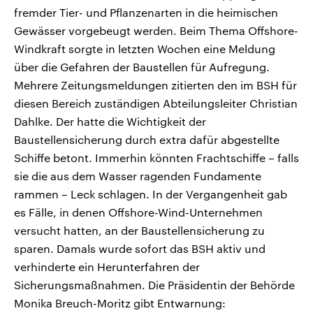
fremder Tier- und Pflanzenarten in die heimischen
Gewässer vorgebeugt werden. Beim Thema Offshore-
Windkraft sorgte in letzten Wochen eine Meldung
über die Gefahren der Baustellen für Aufregung.
Mehrere Zeitungsmeldungen zitierten den im BSH für
diesen Bereich zuständigen Abteilungsleiter Christian
Dahlke. Der hatte die Wichtigkeit der
Baustellensicherung durch extra dafür abgestellte
Schiffe betont. Immerhin könnten Frachtschiffe – falls
sie die aus dem Wasser ragenden Fundamente
rammen – Leck schlagen. In der Vergangenheit gab
es Fälle, in denen Offshore-Wind-Unternehmen
versucht hatten, an der Baustellensicherung zu
sparen. Damals wurde sofort das BSH aktiv und
verhinderte ein Herunterfahren der
Sicherungsmaßnahmen. Die Präsidentin der Behörde
Monika Breuch-Moritz gibt Entwarnung: