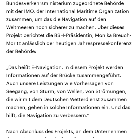
Bundesverkehrsministerium zugeordnete Behörde
mit der IMO, der International Maritime Organization
zusammen, um das die Navigation auf den
Weltmeeren noch sicherer zu machen. Über dieses
Projekt berichtet die BSH-Präsidentin, Monika Breuch-
Moritz anlässlich der heutigen Jahrespressekonferenz
der Behörde:
„Das heißt E-Navigation. In diesem Projekt werden
Informationen auf der Brücke zusammengeführt.
Auch unsere Leistungen wie Vorhersagen von
Seegang, von Sturm, von Wellen, von Strömungen,
die wir mit dem Deutschen Wetterdienst zusammen
machen, gehen in solche Informationen ein. Und das
hilft, die Navigation zu verbessern.“
Nach Abschluss des Projekts, an dem Unternehmen