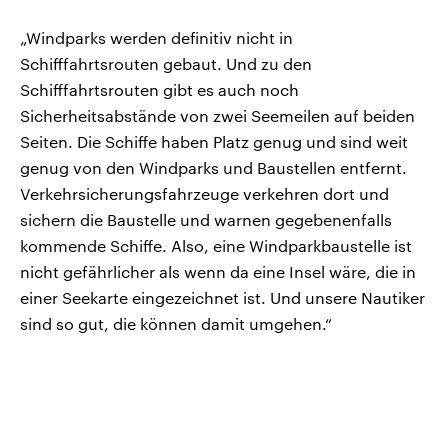
„Windparks werden definitiv nicht in
Schifffahrtsrouten gebaut. Und zu den
Schifffahrtsrouten gibt es auch noch
Sicherheitsabstände von zwei Seemeilen auf beiden
Seiten. Die Schiffe haben Platz genug und sind weit
genug von den Windparks und Baustellen entfernt.
Verkehrsicherungsfahrzeuge verkehren dort und
sichern die Baustelle und warnen gegebenenfalls
kommende Schiffe. Also, eine Windparkbaustelle ist
nicht gefährlicher als wenn da eine Insel wäre, die in
einer Seekarte eingezeichnet ist. Und unsere Nautiker
sind so gut, die können damit umgehen.“