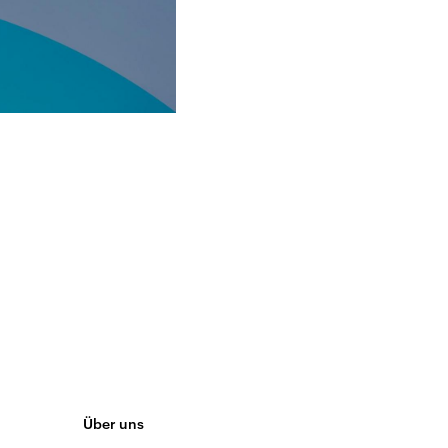
Über uns