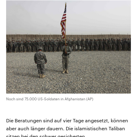
Noch sind 75.000 US-Soldaten in Afghanistan (AP)
Die Beratungen sind auf vier Tage angesetzt, können
aber auch länger dauern. Die islamistischen Taliban
sitzen bei den schwer gesicherten