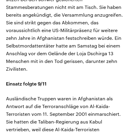
Stammesberatungen nicht mit am Tisch. Sie haben
bereits angekündigt, die Versammlung anzugreifen.
Sie sind strikt gegen das Abkommen, das
voraussichtlich eine US-Militärpräsenz für weitere
zehn Jahre in Afghanistan festschreiben würde. Ein
Selbstmordattentäter hatte am Samstag bei einem
Anschlag vor dem Gelände der Loja Dschirga 13
Menschen mit in den Tod gerissen, darunter zehn
Zivilisten.
Einsatz folgte 9/11
Ausländische Truppen waren in Afghanistan als
Antwort auf die Terroranschläge von Al-Kaida-
Terroristen vom 11. September 2001 einmarschiert.
Sie hatten die Taliban-Regierung aus Kabul
vertrieben, weil diese Al-Kaida-Terroristen