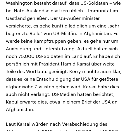
Washington besteht darauf, dass US-Soldaten – wie
bei Nato-Auslandseinsätzen üblich – Immunität im
Gastland genießen. Der US-Außenminister
versicherte, es gehe künftig lediglich um eine „sehr
begrenzte Rolle“ von US-Militärs in Afghanistan. Es
werde keine Kampftruppen geben, es gehe nur um
Ausbildung und Unterstützung. Aktuell halten sich
noch 75.000 US-Soldaten im Land auf. Er habe sich
persönlich mit Präsident Hamid Karsai über weite
Teile des Wortlauts geeinigt. Kerry machte auch klar,
dass es keine Entschuldigung der USA für getötete
afghanische Zivilisten geben wird, Karsai habe dies
auch nicht verlangt. US-Medien hatten berichtet,
Kabul erwarte dies, etwa in einem Brief der USA an
Afghanistan.
Laut Karsai würden nach Verabschiedung des