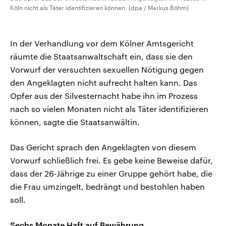
Köln nicht als Täter identifizieren können. (dpa / Markus Böhm)
In der Verhandlung vor dem Kölner Amtsgericht
räumte die Staatsanwaltschaft ein, dass sie den
Vorwurf der versuchten sexuellen Nötigung gegen
den Angeklagten nicht aufrecht halten kann. Das
Opfer aus der Silvesternacht habe ihn im Prozess
nach so vielen Monaten nicht als Täter identifizieren
können, sagte die Staatsanwältin.
Das Gericht sprach den Angeklagten von diesem
Vorwurf schließlich frei. Es gebe keine Beweise dafür,
dass der 26-Jährige zu einer Gruppe gehört habe, die
die Frau umzingelt, bedrängt und bestohlen haben
soll.
Sechs Monate Haft auf Bewährung