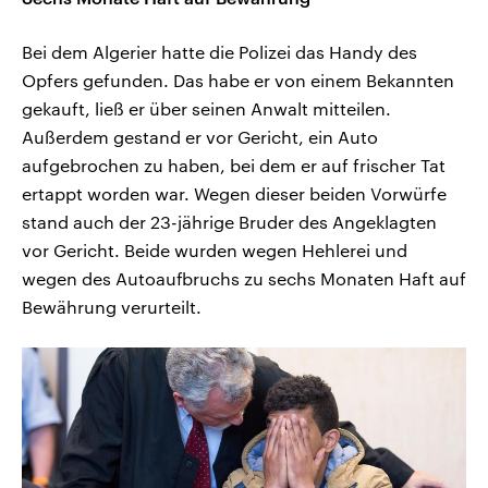
Bei dem Algerier hatte die Polizei das Handy des
Opfers gefunden. Das habe er von einem Bekannten
gekauft, ließ er über seinen Anwalt mitteilen.
Außerdem gestand er vor Gericht, ein Auto
aufgebrochen zu haben, bei dem er auf frischer Tat
ertappt worden war. Wegen dieser beiden Vorwürfe
stand auch der 23-jährige Bruder des Angeklagten
vor Gericht. Beide wurden wegen Hehlerei und
wegen des Autoaufbruchs zu sechs Monaten Haft auf
Bewährung verurteilt.