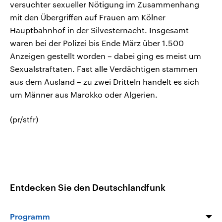
versuchter sexueller Nötigung im Zusammenhang
mit den Übergriffen auf Frauen am Kölner
Hauptbahnhof in der Silvesternacht. Insgesamt
waren bei der Polizei bis Ende März über 1.500
Anzeigen gestellt worden – dabei ging es meist um
Sexualstraftaten. Fast alle Verdächtigen stammen
aus dem Ausland – zu zwei Dritteln handelt es sich
um Männer aus Marokko oder Algerien.
(pr/stfr)
Entdecken Sie den Deutschlandfunk
Programm