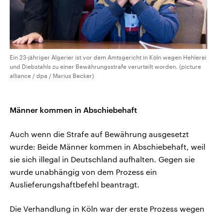
Ein 23-jähriger Algerier ist vor dem Amtsgericht in Köln wegen Hehlerei
und Diebstahls zu einer Bewährungsstrafe verurteilt worden. (picture
alliance / dpa / Marius Becker)
Männer kommen in Abschiebehaft
Auch wenn die Strafe auf Bewährung ausgesetzt
wurde: Beide Männer kommen in Abschiebehaft, weil
sie sich illegal in Deutschland aufhalten. Gegen sie
wurde unabhängig von dem Prozess ein
Auslieferungshaftbefehl beantragt.
Die Verhandlung in Köln war der erste Prozess wegen