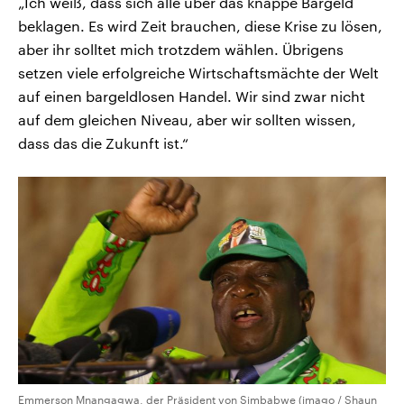
„Ich weiß, dass sich alle über das knappe Bargeld
beklagen. Es wird Zeit brauchen, diese Krise zu lösen,
aber ihr solltet mich trotzdem wählen. Übrigens
setzen viele erfolgreiche Wirtschaftsmächte der Welt
auf einen bargeldlosen Handel. Wir sind zwar nicht
auf dem gleichen Niveau, aber wir sollten wissen,
dass das die Zukunft ist.“
Emmerson Mnangagwa, der Präsident von Simbabwe (imago / Shaun