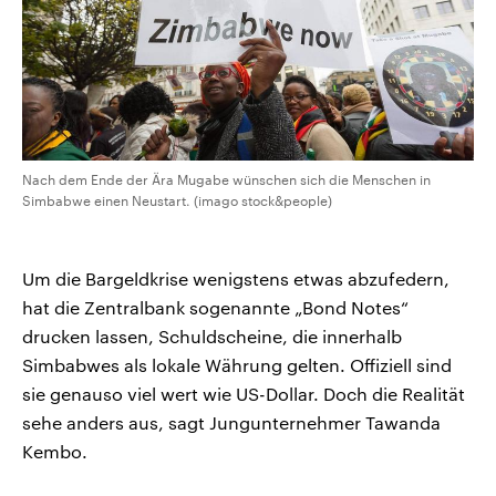
Nach dem Ende der Ära Mugabe wünschen sich die Menschen in
Simbabwe einen Neustart. (imago stock&people)
Um die Bargeldkrise wenigstens etwas abzufedern,
hat die Zentralbank sogenannte „Bond Notes“
drucken lassen, Schuldscheine, die innerhalb
Simbabwes als lokale Währung gelten. Offiziell sind
sie genauso viel wert wie US-Dollar. Doch die Realität
sehe anders aus, sagt Jungunternehmer Tawanda
Kembo.