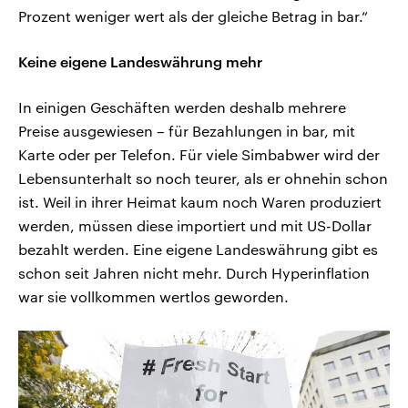
Prozent weniger wert als der gleiche Betrag in bar.“
Keine eigene Landeswährung mehr
In einigen Geschäften werden deshalb mehrere
Preise ausgewiesen – für Bezahlungen in bar, mit
Karte oder per Telefon. Für viele Simbabwer wird der
Lebensunterhalt so noch teurer, als er ohnehin schon
ist. Weil in ihrer Heimat kaum noch Waren produziert
werden, müssen diese importiert und mit US-Dollar
bezahlt werden. Eine eigene Landeswährung gibt es
schon seit Jahren nicht mehr. Durch Hyperinflation
war sie vollkommen wertlos geworden.