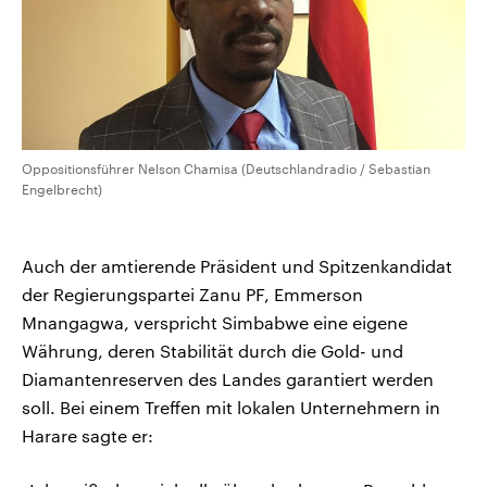
Oppositionsführer Nelson Chamisa (Deutschlandradio / Sebastian
Engelbrecht)
Auch der amtierende Präsident und Spitzenkandidat
der Regierungspartei Zanu PF, Emmerson
Mnangagwa, verspricht Simbabwe eine eigene
Währung, deren Stabilität durch die Gold- und
Diamantenreserven des Landes garantiert werden
soll. Bei einem Treffen mit lokalen Unternehmern in
Harare sagte er: