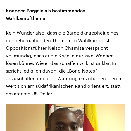
Knappes Bargeld als bestimmendes
Wahlkampfthema
Kein Wunder also, dass die Bargeldknappheit eines
der beherrschenden Themen im Wahlkampf ist.
Oppositionsführer Nelson Chamisa verspricht
vollmundig, dass er die Krise in nur zwei Wochen
lösen könne. Wie er das schaffen will, ist unklar. Er
spricht lediglich davon, die „Bond Notes“
abzuschaffen und eine Währung einzuführen, deren
Wert sich am südafrikanischen Rand orientiert, statt
am starken US-Dollar.