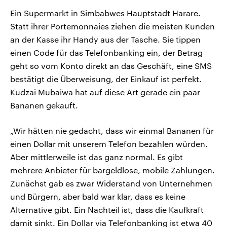
Ein Supermarkt in Simbabwes Hauptstadt Harare.
Statt ihrer Portemonnaies ziehen die meisten Kunden
an der Kasse ihr Handy aus der Tasche. Sie tippen
einen Code für das Telefonbanking ein, der Betrag
geht so vom Konto direkt an das Geschäft, eine SMS
bestätigt die Überweisung, der Einkauf ist perfekt.
Kudzai Mubaiwa hat auf diese Art gerade ein paar
Bananen gekauft.
„Wir hätten nie gedacht, dass wir einmal Bananen für
einen Dollar mit unserem Telefon bezahlen würden.
Aber mittlerweile ist das ganz normal. Es gibt
mehrere Anbieter für bargeldlose, mobile Zahlungen.
Zunächst gab es zwar Widerstand von Unternehmen
und Bürgern, aber bald war klar, dass es keine
Alternative gibt. Ein Nachteil ist, dass die Kaufkraft
damit sinkt. Ein Dollar via Telefonbanking ist etwa 40