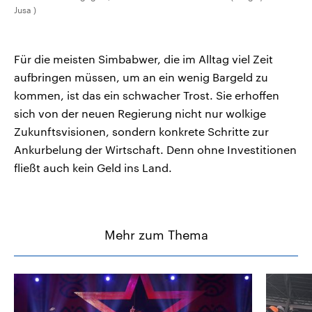
Jusa )
Für die meisten Simbabwer, die im Alltag viel Zeit
aufbringen müssen, um an ein wenig Bargeld zu
kommen, ist das ein schwacher Trost. Sie erhoffen
sich von der neuen Regierung nicht nur wolkige
Zukunftsvisionen, sondern konkrete Schritte zur
Ankurbelung der Wirtschaft. Denn ohne Investitionen
fließt auch kein Geld ins Land.
Mehr zum Thema