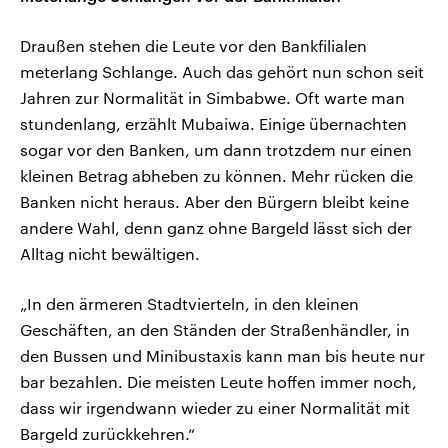
Draußen stehen die Leute vor den Bankfilialen
meterlang Schlange. Auch das gehört nun schon seit
Jahren zur Normalität in Simbabwe. Oft warte man
stundenlang, erzählt Mubaiwa. Einige übernachten
sogar vor den Banken, um dann trotzdem nur einen
kleinen Betrag abheben zu können. Mehr rücken die
Banken nicht heraus. Aber den Bürgern bleibt keine
andere Wahl, denn ganz ohne Bargeld lässt sich der
Alltag nicht bewältigen.
„In den ärmeren Stadtvierteln, in den kleinen
Geschäften, an den Ständen der Straßenhändler, in
den Bussen und Minibustaxis kann man bis heute nur
bar bezahlen. Die meisten Leute hoffen immer noch,
dass wir irgendwann wieder zu einer Normalität mit
Bargeld zurückkehren.“