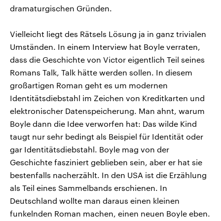
dramaturgischen Gründen.
Vielleicht liegt des Rätsels Lösung ja in ganz trivialen
Umständen. In einem Interview hat Boyle verraten,
dass die Geschichte von Victor eigentlich Teil seines
Romans Talk, Talk hätte werden sollen. In diesem
großartigen Roman geht es um modernen
Identitätsdiebstahl im Zeichen von Kreditkarten und
elektronischer Datenspeicherung. Man ahnt, warum
Boyle dann die Idee verworfen hat: Das wilde Kind
taugt nur sehr bedingt als Beispiel für Identität oder
gar Identitätsdiebstahl. Boyle mag von der
Geschichte fasziniert geblieben sein, aber er hat sie
bestenfalls nacherzählt. In den USA ist die Erzählung
als Teil eines Sammelbands erschienen. In
Deutschland wollte man daraus einen kleinen
funkelnden Roman machen, einen neuen Boyle eben.