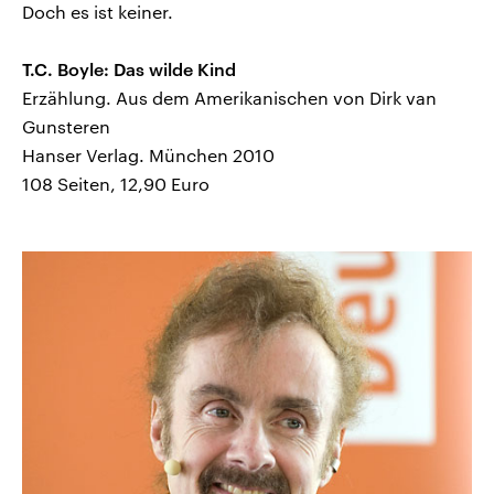
Doch es ist keiner.
T.C. Boyle: Das wilde Kind
Erzählung. Aus dem Amerikanischen von Dirk van
Gunsteren
Hanser Verlag. München 2010
108 Seiten, 12,90 Euro