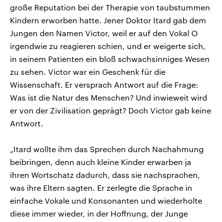
große Reputation bei der Therapie von taubstummen
Kindern erworben hatte. Jener Doktor Itard gab dem
Jungen den Namen Victor, weil er auf den Vokal O
irgendwie zu reagieren schien, und er weigerte sich,
in seinem Patienten ein bloß schwachsinniges Wesen
zu sehen. Victor war ein Geschenk für die
Wissenschaft. Er versprach Antwort auf die Frage:
Was ist die Natur des Menschen? Und inwieweit wird
er von der Zivilisation geprägt? Doch Victor gab keine
Antwort.
„Itard wollte ihm das Sprechen durch Nachahmung
beibringen, denn auch kleine Kinder erwarben ja
ihren Wortschatz dadurch, dass sie nachsprachen,
was ihre Eltern sagten. Er zerlegte die Sprache in
einfache Vokale und Konsonanten und wiederholte
diese immer wieder, in der Hoffnung, der Junge