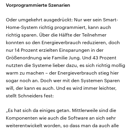
Vorprogrammierte Szenarien
Oder umgekehrt ausgedrückt: Nur wer sein Smart-
Home-System richtig programmiert, kann auch
richtig sparen. Über die Hälfte der Teilnehmer
konnten so den Energieverbrauch reduzieren, doch
nur 14 Prozent erzielten Einsparungen in der
Größenordnung wie Familie Jung. Und 43 Prozent
nutzten die Systeme lieber dazu, es sich richtig mollig
warm zu machen – der Energieverbrauch stieg hier
sogar noch an. Doch wer mit den Systemen Sparen
will, der kann es auch. Und es wird immer leichter,
stellt Schneiders fest:
„Es hat sich da einiges getan. Mittlerweile sind die
Komponenten wie auch die Software an sich sehr
weiterentwickelt worden, so dass man da auch alle