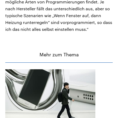
mögliche Arten von Programmierungen findet. Je
nach Hersteller fällt das unterschiedlich aus, aber so
typische Szenarien wie „Wenn Fenster auf, dann
Heizung runterregeln“ sind vorprogrammiert, so dass
ich das nicht alles selbst einstellen muss.“
Mehr zum Thema