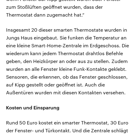
zum Stoßlüften geöffnet wurden, dass der
Thermostat dann zugemacht hat.“
Insgesamt 20 dieser smarten Thermostate wurden in
Jungs Haus eingebaut. Sie funken die Temperatur an
eine kleine Smart-Home-Zentrale im Erdgeschoss. Die
wiederum kann jedem Thermostat drahtlos Befehle
geben, den Heizkörper an oder aus zu stellen. Zudem
wurden an alle Fenster kleine Funk-Kontakte geklebt.
Sensoren, die erkennen, ob das Fenster geschlossen,
auf Kipp gestellt oder geöffnet ist. Auch die
Außentüren wurden mit diesen Kontakten versehen.
Kosten und Einsparung
Rund 50 Euro kostet ein smarter Thermostat, 30 Euro
der Fenster- und Türkontakt. Und die Zentrale schlägt