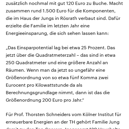
zusätzlich nochmal mit gut 120 Euro zu Buche. Macht
zusammen rund 1.500 Euro für die Komponenten,
die im Haus der Jungs in Rösrath verbaut sind. Dafür
erzielte die Familie im letzten Jahr eine
Energieeinsparung, die sich sehen lassen kann:
„Das Einsparpotential lag bei etwa 25 Prozent. Das
jetzt über die Quadratmeterzahl – das sind in etwa
250 Quadratmeter und eine größere Anzahl an
Räumen. Wenn man da jetzt so ungefähr eine
Größenordnung von so etwa fünf Komma zwei
Eurocent pro Kilowattstunde da als
Berechnungsgrundlage nimmt, dann ist das die
Größenordnung 200 Euro pro Jahr.“
Für Prof. Thorsten Schneiders vom Kölner Institut für
erneuerbare Energien an der TH gehört Familie Jung