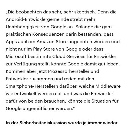
„Die beobachten das sehr, sehr skeptisch. Denn die
Android-Entwicklergemeinde strebt mehr
Unabhängigkeit von Google an. Solange die ganz
praktischen Konsequenzen darin bestanden, dass
Apps auch im Amazon Store angeboten wurden und
nicht nur im Play Store von Google oder dass
Microsoft bestimmte Cloud-Services für Entwickler
zur Verfügung stellt, konnte Google damit gut leben.
Kommen aber jetzt Prozessorhersteller und
Entwickler zusammen und reden mit den
Smartphone-Herstellern darüber, welche Middleware
wie entwickelt werden soll und was die Entwickler
dafür von beiden brauchen, könnte die Situation für
Google ungemütlicher werden.“
In der Sicherheitsdiskussion wurde ja immer wieder