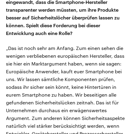
eingewandt, dass die Smartphone-Hersteller
transparenter werden müssten, um ihre Produkte
besser auf Sicherheitslöcher überprüfen lassen zu
können. Spielt diese Forderung bei dieser
Entwicklung auch eine Rolle?
„Das ist noch sehr am Anfang. Zum einen sehen die
wenigen verbliebenen europäischen Hersteller, dass
sie hier ein Marktargument haben, wenn sie sagen:
Europäische Anwender, kauft euer Smartphone bei
uns. Wir lassen sämtliche Komponenten prüfen,
sodass ihr sicher sein könnt, keine Hintertüren in
eurem Smartphone zu haben. Wir beseitigen alle
gefundenen Sicherheitslücken zeitnah. Das ist für
Unternehmen durchaus ein erwägenswertes
Argument. Zum anderen können Sicherheitsaspekte
natürlich viel stärker berücksichtigt werden, wenn
Entwickler, Gerätehersteller und Prozessorhersteller