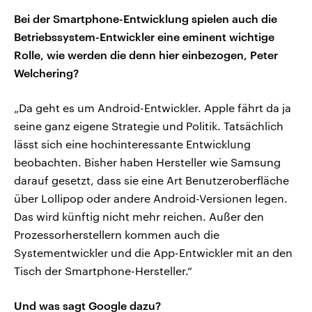
Bei der Smartphone-Entwicklung spielen auch die
Betriebssystem-Entwickler eine eminent wichtige
Rolle, wie werden die denn hier einbezogen, Peter
Welchering?
„Da geht es um Android-Entwickler. Apple fährt da ja
seine ganz eigene Strategie und Politik. Tatsächlich
lässt sich eine hochinteressante Entwicklung
beobachten. Bisher haben Hersteller wie Samsung
darauf gesetzt, dass sie eine Art Benutzeroberfläche
über Lollipop oder andere Android-Versionen legen.
Das wird künftig nicht mehr reichen. Außer den
Prozessorherstellern kommen auch die
Systementwickler und die App-Entwickler mit an den
Tisch der Smartphone-Hersteller.“
Und was sagt Google dazu?