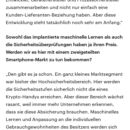
zusammenarbeiten und nicht nur einfach eine
Kunden-Lieferanten-Beziehung haben. Aber diese
Entwicklung steht tatsächlich noch sehr am Anfang.“
Sowohl das implantierte maschinelle Lernen als auch
die Sicherheitsüberprüfungen haben ja ihren Preis.
Werden wir es hier mit einem zweigeteilten
Smartphone-Markt zu tun bekommen?
„Den gibt es ja schon. Ein ganz kleines Marktsegment
war bisher der Hochsicherheitsbereich. Hier werden
die Sicherheitsstufen sicherlich nicht die eines
Krypto-Handys erreichen. Aber dieser Bereich wächst
rasant, weil immer mehr Unternehmen erkennen,
dass sie diese Absicherung brauchen. Maschinelles
Lernen und Anpassung an die individuellen
Gebrauchgewohnheiten des Besitzers werden sich