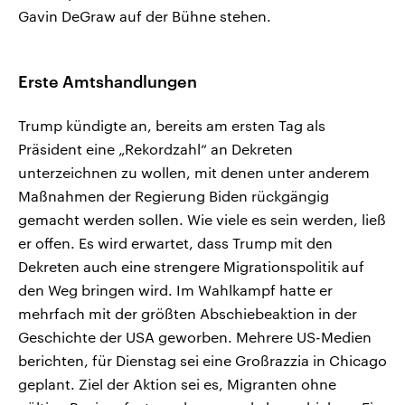
Gavin DeGraw auf der Bühne stehen.
Erste Amtshandlungen
Trump kündigte an, bereits am ersten Tag als
Präsident eine „Rekordzahl“ an Dekreten
unterzeichnen zu wollen, mit denen unter anderem
Maßnahmen der Regierung Biden rückgängig
gemacht werden sollen. Wie viele es sein werden, ließ
er offen. Es wird erwartet, dass Trump mit den
Dekreten auch eine strengere Migrationspolitik auf
den Weg bringen wird. Im Wahlkampf hatte er
mehrfach mit der größten Abschiebeaktion in der
Geschichte der USA geworben. Mehrere US-Medien
berichten, für Dienstag sei eine Großrazzia in Chicago
geplant. Ziel der Aktion sei es, Migranten ohne