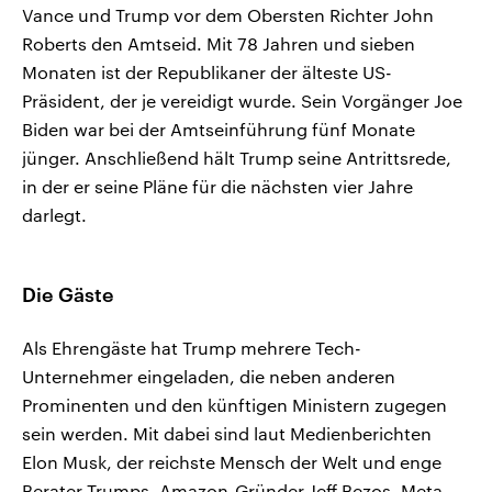
Vance und Trump vor dem Obersten Richter John
Roberts den Amtseid. Mit 78 Jahren und sieben
Monaten ist der Republikaner der älteste US-
Präsident, der je vereidigt wurde. Sein Vorgänger Joe
Biden war bei der Amtseinführung fünf Monate
jünger. Anschließend hält Trump seine Antrittsrede,
in der er seine Pläne für die nächsten vier Jahre
darlegt.
Die Gäste
Als Ehrengäste hat Trump mehrere Tech-
Unternehmer eingeladen, die neben anderen
Prominenten und den künftigen Ministern zugegen
sein werden. Mit dabei sind laut Medienberichten
Elon Musk, der reichste Mensch der Welt und enge
Berater Trumps, Amazon-Gründer Jeff Bezos, Meta-