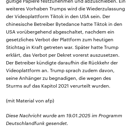
gültige Papiere festzunehmen und abzuschieben. Ein
weiteres Vorhaben Trumps wird die Wiederzulassung
der Videoplattform Tiktok in den USA sein. Der
chinesische Betreiber Bytedance hatte Tiktok in den
USA vorübergehend abgeschaltet, nachdem ein
gesetzliches Verbot der Plattform zum heutigen
Stichtag in Kraft getreten war. Später hatte Trump
erklärt, das Verbot per Dekret vorerst auszusetzen.
Der Betreiber kündigte daraufhin die Rückkehr der
Videoplattform an. Trump sprach zudem davon,
seine Anhänger zu begnadigen, die wegen des
Sturms auf das Kapitol 2021 verurteilt wurden.
(mit Material von afp)
Diese Nachricht wurde am 19.01.2025 im Programm
Deutschlandfunk gesendet.