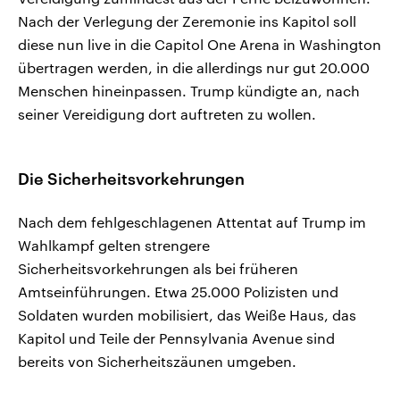
Nach der Verlegung der Zeremonie ins Kapitol soll
diese nun live in die Capitol One Arena in Washington
übertragen werden, in die allerdings nur gut 20.000
Menschen hineinpassen. Trump kündigte an, nach
seiner Vereidigung dort auftreten zu wollen.
Die Sicherheitsvorkehrungen
Nach dem fehlgeschlagenen Attentat auf Trump im
Wahlkampf gelten strengere
Sicherheitsvorkehrungen als bei früheren
Amtseinführungen. Etwa 25.000 Polizisten und
Soldaten wurden mobilisiert, das Weiße Haus, das
Kapitol und Teile der Pennsylvania Avenue sind
bereits von Sicherheitszäunen umgeben.