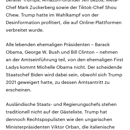
Chef Mark Zuckerberg sowie der Tiktok-Chef Shou
Chew. Trump hatte im Wahlkampf von der
Desinformation profitiert, die auf Online-Plattformen
verbreitet wurde.
Alle lebenden ehemaligen Präsidenten – Barack
Obama, George W. Bush und Bill Clinton – nehmen
an der Amtseinführung teil, von den ehemaligen First
Ladys kommt Michelle Obama nicht. Der scheidende
Staatschef Biden wird dabei sein, obwohl sich Trump
2021 geweigert hatte, zu dessen Amtsantritt zu
erscheinen.
Ausländische Staats- und Regierungschefs stehen
traditionell nicht auf der Gästeliste. Trump hat
dennoch Rechtspopulisten wie den ungarischen
Ministerpräsidenten Viktor Orban, die italienische