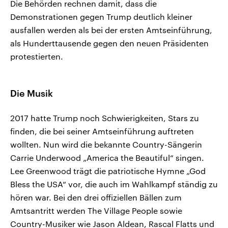
Die Behörden rechnen damit, dass die
Demonstrationen gegen Trump deutlich kleiner
ausfallen werden als bei der ersten Amtseinführung,
als Hunderttausende gegen den neuen Präsidenten
protestierten.
Die Musik
2017 hatte Trump noch Schwierigkeiten, Stars zu
finden, die bei seiner Amtseinführung auftreten
wollten. Nun wird die bekannte Country-Sängerin
Carrie Underwood „America the Beautiful“ singen.
Lee Greenwood trägt die patriotische Hymne „God
Bless the USA“ vor, die auch im Wahlkampf ständig zu
hören war. Bei den drei offiziellen Bällen zum
Amtsantritt werden The Village People sowie
Country-Musiker wie Jason Aldean, Rascal Flatts und