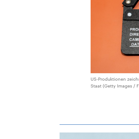
US-Produktionen zeich
Staat (Getty Images /