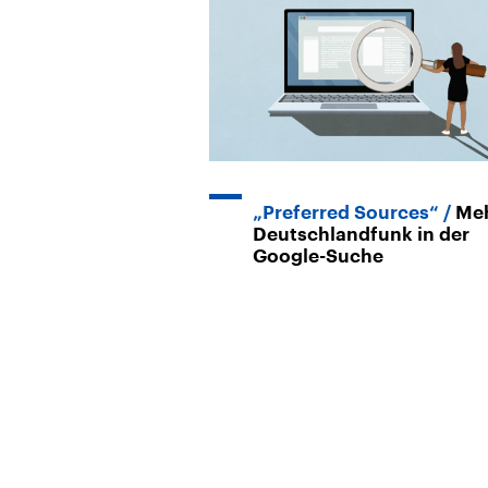
„Preferred Sources“
Me
Deutschlandfunk in der
Google-Suche