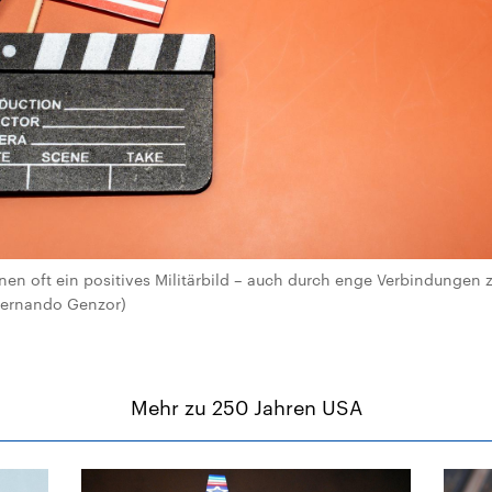
nen oft ein positives Militärbild – auch durch enge Verbindunge
 Fernando Genzor)
Mehr zu 250 Jahren USA