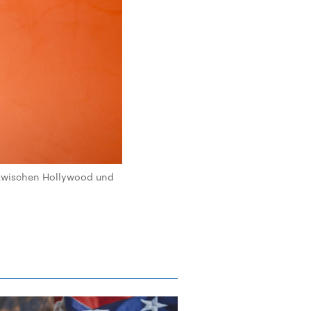
n zwischen Hollywood und