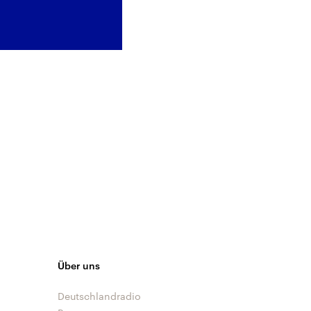
Über uns
Deutschlandradio