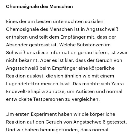
Chemosignale des Menschen
Eines der am besten untersuchten sozialen
Chemosignale des Menschen ist in Angstschweiß
enthalten und teilt dem Empfänger mit, dass der
Absender gestresst ist. Welche Substanzen im
Schweiß uns diese Information genau liefern, ist zwar
nicht bekannt. Aber es ist klar, dass der Geruch von
Angstschweiß beim Empfänger eine körperliche
Reaktion auslöst, die sich ähnlich wie mit einem
Lügendetektor messen lässt. Das machte sich Yaara
Endevelt-Shapira zunutze, um Autisten und normal
entwickelte Testpersonen zu vergleichen.
„Im ersten Experiment haben wir die körperliche
Reaktion auf den Geruch von Angstschweiß getestet.
Und wir haben herausgefunden, dass normal