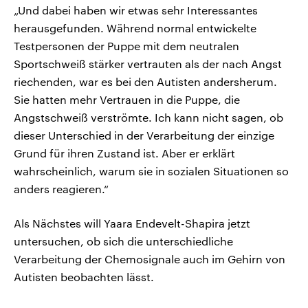
„Und dabei haben wir etwas sehr Interessantes
herausgefunden. Während normal entwickelte
Testpersonen der Puppe mit dem neutralen
Sportschweiß stärker vertrauten als der nach Angst
riechenden, war es bei den Autisten andersherum.
Sie hatten mehr Vertrauen in die Puppe, die
Angstschweiß verströmte. Ich kann nicht sagen, ob
dieser Unterschied in der Verarbeitung der einzige
Grund für ihren Zustand ist. Aber er erklärt
wahrscheinlich, warum sie in sozialen Situationen so
anders reagieren.“
Als Nächstes will Yaara Endevelt-Shapira jetzt
untersuchen, ob sich die unterschiedliche
Verarbeitung der Chemosignale auch im Gehirn von
Autisten beobachten lässt.