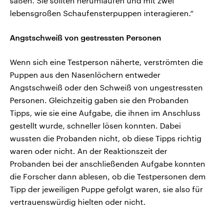
saßen. Sie sollten herumlaufen und mit zwei
lebensgroßen Schaufensterpuppen interagieren.“
Angstschweiß von gestressten Personen
Wenn sich eine Testperson näherte, verströmten die
Puppen aus den Nasenlöchern entweder
Angstschweiß oder den Schweiß von ungestressten
Personen. Gleichzeitig gaben sie den Probanden
Tipps, wie sie eine Aufgabe, die ihnen im Anschluss
gestellt wurde, schneller lösen konnten. Dabei
wussten die Probanden nicht, ob diese Tipps richtig
waren oder nicht. An der Reaktionszeit der
Probanden bei der anschließenden Aufgabe konnten
die Forscher dann ablesen, ob die Testpersonen dem
Tipp der jeweiligen Puppe gefolgt waren, sie also für
vertrauenswürdig hielten oder nicht.