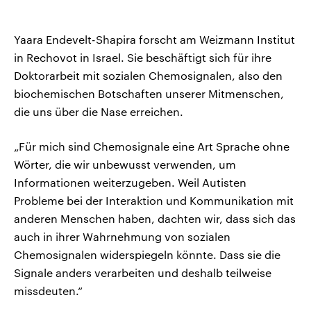
Yaara Endevelt-Shapira forscht am Weizmann Institut
in Rechovot in Israel. Sie beschäftigt sich für ihre
Doktorarbeit mit sozialen Chemosignalen, also den
biochemischen Botschaften unserer Mitmenschen,
die uns über die Nase erreichen.
„Für mich sind Chemosignale eine Art Sprache ohne
Wörter, die wir unbewusst verwenden, um
Informationen weiterzugeben. Weil Autisten
Probleme bei der Interaktion und Kommunikation mit
anderen Menschen haben, dachten wir, dass sich das
auch in ihrer Wahrnehmung von sozialen
Chemosignalen widerspiegeln könnte. Dass sie die
Signale anders verarbeiten und deshalb teilweise
missdeuten.“