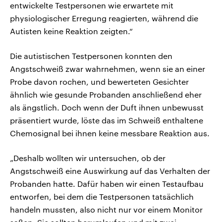
entwickelte Testpersonen wie erwartete mit
physiologischer Erregung reagierten, während die
Autisten keine Reaktion zeigten.“
Die autistischen Testpersonen konnten den
Angstschweiß zwar wahrnehmen, wenn sie an einer
Probe davon rochen, und bewerteten Gesichter
ähnlich wie gesunde Probanden anschließend eher
als ängstlich. Doch wenn der Duft ihnen unbewusst
präsentiert wurde, löste das im Schweiß enthaltene
Chemosignal bei ihnen keine messbare Reaktion aus.
„Deshalb wollten wir untersuchen, ob der
Angstschweiß eine Auswirkung auf das Verhalten der
Probanden hatte. Dafür haben wir einen Testaufbau
entworfen, bei dem die Testpersonen tatsächlich
handeln mussten, also nicht nur vor einem Monitor