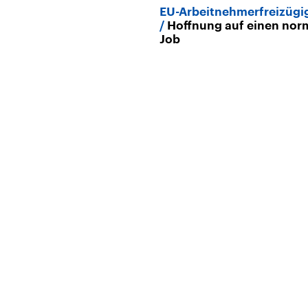
EU-Arbeitnehmerfreizügi
Hoffnung auf einen nor
Job