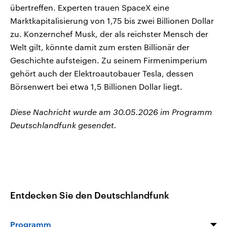
übertreffen. Experten trauen SpaceX eine
Marktkapitalisierung von 1,75 bis zwei Billionen Dollar
zu. Konzernchef Musk, der als reichster ‌Mensch der
‌Welt gilt, könnte damit zum ersten Billionär der
Geschichte aufsteigen. ​Zu seinem Firmenimperium
gehört auch der Elektroautobauer Tesla, dessen
Börsenwert bei etwa 1,5 Billionen ‌Dollar liegt.
Diese Nachricht wurde am 30.05.2026 im Programm
Deutschlandfunk gesendet.
Entdecken Sie den Deutschlandfunk
Programm