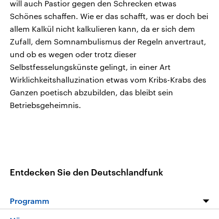
will auch Pastior gegen den Schrecken etwas
Schönes schaffen. Wie er das schafft, was er doch bei
allem Kalkül nicht kalkulieren kann, da er sich dem
Zufall, dem Somnambulismus der Regeln anvertraut,
und ob es wegen oder trotz dieser
Selbstfesselungskünste gelingt, in einer Art
Wirklichkeitshalluzination etwas vom Kribs-Krabs des
Ganzen poetisch abzubilden, das bleibt sein
Betriebsgeheimnis.
Entdecken Sie den Deutschlandfunk
Programm
Programm