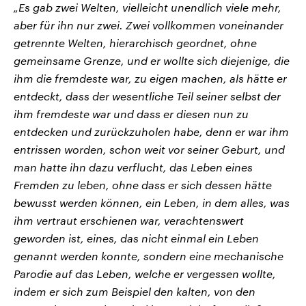
„Es gab zwei Welten, vielleicht unendlich viele mehr,
aber für ihn nur zwei. Zwei vollkommen voneinander
getrennte Welten, hierarchisch geordnet, ohne
gemeinsame Grenze, und er wollte sich diejenige, die
ihm die fremdeste war, zu eigen machen, als hätte er
entdeckt, dass der wesentliche Teil seiner selbst der
ihm fremdeste war und dass er diesen nun zu
entdecken und zurückzuholen habe, denn er war ihm
entrissen worden, schon weit vor seiner Geburt, und
man hatte ihn dazu verflucht, das Leben eines
Fremden zu leben, ohne dass er sich dessen hätte
bewusst werden können, ein Leben, in dem alles, was
ihm vertraut erschienen war, verachtenswert
geworden ist, eines, das nicht einmal ein Leben
genannt werden konnte, sondern eine mechanische
Parodie auf das Leben, welche er vergessen wollte,
indem er sich zum Beispiel den kalten, von den