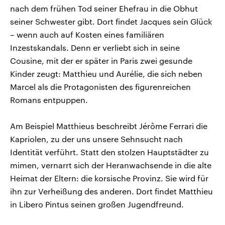
nach dem frühen Tod seiner Ehefrau in die Obhut
seiner Schwester gibt. Dort findet Jacques sein Glück
– wenn auch auf Kosten eines familiären
Inzestskandals. Denn er verliebt sich in seine
Cousine, mit der er später in Paris zwei gesunde
Kinder zeugt: Matthieu und Aurélie, die sich neben
Marcel als die Protagonisten des figurenreichen
Romans entpuppen.
Am Beispiel Matthieus beschreibt Jérôme Ferrari die
Kapriolen, zu der uns unsere Sehnsucht nach
Identität verführt. Statt den stolzen Hauptstädter zu
mimen, vernarrt sich der Heranwachsende in die alte
Heimat der Eltern: die korsische Provinz. Sie wird für
ihn zur Verheißung des anderen. Dort findet Matthieu
in Libero Pintus seinen großen Jugendfreund.