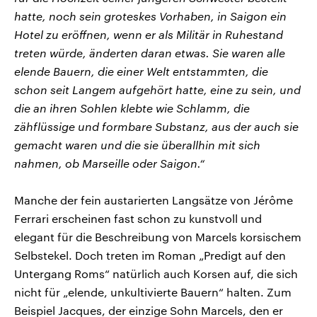
hatte, noch sein groteskes Vorhaben, in Saigon ein
Hotel zu eröffnen, wenn er als Militär in Ruhestand
treten würde, änderten daran etwas. Sie waren alle
elende Bauern, die einer Welt entstammten, die
schon seit Langem aufgehört hatte, eine zu sein, und
die an ihren Sohlen klebte wie Schlamm, die
zähflüssige und formbare Substanz, aus der auch sie
gemacht waren und die sie überallhin mit sich
nahmen, ob Marseille oder Saigon.“
Manche der fein austarierten Langsätze von Jérôme
Ferrari erscheinen fast schon zu kunstvoll und
elegant für die Beschreibung von Marcels korsischem
Selbstekel. Doch treten im Roman „Predigt auf den
Untergang Roms“ natürlich auch Korsen auf, die sich
nicht für „elende, unkultivierte Bauern“ halten. Zum
Beispiel Jacques, der einzige Sohn Marcels, den er