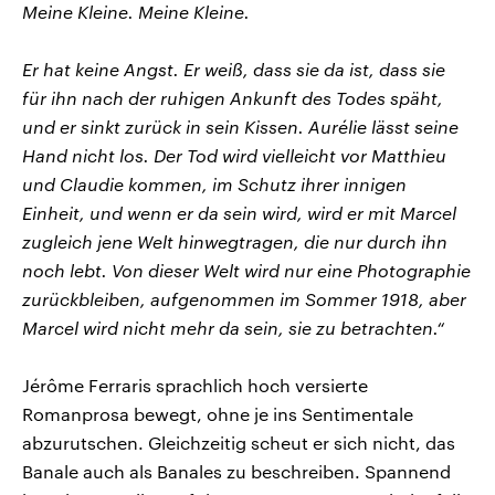
Meine Kleine. Meine Kleine.
Er hat keine Angst. Er weiß, dass sie da ist, dass sie
für ihn nach der ruhigen Ankunft des Todes späht,
und er sinkt zurück in sein Kissen. Aurélie lässt seine
Hand nicht los. Der Tod wird vielleicht vor Matthieu
und Claudie kommen, im Schutz ihrer innigen
Einheit, und wenn er da sein wird, wird er mit Marcel
zugleich jene Welt hinwegtragen, die nur durch ihn
noch lebt. Von dieser Welt wird nur eine Photographie
zurückbleiben, aufgenommen im Sommer 1918, aber
Marcel wird nicht mehr da sein, sie zu betrachten.“
Jérôme Ferraris sprachlich hoch versierte
Romanprosa bewegt, ohne je ins Sentimentale
abzurutschen. Gleichzeitig scheut er sich nicht, das
Banale auch als Banales zu beschreiben. Spannend