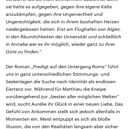
sie hatte es aufgegeben, gegen ihre eigene Kälte
anzukämpfen, gegen ihre Ungeniertheit und
Ungerechtigkeit, die sich in ihrem boshaften Herzen
niedergelassen hatten. Erst am Flughafen von Algier,
in den Räumlichkeiten der Universität und schließlich
in Annaba war es ihr möglich, wieder ganz zu ihrer
Güte zu finden.“
Der Roman „Predigt auf den Untergang Roms“ führt
uns in ganz unterschiedlichen Stimmungs- und
Seelenlagen die Suche nach Identität als endlosen
Eiertanz vor. Während für Matthieu die Kneipe
vorübergehend zur „besten aller möglichen Welten“
wird, sucht Aurélie ihr Glück in einer neuen Liebe. Das
Gefühl von Ankommen stellt sich jedoch allenfalls in
Momenten ein. Meist entpuppt es sich als bloße
Illusion, die von den Realitäten langsam aber sicher