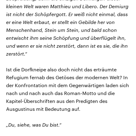
kleinen Welt waren Matthieu und Libero. Der Demiurg
ist nicht der Schöpfergott. Er weiß nicht einmal, dass
er eine Welt erbaut, er stellt ein Gebilde her von
Menschenhand, Stein um Stein, und bald schon
entwischt ihm seine Schöpfung und überflügelt ihn,
und wenn er sie nicht zerstört, dann ist es sie, die ihn
zerstört.“
Ist die Dorfkneipe also doch nicht das erträumte
Refugium fernab des Getöses der modernen Welt? In
der Konfrontation mit dem Gegenwärtigen laden sich
nach und nach auch das Roman-Motto und die
Kapitel-Überschriften aus den Predigten des
Ausgustinus mit Bedeutung auf.
„Du, siehe, was Du bist.“