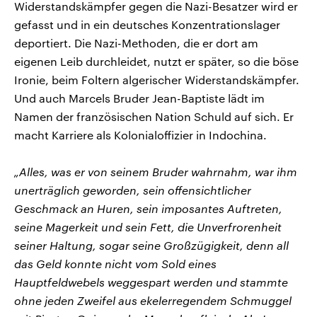
Widerstandskämpfer gegen die Nazi-Besatzer wird er
gefasst und in ein deutsches Konzentrationslager
deportiert. Die Nazi-Methoden, die er dort am
eigenen Leib durchleidet, nutzt er später, so die böse
Ironie, beim Foltern algerischer Widerstandskämpfer.
Und auch Marcels Bruder Jean-Baptiste lädt im
Namen der französischen Nation Schuld auf sich. Er
macht Karriere als Kolonialoffizier in Indochina.
„Alles, was er von seinem Bruder wahrnahm, war ihm
unerträglich geworden, sein offensichtlicher
Geschmack an Huren, sein imposantes Auftreten,
seine Magerkeit und sein Fett, die Unverfrorenheit
seiner Haltung, sogar seine Großzügigkeit, denn all
das Geld konnte nicht vom Sold eines
Hauptfeldwebels weggespart werden und stammte
ohne jeden Zweifel aus ekelerregendem Schmuggel