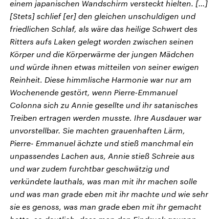
einem japanischen Wandschirm versteckt hielten. […]
[Stets] schlief [er] den gleichen unschuldigen und
friedlichen Schlaf, als wäre das heilige Schwert des
Ritters aufs Laken gelegt worden zwischen seinen
Körper und die Körperwärme der jungen Mädchen
und würde ihnen etwas mitteilen von seiner ewigen
Reinheit. Diese himmlische Harmonie war nur am
Wochenende gestört, wenn Pierre-Emmanuel
Colonna sich zu Annie gesellte und ihr satanisches
Treiben ertragen werden musste. Ihre Ausdauer war
unvorstellbar. Sie machten grauenhaften Lärm,
Pierre- Emmanuel ächzte und stieß manchmal ein
unpassendes Lachen aus, Annie stieß Schreie aus
und war zudem furchtbar geschwätzig und
verkündete lauthals, was man mit ihr machen solle
und was man grade eben mit ihr machte und wie sehr
sie es genoss, was man grade eben mit ihr gemacht