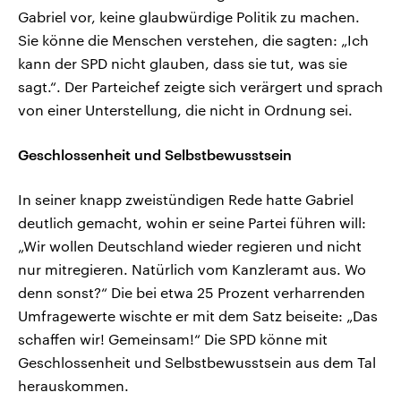
Gabriel vor, keine glaubwürdige Politik zu machen.
Sie könne die Menschen verstehen, die sagten: „Ich
kann der SPD nicht glauben, dass sie tut, was sie
sagt.“. Der Parteichef zeigte sich verärgert und sprach
von einer Unterstellung, die nicht in Ordnung sei.
Geschlossenheit und Selbstbewusstsein
In seiner knapp zweistündigen Rede hatte Gabriel
deutlich gemacht, wohin er seine Partei führen will:
„Wir wollen Deutschland wieder regieren und nicht
nur mitregieren. Natürlich vom Kanzleramt aus. Wo
denn sonst?“ Die bei etwa 25 Prozent verharrenden
Umfragewerte wischte er mit dem Satz beiseite: „Das
schaffen wir! Gemeinsam!“ Die SPD könne mit
Geschlossenheit und Selbstbewusstsein aus dem Tal
herauskommen.