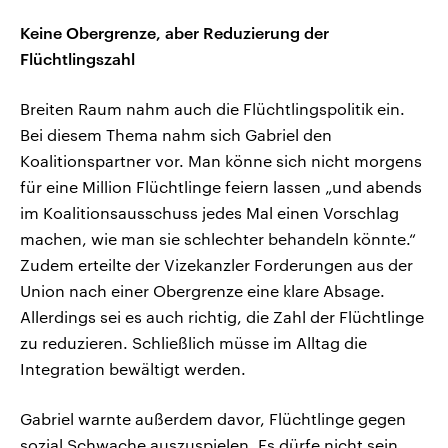
Keine Obergrenze, aber Reduzierung der
Flüchtlingszahl
Breiten Raum nahm auch die Flüchtlingspolitik ein.
Bei diesem Thema nahm sich Gabriel den
Koalitionspartner vor. Man könne sich nicht morgens
für eine Million Flüchtlinge feiern lassen „und abends
im Koalitionsausschuss jedes Mal einen Vorschlag
machen, wie man sie schlechter behandeln könnte.“
Zudem erteilte der Vizekanzler Forderungen aus der
Union nach einer Obergrenze eine klare Absage.
Allerdings sei es auch richtig, die Zahl der Flüchtlinge
zu reduzieren. Schließlich müsse im Alltag die
Integration bewältigt werden.
Gabriel warnte außerdem davor, Flüchtlinge gegen
sozial Schwache auszuspielen. Es dürfe nicht sein,