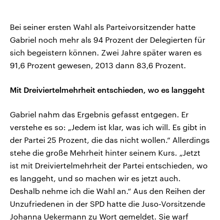
Bei seiner ersten Wahl als Parteivorsitzender hatte
Gabriel noch mehr als 94 Prozent der Delegierten für
sich begeistern können. Zwei Jahre später waren es
91,6 Prozent gewesen, 2013 dann 83,6 Prozent.
Mit Dreiviertelmehrheit entschieden, wo es langgeht
Gabriel nahm das Ergebnis gefasst entgegen. Er
verstehe es so: „Jedem ist klar, was ich will. Es gibt in
der Partei 25 Prozent, die das nicht wollen.“ Allerdings
stehe die große Mehrheit hinter seinem Kurs. „Jetzt
ist mit Dreiviertelmehrheit der Partei entschieden, wo
es langgeht, und so machen wir es jetzt auch.
Deshalb nehme ich die Wahl an.“ Aus den Reihen der
Unzufriedenen in der SPD hatte die Juso-Vorsitzende
Johanna Uekermann zu Wort gemeldet. Sie warf