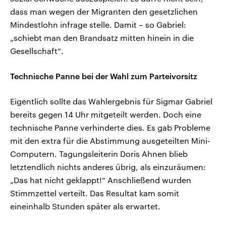
dass man wegen der Migranten den gesetzlichen
Mindestlohn infrage stelle. Damit – so Gabriel:
„schiebt man den Brandsatz mitten hinein in die
Gesellschaft“.
Technische Panne bei der Wahl zum Parteivorsitz
Eigentlich sollte das Wahlergebnis für Sigmar Gabriel
bereits gegen 14 Uhr mitgeteilt werden. Doch eine
technische Panne verhinderte dies. Es gab Probleme
mit den extra für die Abstimmung ausgeteilten Mini-
Computern. Tagungsleiterin Doris Ahnen blieb
letztendlich nichts anderes übrig, als einzuräumen:
„Das hat nicht geklappt!“ Anschließend wurden
Stimmzettel verteilt. Das Resultat kam somit
eineinhalb Stunden später als erwartet.