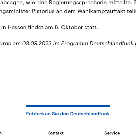
 absagen, wie eine Regierungssprecherin mitteilte. S
ngsminister Pistorius an dem Wahlkampfauftakt tei
in Hessen findet am 8. Oktober statt.
wurde am 03.09.2023 im Programm Deutschlandfunk 
Entdecken Sie den Deutschlandfunk
n
Kontakt
Service