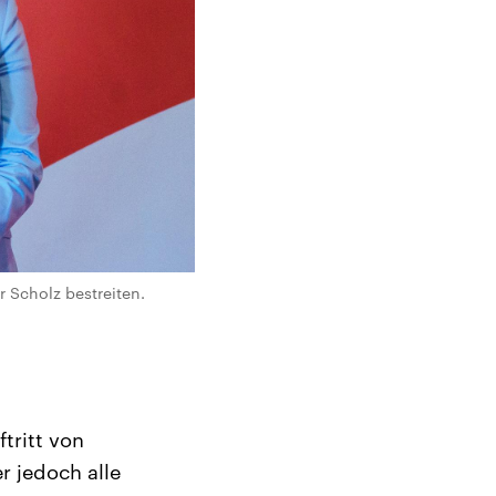
 Scholz bestreiten.
tritt von
r jedoch alle