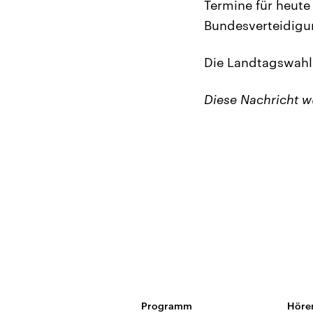
Termine für heute
Bundesverteidigu
Die Landtagswahl 
Diese Nachricht 
Programm
Höre