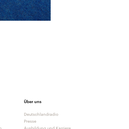
Über uns
Deutschlandradio
Presse
n
Ausbildung und Karriere