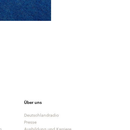
Über uns
Deutschlandradio
Presse
n
Ausbildung und Karriere