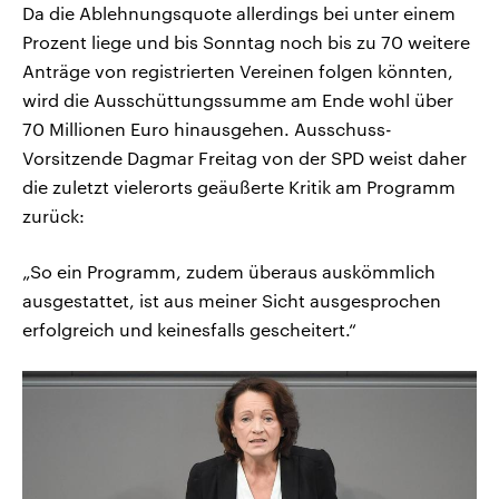
Da die Ablehnungsquote allerdings bei unter einem
Prozent liege und bis Sonntag noch bis zu 70 weitere
Anträge von registrierten Vereinen folgen könnten,
wird die Ausschüttungssumme am Ende wohl über
70 Millionen Euro hinausgehen. Ausschuss-
Vorsitzende Dagmar Freitag von der SPD weist daher
die zuletzt vielerorts geäußerte Kritik am Programm
zurück:
„So ein Programm, zudem überaus auskömmlich
ausgestattet, ist aus meiner Sicht ausgesprochen
erfolgreich und keinesfalls gescheitert.“