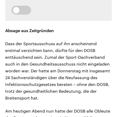
Absage aus Zeitgründen
Dass der Sportausschuss auf ihn anscheinend
erstmal verzichten kann, dürfte für den DOSB
enttäuschend sein. Zumal der Sport-Dachverband
auch in den Gesundheitsausschuss nicht eingeladen
worden war. Der hatte am Donnerstag mit insgesamt
24 Sachverständigen über die Neufassung des
Infektionsschutzgesetzes beraten – ohne den DOSB,
trotz der gesundheitlichen Bedeutung, die der
Breitensport hat.
Am heutigen Abend nun hatte der DOSB alle Obleute