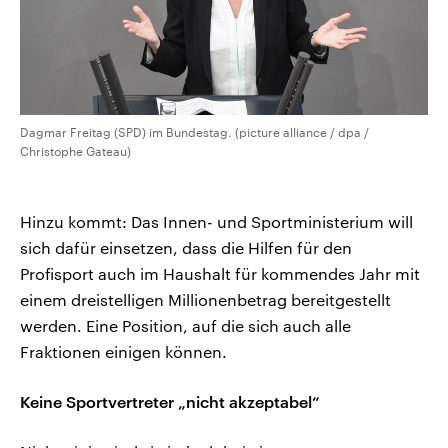
Dagmar Freitag (SPD) im Bundestag. (picture alliance / dpa /
Christophe Gateau)
Hinzu kommt: Das Innen- und Sportministerium will
sich dafür einsetzen, dass die Hilfen für den
Profisport auch im Haushalt für kommendes Jahr mit
einem dreistelligen Millionenbetrag bereitgestellt
werden. Eine Position, auf die sich auch alle
Fraktionen einigen können.
Keine Sportvertreter „nicht akzeptabel“