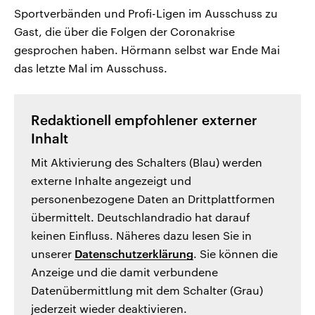
Sportverbänden und Profi-Ligen im Ausschuss zu
Gast, die über die Folgen der Coronakrise
gesprochen haben. Hörmann selbst war Ende Mai
das letzte Mal im Ausschuss.
Redaktionell empfohlener externer
Inhalt
Mit Aktivierung des Schalters (Blau) werden
externe Inhalte angezeigt und
personenbezogene Daten an Drittplattformen
übermittelt. Deutschlandradio hat darauf
keinen Einfluss. Näheres dazu lesen Sie in
unserer
Datenschutzerklärung
. Sie können die
Anzeige und die damit verbundene
Datenübermittlung mit dem Schalter (Grau)
jederzeit wieder deaktivieren.