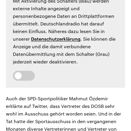
Mit Aktivierung des Schalters (Blau) werden
externe Inhalte angezeigt und
personenbezogene Daten an Drittplattformen
übermittelt. Deutschlandradio hat darauf
keinen Einfluss. Näheres dazu lesen Sie in
unserer
Datenschutzerklärung
. Sie können die
Anzeige und die damit verbundene
Datenübermittlung mit dem Schalter (Grau)
jederzeit wieder deaktivieren.
Auch der SPD-Sportpolitiker Mahmut Özdemir
erklärte auf Twitter, dass Vertreter des DOSB sehr
wohl im Ausschuss gehört worden seien. Und in der
Tat hatte der Sportausschuss in den vergangenen
Monaten diverse Vertreterinnen und Vertreter von