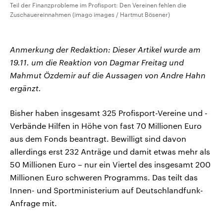
Teil der Finanzprobleme im Profisport: Den Vereinen fehlen die
Zuschauereinnahmen (imago images / Hartmut Bösener)
Anmerkung der Redaktion: Dieser Artikel wurde am
19.11. um die Reaktion von Dagmar Freitag und
Mahmut Özdemir auf die Aussagen von Andre Hahn
ergänzt.
Bisher haben insgesamt 325 Profisport-Vereine und -
Verbände Hilfen in Höhe von fast 70 Millionen Euro
aus dem Fonds beantragt. Bewilligt sind davon
allerdings erst 232 Anträge und damit etwas mehr als
50 Millionen Euro – nur ein Viertel des insgesamt 200
Millionen Euro schweren Programms. Das teilt das
Innen- und Sportministerium auf Deutschlandfunk-
Anfrage mit.