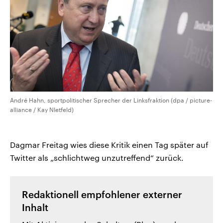
André Hahn, sportpolitischer Sprecher der Linksfraktion (dpa / picture-
alliance / Kay NIetfeld)
Dagmar Freitag wies diese Kritik einen Tag später auf
Twitter als „schlichtweg unzutreffend“ zurück.
Redaktionell empfohlener externer
Inhalt