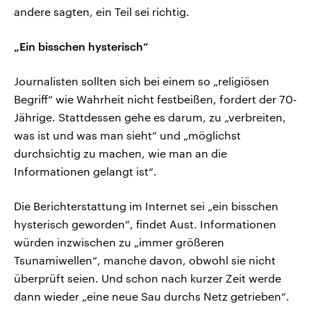
andere sagten, ein Teil sei richtig.
„Ein bisschen hysterisch“
Journalisten sollten sich bei einem so „religiösen
Begriff“ wie Wahrheit nicht festbeißen, fordert der 70-
Jährige. Stattdessen gehe es darum, zu „verbreiten,
was ist und was man sieht“ und „möglichst
durchsichtig zu machen, wie man an die
Informationen gelangt ist“.
Die Berichterstattung im Internet sei „ein bisschen
hysterisch geworden“, findet Aust. Informationen
würden inzwischen zu „immer größeren
Tsunamiwellen“, manche davon, obwohl sie nicht
überprüft seien. Und schon nach kurzer Zeit werde
dann wieder „eine neue Sau durchs Netz getrieben“.