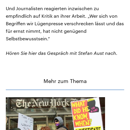
Und Journalisten reagierten inzwischen zu
empfindlich auf Kritik an ihrer Arbeit. „Wer sich von
Begriffen wir Lügenpresse verschrecken lässt und das
für ernst nimmt, hat nicht genügend
Selbstbewusstsein.“
Hören Sie hier das Gespräch mit Stefan Aust nach.
Mehr zum Thema