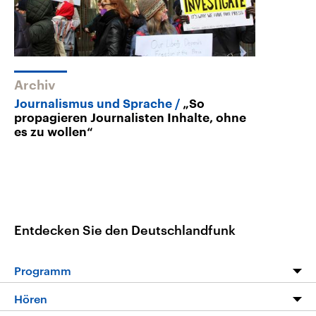
Archiv
Journalismus und Sprache
„So
propagieren Journalisten Inhalte, ohne
es zu wollen“
Entdecken Sie den Deutschlandfunk
Programm
Programm
Hören