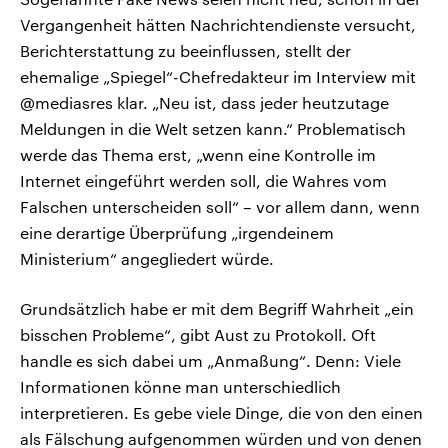
Vergangenheit hätten Nachrichtendienste versucht,
Berichterstattung zu beeinflussen, stellt der
ehemalige „Spiegel“-Chefredakteur im Interview mit
@mediasres klar. „Neu ist, dass jeder heutzutage
Meldungen in die Welt setzen kann.“ Problematisch
werde das Thema erst, „wenn eine Kontrolle im
Internet eingeführt werden soll, die Wahres vom
Falschen unterscheiden soll“ – vor allem dann, wenn
eine derartige Überprüfung „irgendeinem
Ministerium“ angegliedert würde.
Grundsätzlich habe er mit dem Begriff Wahrheit „ein
bisschen Probleme“, gibt Aust zu Protokoll. Oft
handle es sich dabei um „Anmaßung“. Denn: Viele
Informationen könne man unterschiedlich
interpretieren. Es gebe viele Dinge, die von den einen
als Fälschung aufgenommen würden und von denen