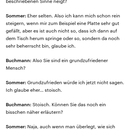
beschriebenen Sinne neigt?
Sommer:
Eher selten. Also ich kann mich schon rein
steigern, wenn mir zum Beispiel eine Platte sehr gut
gefällt, aber es ist auch nicht so, dass ich dann auf
dem Tisch herum springe oder so, sondern da noch
sehr beherrscht bin, glaube ich.
Buchmann:
Also Sie sind ein grundzufriedener
Mensch?
Sommer:
Grundzufrieden würde ich jetzt nicht sagen.
Ich glaube eher… stoisch.
Buchmann:
Stoisch. Können Sie das noch ein
bisschen näher erläutern?
Sommer:
Naja, auch wenn man überlegt, wie sich