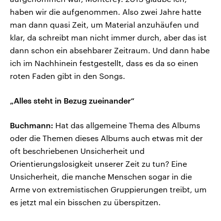
haben wir die aufgenommen. Also zwei Jahre hatte
man dann quasi Zeit, um Material anzuhäufen und
klar, da schreibt man nicht immer durch, aber das ist
dann schon ein absehbarer Zeitraum. Und dann habe
ich im Nachhinein festgestellt, dass es da so einen
roten Faden gibt in den Songs.
„Alles steht in Bezug zueinander“
Buchmann:
Hat das allgemeine Thema des Albums
oder die Themen dieses Albums auch etwas mit der
oft beschriebenen Unsicherheit und
Orientierungslosigkeit unserer Zeit zu tun? Eine
Unsicherheit, die manche Menschen sogar in die
Arme von extremistischen Gruppierungen treibt, um
es jetzt mal ein bisschen zu überspitzen.