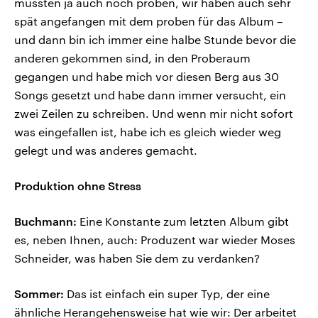
mussten ja auch noch proben, wir haben auch sehr
spät angefangen mit dem proben für das Album –
und dann bin ich immer eine halbe Stunde bevor die
anderen gekommen sind, in den Proberaum
gegangen und habe mich vor diesen Berg aus 30
Songs gesetzt und habe dann immer versucht, ein
zwei Zeilen zu schreiben. Und wenn mir nicht sofort
was eingefallen ist, habe ich es gleich wieder weg
gelegt und was anderes gemacht.
Produktion ohne Stress
Buchmann:
Eine Konstante zum letzten Album gibt
es, neben Ihnen, auch: Produzent war wieder Moses
Schneider, was haben Sie dem zu verdanken?
Sommer:
Das ist einfach ein super Typ, der eine
ähnliche Herangehensweise hat wie wir: Der arbeitet