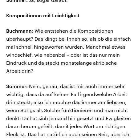
Kompositionen mit Leichtigkeit
Buchmann:
Wie entstehen die Kompositionen
überhaupt? Das klingt bei Ihnen so, als ob die einfach
mal schnell hingeworfen wurden. Manchmal etwas
windschief, wie nebenbei – oder ist das nur mein
Eindruck und da steckt monatelange akribische
Arbeit drin?
Sommer:
Nein, genau, das ist mir auch immer sehr
wichtig, dass da auf keinen Fall irgendwelche Arbeit
drin steckt, also ich mochte das immer am liebsten,
wenn Songs als Solche funktionieren und man nicht
denkt: Da hat sich jemand hin gesetzt und Ewigkeiten
daran herum gefeilt, damit jedes Wort am richtigen
Fleck ist. Das hat natürlich auch seinen Reiz, aber ich