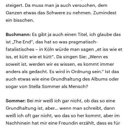
steigert. Da muss man ja auch versuchen, dem
Ganzen etwas das Schwere zu nehmen. Zumindest
ein bisschen.
Buchmann:
Es gibt ja auch einen Titel, ich glaube das
ist „The End“, das hat so was pragmatisch-
fatalistisches – in Köln würde man sagen „et iss wie et
iss, et kütt wie et kütt“. Da singen Sie: „Wenn es
soweit ist, werden wir es wissen, es kommt immer
anders als gedacht. Es wird in Ordnung sein.“ Ist das
auch etwas wie eine Grundhaltung des Albums oder
sogar von Stella Sommer als Mensch?
Sommer:
Bei mir weiß ich gar nicht, ob das so eine
Grundhaltung ist, aber… wenn man schreibt, dann
weiß ich oft gar nicht, wo das so her kommt, aber im
Nachhinein hat mir eine Freundin erzählt, dass es für