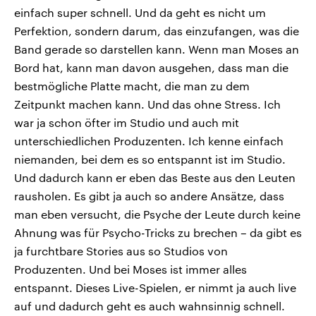
einfach super schnell. Und da geht es nicht um
Perfektion, sondern darum, das einzufangen, was die
Band gerade so darstellen kann. Wenn man Moses an
Bord hat, kann man davon ausgehen, dass man die
bestmögliche Platte macht, die man zu dem
Zeitpunkt machen kann. Und das ohne Stress. Ich
war ja schon öfter im Studio und auch mit
unterschiedlichen Produzenten. Ich kenne einfach
niemanden, bei dem es so entspannt ist im Studio.
Und dadurch kann er eben das Beste aus den Leuten
rausholen. Es gibt ja auch so andere Ansätze, dass
man eben versucht, die Psyche der Leute durch keine
Ahnung was für Psycho-Tricks zu brechen – da gibt es
ja furchtbare Stories aus so Studios von
Produzenten. Und bei Moses ist immer alles
entspannt. Dieses Live-Spielen, er nimmt ja auch live
auf und dadurch geht es auch wahnsinnig schnell.