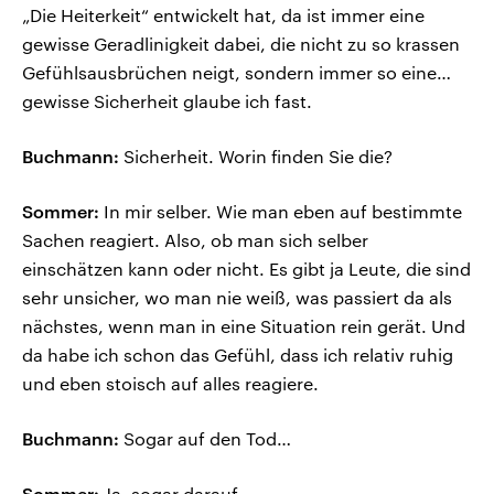
„Die Heiterkeit“ entwickelt hat, da ist immer eine
gewisse Geradlinigkeit dabei, die nicht zu so krassen
Gefühlsausbrüchen neigt, sondern immer so eine…
gewisse Sicherheit glaube ich fast.
Buchmann:
Sicherheit. Worin finden Sie die?
Sommer:
In mir selber. Wie man eben auf bestimmte
Sachen reagiert. Also, ob man sich selber
einschätzen kann oder nicht. Es gibt ja Leute, die sind
sehr unsicher, wo man nie weiß, was passiert da als
nächstes, wenn man in eine Situation rein gerät. Und
da habe ich schon das Gefühl, dass ich relativ ruhig
und eben stoisch auf alles reagiere.
Buchmann:
Sogar auf den Tod…
Sommer:
Ja, sogar darauf.