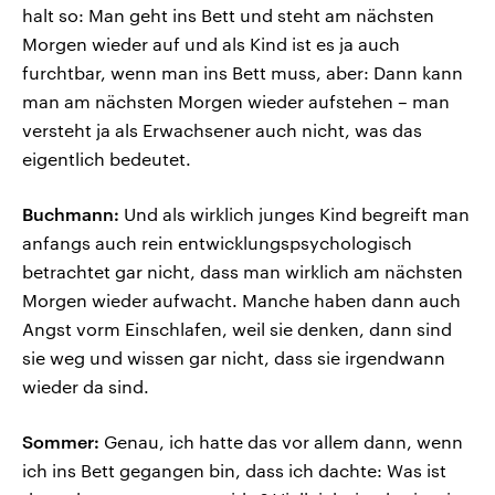
halt so: Man geht ins Bett und steht am nächsten
Morgen wieder auf und als Kind ist es ja auch
furchtbar, wenn man ins Bett muss, aber: Dann kann
man am nächsten Morgen wieder aufstehen – man
versteht ja als Erwachsener auch nicht, was das
eigentlich bedeutet.
Buchmann:
Und als wirklich junges Kind begreift man
anfangs auch rein entwicklungspsychologisch
betrachtet gar nicht, dass man wirklich am nächsten
Morgen wieder aufwacht. Manche haben dann auch
Angst vorm Einschlafen, weil sie denken, dann sind
sie weg und wissen gar nicht, dass sie irgendwann
wieder da sind.
Sommer:
Genau, ich hatte das vor allem dann, wenn
ich ins Bett gegangen bin, dass ich dachte: Was ist