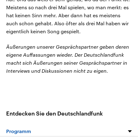
Meistens so nach drei Mal spielen, wo man merkt: es
hat keinen Sinn mehr. Aber dann hat es meistens
auch schon gehabt. Also öfter als drei Mal haben wir
eigentlich keinen Song gespielt.
Äußerungen unserer Gesprächspartner geben deren
eigene Auffassungen wieder. Der Deutschlandfunk
macht sich Äußerungen seiner Gesprächspartner in
Interviews und Diskussionen nicht zu eigen.
Entdecken Sie den Deutschlandfunk
Programm