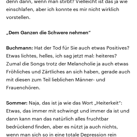
denn dann, wenn man stirbt? Vielleicht ist das ja wie
einschlafen, aber ich konnte es mir nicht wirklich
vorstellen.
„Dem Ganzen die Schwere nehmen“
Buchmann:
Hat der Tod für Sie auch etwas Positives?
Etwas lichtes, helles, ich sag jetzt mal: heiteres?
Zumal die Songs trotz der Melancholie ja auch etwas
Fröhliches und Zärtliches an sich haben, gerade auch
mit diesen zum Teil lieblichen Männer- und
Frauenchören.
Sommer:
Naja, das ist ja wie das Wort „Heiterkeit“:
Etwas, das immer mit schwingt und immer da ist und
dann kann man das natürlich alles fruchtbar
bedrückend finden, aber es nützt ja auch nichts,
wenn man sich so in eine totale Depression rein