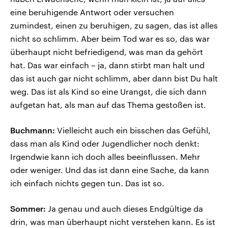
eine beruhigende Antwort oder versuchen
zumindest, einen zu beruhigen, zu sagen, das ist alles
nicht so schlimm. Aber beim Tod war es so, das war
überhaupt nicht befriedigend, was man da gehört
hat. Das war einfach – ja, dann stirbt man halt und
das ist auch gar nicht schlimm, aber dann bist Du halt
weg. Das ist als Kind so eine Urangst, die sich dann
aufgetan hat, als man auf das Thema gestoßen ist.
Buchmann:
Vielleicht auch ein bisschen das Gefühl,
dass man als Kind oder Jugendlicher noch denkt:
Irgendwie kann ich doch alles beeinflussen. Mehr
oder weniger. Und das ist dann eine Sache, da kann
ich einfach nichts gegen tun. Das ist so.
Sommer:
Ja genau und auch dieses Endgültige da
drin, was man überhaupt nicht verstehen kann. Es ist