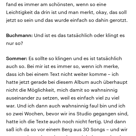
fand es immer am schönsten, wenn so eine
Leichtigkeit da drin ist und man merkt, okay, das soll
jetzt so sein und das wurde einfach so dahin gerotzt.
Buchmann:
Und ist es das tatsächlich oder klingt es
nur so?
Sommer:
Es sollte so klingen und es ist tatsächlich
auch so. Bei mir ist es immer so, wenn ich merke,
dass ich bei einem Text nicht weiter komme – ich
hatte jetzt gerade bei diesem Album auch überhaupt
nicht die Möglichkeit, mich damit so wahnsinnig
auseinander zu setzen, weil es einfach viel zu viel
war. Und ich dann auch wahnsinnig faul bin und ich
so zwei Wochen, bevor wir ins Studio gegangen sind,
hatte ich die Texte auch noch nicht fertig. Und dann
saß ich da so vor einem Berg aus 30 Songs – und wir