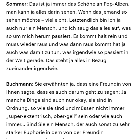
Sommer:
Das ist ja immer das Schöne an Pop-Alben,
man kann ja alles darin sehen. Wenn das jemand so
sehen möchte – vielleicht. Letztendlich bin ich ja
auch nur ein Mensch, und ich saug das alles auf, was
so um mich herum passiert. Es kommt halt rein und
muss wieder raus und was dann raus kommt hat ja
auch was damit zu tun, was irgendwie so passiert in
der Welt gerade. Das steht ja alles in Bezug
zueinander irgendwie.
Buchmann:
Sie erwähnten ja, dass eine Freundin von
Ihnen sagte, dass es auch darum geht zu sagen: Ja
manche Dinge sind auch nur okay, sie sind in
Ordnung, so wie sie sind und müssen nicht immer
„super-exzentrisch, ober-geil“ sein oder wie auch
immer… Sind Sie ein Mensch, der auch sonst zu sehr
starker Euphorie in dem von der Freundin