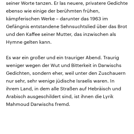
seiner Worte tanzen. Er las neuere, privatere Gedichte
ebenso wie einige der berühmten frühen,
kämpferischen Werke – darunter das 1963 im
Gefängnis entstandene Sehnsuchtslied über das Brot
und den Kaffee seiner Mutter, das inzwischen als
Hymne gelten kann.
Es war ein großer und ein trauriger Abend. Traurig
weniger wegen der Wut und Bitterkeit in Darwischs
Gedichten, sondern eher, weil unter den Zuschauern
nur sehr, sehr wenige jüdische Israelis waren. In
ihrem Land, in dem alle Straßen auf Hebräisch und
Arabisch ausgeschildert sind, ist ihnen die Lyrik
Mahmoud Darwischs fremd.