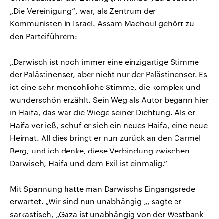
„Die Vereinigung“, war, als Zentrum der
Kommunisten in Israel. Assam Machoul gehört zu
den Parteiführern:
„Darwisch ist noch immer eine einzigartige Stimme
der Palästinenser, aber nicht nur der Palästinenser. Es
ist eine sehr menschliche Stimme, die komplex und
wunderschön erzählt. Sein Weg als Autor begann hier
in Haifa, das war die Wiege seiner Dichtung. Als er
Haifa verließ, schuf er sich ein neues Haifa, eine neue
Heimat. All dies bringt er nun zurück an den Carmel
Berg, und ich denke, diese Verbindung zwischen
Darwisch, Haifa und dem Exil ist einmalig.“
Mit Spannung hatte man Darwischs Eingangsrede
erwartet. „Wir sind nun unabhängig „, sagte er
sarkastisch, „Gaza ist unabhängig von der Westbank