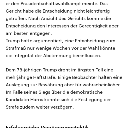
er den Präsidentschaftswahlkampf meinte. Das
Gericht habe die Entscheidung nicht leichtfertig
getroffen. Nach Ansicht des Gerichts komme die
Entscheidung den Interessen der Gerechtigkeit aber
am besten entgegen.
Trump hatte argumentiert, eine Entscheidung zum
Strafmaß nur wenige Wochen vor der Wahl könnte
die Integrität der Abstimmung beeinflussen.
Dem 78-jährigen Trump droht im ärgsten Fall eine
mehrjährige Haftstrafe. Einige Beobachter halten eine
Auslegung zur Bewährung aber für wahrscheinlicher.
Im Falle seines Siegs über die demokratische
Kandidatin Harris könnte sich die Festlegung der
Strafe zudem weiter verzögern.
Erfolgereiche Verzögerungstaktik