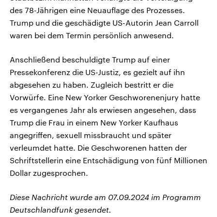
des 78-Jährigen eine Neuauflage des Prozesses.
Trump und die geschädigte US-Autorin Jean Carroll
waren bei dem Termin persönlich anwesend.
Anschließend beschuldigte Trump auf einer
Pressekonferenz die US-Justiz, es gezielt auf ihn
abgesehen zu haben. Zugleich bestritt er die
Vorwürfe. Eine New Yorker Geschworenenjury hatte
es vergangenes Jahr als erwiesen angesehen, dass
Trump die Frau in einem New Yorker Kaufhaus
angegriffen, sexuell missbraucht und später
verleumdet hatte. Die Geschworenen hatten der
Schriftstellerin eine Entschädigung von fünf Millionen
Dollar zugesprochen.
Diese Nachricht wurde am 07.09.2024 im Programm
Deutschlandfunk gesendet.