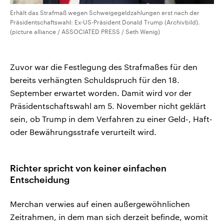
Erhält das Strafmaß wegen Schweigegeldzahlungen erst nach der
Präsidentschaftswahl: Ex-US-Präsident Donald Trump (Archivbild).
(picture alliance / ASSOCIATED PRESS / Seth Wenig)
Zuvor war die Festlegung des Strafmaßes für den
bereits verhängten Schuldspruch für den 18.
September erwartet worden. Damit wird vor der
Präsidentschaftswahl am 5. November nicht geklärt
sein, ob Trump in dem Verfahren zu einer Geld-, Haft-
oder Bewährungsstrafe verurteilt wird.
Richter spricht von keiner einfachen
Entscheidung
Merchan verwies auf einen außergewöhnlichen
Zeitrahmen, in dem man sich derzeit befinde, womit