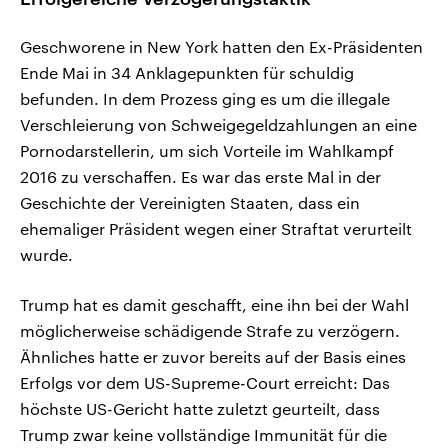
Geschworene in New York hatten den Ex-Präsidenten
Ende Mai in 34 Anklagepunkten für schuldig
befunden. In dem Prozess ging es um die illegale
Verschleierung von Schweigegeldzahlungen an eine
Pornodarstellerin, um sich Vorteile im Wahlkampf
2016 zu verschaffen. Es war das erste Mal in der
Geschichte der Vereinigten Staaten, dass ein
ehemaliger Präsident wegen einer Straftat verurteilt
wurde.
Trump hat es damit geschafft, eine ihn bei der Wahl
möglicherweise schädigende Strafe zu verzögern.
Ähnliches hatte er zuvor bereits auf der Basis eines
Erfolgs vor dem US-Supreme-Court erreicht: Das
höchste US-Gericht hatte zuletzt geurteilt, dass
Trump zwar keine vollständige Immunität für die