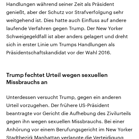
Handlungen während seiner Zeit als Präsident
genießt, aber der Schutz vor Strafverfolgung sehr
weitgehend ist. Dies hatte auch Einfluss auf andere
laufende Verfahren gegen Trump. Der New Yorker
Schweigegeldfall ist aber anders gelagert und dreht
sich in erster Linie um Trumps Handlungen als
Präsidentschaftskandidat vor der Wahl 2016.
Trump fechtet Urteil wegen sexuellen
Missbrauchs an
Unterdessen versucht Trump, gegen ein anderen
Urteil vorzugehen. Der frühere US-Präsident
beantragte vor Gericht die Aufhebung des Zivilurteils
gegen ihn wegen sexuellen Missbrauchs. Bei einer
Anhörung vor einem Berufungsgericht im New Yorker
Stadtbezirk Manhattan verlangte die Verteidigung