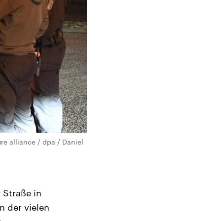
re alliance / dpa / Daniel
 Straße in
n der vielen