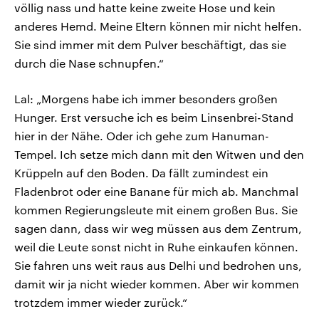
völlig nass und hatte keine zweite Hose und kein
anderes Hemd. Meine Eltern können mir nicht helfen.
Sie sind immer mit dem Pulver beschäftigt, das sie
durch die Nase schnupfen.“
Lal: „Morgens habe ich immer besonders großen
Hunger. Erst versuche ich es beim Linsenbrei-Stand
hier in der Nähe. Oder ich gehe zum Hanuman-
Tempel. Ich setze mich dann mit den Witwen und den
Krüppeln auf den Boden. Da fällt zumindest ein
Fladenbrot oder eine Banane für mich ab. Manchmal
kommen Regierungsleute mit einem großen Bus. Sie
sagen dann, dass wir weg müssen aus dem Zentrum,
weil die Leute sonst nicht in Ruhe einkaufen können.
Sie fahren uns weit raus aus Delhi und bedrohen uns,
damit wir ja nicht wieder kommen. Aber wir kommen
trotzdem immer wieder zurück.“