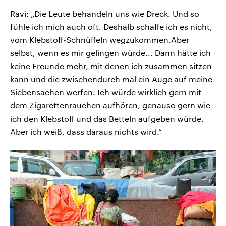
Ravi: „Die Leute behandeln uns wie Dreck. Und so
fühle ich mich auch oft. Deshalb schaffe ich es nicht,
vom Klebstoff-Schnüffeln wegzukommen.Aber
selbst, wenn es mir gelingen würde... Dann hätte ich
keine Freunde mehr, mit denen ich zusammen sitzen
kann und die zwischendurch mal ein Auge auf meine
Siebensachen werfen. Ich würde wirklich gern mit
dem Zigarettenrauchen aufhören, genauso gern wie
ich den Klebstoff und das Betteln aufgeben würde.
Aber ich weiß, dass daraus nichts wird.“