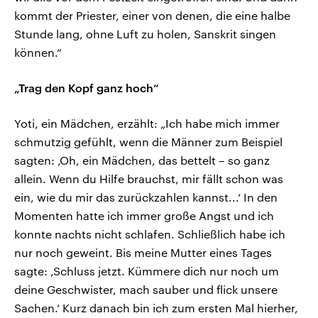
kommt der Priester, einer von denen, die eine halbe
Stunde lang, ohne Luft zu holen, Sanskrit singen
können.“
„Trag den Kopf ganz hoch“
Yoti, ein Mädchen, erzählt: „Ich habe mich immer
schmutzig gefühlt, wenn die Männer zum Beispiel
sagten: ‚Oh, ein Mädchen, das bettelt – so ganz
allein. Wenn du Hilfe brauchst, mir fällt schon was
ein, wie du mir das zurückzahlen kannst...‘ In den
Momenten hatte ich immer große Angst und ich
konnte nachts nicht schlafen. Schließlich habe ich
nur noch geweint. Bis meine Mutter eines Tages
sagte: ‚Schluss jetzt. Kümmere dich nur noch um
deine Geschwister, mach sauber und flick unsere
Sachen.‘ Kurz danach bin ich zum ersten Mal hierher,