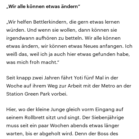
„Wir alle können etwas ändern“
„Wir helfen Bettlerkindern, die gern etwas lernen
würden. Und wenn sie wollen, dann können sie
irgendwann aufhören zu betteln. Wir alle können
etwas ändern, wir können etwas Neues anfangen. Ich
weiß das, weil ich ja auch hier etwas gefunden habe,
was mich froh macht.“
Seit knapp zwei Jahren fährt Yoti fünf Mal in der
Woche auf ihrem Weg zur Arbeit mit der Metro an der
Station Green Park vorbei.
Hier, wo der kleine Junge gleich vorm Eingang auf
seinem Rollbrett sitzt und singt. Der Siebenjährige
muss seit ein paar Wochen abends etwas länger
warten, bis er abgeholt wird. Denn der Boss des