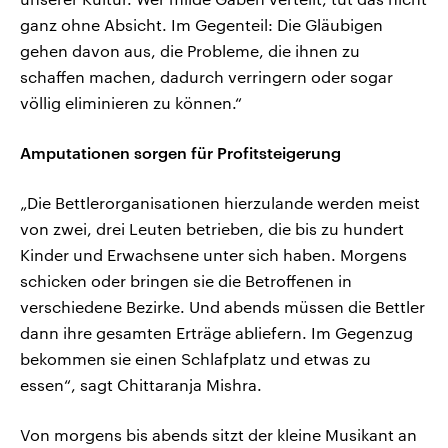
ganz ohne Absicht. Im Gegenteil: Die Gläubigen
gehen davon aus, die Probleme, die ihnen zu
schaffen machen, dadurch verringern oder sogar
völlig eliminieren zu können.“
Amputationen sorgen für Profitsteigerung
„Die Bettlerorganisationen hierzulande werden meist
von zwei, drei Leuten betrieben, die bis zu hundert
Kinder und Erwachsene unter sich haben. Morgens
schicken oder bringen sie die Betroffenen in
verschiedene Bezirke. Und abends müssen die Bettler
dann ihre gesamten Erträge abliefern. Im Gegenzug
bekommen sie einen Schlafplatz und etwas zu
essen“, sagt Chittaranja Mishra.
Von morgens bis abends sitzt der kleine Musikant an