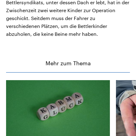
Bettlersyndikats, unter dessen Dach er lebt, hat in der
Zwischenzeit zwei weitere Kinder zur Operation
geschickt. Seitdem muss der Fahrer zu
verschiedenen Plätzen, um die Bettlerkinder
abzuholen, die keine Beine mehr haben.
Mehr zum Thema