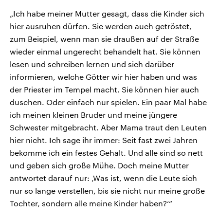
„Ich habe meiner Mutter gesagt, dass die Kinder sich
hier ausruhen dürfen. Sie werden auch getröstet,
zum Beispiel, wenn man sie draußen auf der Straße
wieder einmal ungerecht behandelt hat. Sie können
lesen und schreiben lernen und sich darüber
informieren, welche Götter wir hier haben und was
der Priester im Tempel macht. Sie können hier auch
duschen. Oder einfach nur spielen. Ein paar Mal habe
ich meinen kleinen Bruder und meine jüngere
Schwester mitgebracht. Aber Mama traut den Leuten
hier nicht. Ich sage ihr immer: Seit fast zwei Jahren
bekomme ich ein festes Gehalt. Und alle sind so nett
und geben sich große Mühe. Doch meine Mutter
antwortet darauf nur: ‚Was ist, wenn die Leute sich
nur so lange verstellen, bis sie nicht nur meine große
Tochter, sondern alle meine Kinder haben?‘“