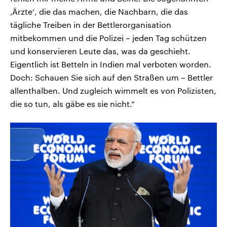
‚Ärzte‘, die das machen, die Nachbarn, die das
tägliche Treiben in der Bettlerorganisation
mitbekommen und die Polizei – jeden Tag schützen
und konservieren Leute das, was da geschieht.
Eigentlich ist Betteln in Indien mal verboten worden.
Doch: Schauen Sie sich auf den Straßen um – Bettler
allenthalben. Und zugleich wimmelt es von Polizisten,
die so tun, als gäbe es sie nicht.“