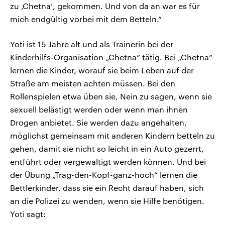
zu ‚Chetna‘, gekommen. Und von da an war es für
mich endgültig vorbei mit dem Betteln.“
Yoti ist 15 Jahre alt und als Trainerin bei der
Kinderhilfs-Organisation „Chetna“ tätig. Bei „Chetna“
lernen die Kinder, worauf sie beim Leben auf der
Straße am meisten achten müssen. Bei den
Rollenspielen etwa üben sie, Nein zu sagen, wenn sie
sexuell belästigt werden oder wenn man ihnen
Drogen anbietet. Sie werden dazu angehalten,
möglichst gemeinsam mit anderen Kindern betteln zu
gehen, damit sie nicht so leicht in ein Auto gezerrt,
entführt oder vergewaltigt werden können. Und bei
der Übung „Trag-den-Kopf-ganz-hoch“ lernen die
Bettlerkinder, dass sie ein Recht darauf haben, sich
an die Polizei zu wenden, wenn sie Hilfe benötigen.
Yoti sagt: