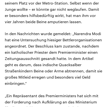
seinem Platz vor der Metro-Station. Selbst wenn der
Junge wollte – er könnte gar nicht weglaufen. Damit
er besonders hilfsbedürftig wirkt, hat man ihm vor
vier Jahren beide Beine amputieren lassen.
In den Nachrichten wurde gemeldet: „Narendra Modi
hat eine Untersuchung hiesiger Bettlerorganisationen
angeordnet. Der Beschluss kam zustande, nachdem
ein katholischer Priester dem Premierminister einen
Zeitungsausschnitt gesandt hatte. In dem Artikel
geht es darum, dass indische Quacksalber
Straßenkindern Beine oder Arme abtrennen, damit sie
großes Mitleid erregen und besonders viel Geld
einbringen.“
„Ein Repräsentant des Premierministers hat sich mit
der Forderung nach Aufklärung an das Ministerium