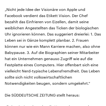
„Nicht jede Idee der Visionäre von Apple und
Facebook verdient das Etikett Vision. Der Chef
bezahlt das Einfrieren von Eizellen, damit seine
weiblichen Angestellten das Ticken der biologischen
Uhr ignorieren können. Das suggeriert dreierlei: 1. Das
Leben sei in Gänze komplett planbar. 2. Frauen
können nur wie ein Mann Karriere machen, also ohne
Babypause. 3. Auf die Biographien seiner Mitarbeiter
hat ein Unternehmen genauso Zugriff wie auf die
Festplatte eines Computers. Hier offenbart sich eine
vielleicht Nerd-typische Lebensfremdheit. Das Leben
sollte sich nicht volkswirtschaftlichen
Notwendigkeiten beugen, sondern umgekehrt.“
Die SÜDDEUTSCHE ZEITUNG stellt heraus: