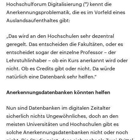
Hochschulforum Digitalisierung
(*)
kennt die
Anerkennungsproblematik, die es im Vorfeld eines
Auslandsaufenthaltes gibt:
„Das wird an den Hochschulen sehr dezentral
geregelt. Das entscheiden die Fakultäten, oder es
entscheidet sogar der einzelne Professor – der
Lehrstuhlinhaber – ob ein Kurs anerkannt wird oder
nicht. Ob es Credits gibt oder nicht. Da würde
natürlich eine Datenbank sehr helfen.“
Anerkennungsdatenbanken könnten helfen
Nun sind Datenbanken im digitalen Zeitalter
sicherlich nichts Ungewöhnliches, doch an den
meisten Universitäten und Hochschulen gibt es
solche Anerkennungsdatenbanken nicht oder noch