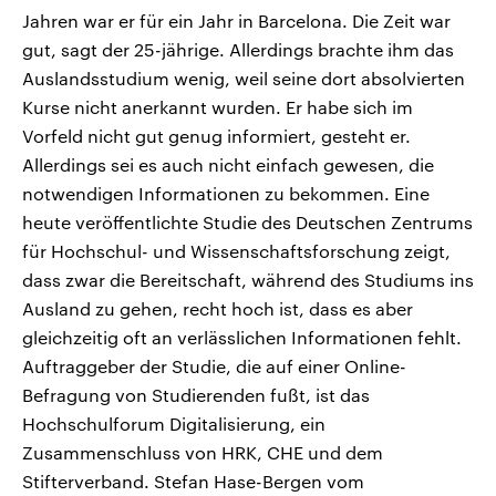
Jahren war er für ein Jahr in Barcelona. Die Zeit war
gut, sagt der 25-jährige. Allerdings brachte ihm das
Auslandsstudium wenig, weil seine dort absolvierten
Kurse nicht anerkannt wurden. Er habe sich im
Vorfeld nicht gut genug informiert, gesteht er.
Allerdings sei es auch nicht einfach gewesen, die
notwendigen Informationen zu bekommen. Eine
heute veröffentlichte Studie des Deutschen Zentrums
für Hochschul- und Wissenschaftsforschung zeigt,
dass zwar die Bereitschaft, während des Studiums ins
Ausland zu gehen, recht hoch ist, dass es aber
gleichzeitig oft an verlässlichen Informationen fehlt.
Auftraggeber der Studie, die auf einer Online-
Befragung von Studierenden fußt, ist das
Hochschulforum Digitalisierung, ein
Zusammenschluss von HRK, CHE und dem
Stifterverband. Stefan Hase-Bergen vom