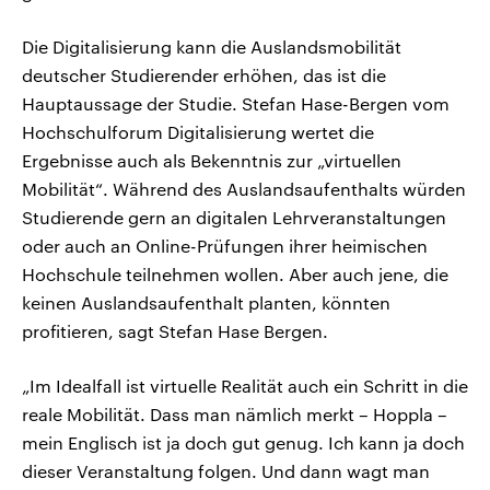
Die Digitalisierung kann die Auslandsmobilität
deutscher Studierender erhöhen, das ist die
Hauptaussage der Studie. Stefan Hase-Bergen vom
Hochschulforum Digitalisierung wertet die
Ergebnisse auch als Bekenntnis zur „virtuellen
Mobilität“. Während des Auslandsaufenthalts würden
Studierende gern an digitalen Lehrveranstaltungen
oder auch an Online-Prüfungen ihrer heimischen
Hochschule teilnehmen wollen. Aber auch jene, die
keinen Auslandsaufenthalt planten, könnten
profitieren, sagt Stefan Hase Bergen.
„Im Idealfall ist virtuelle Realität auch ein Schritt in die
reale Mobilität. Dass man nämlich merkt – Hoppla –
mein Englisch ist ja doch gut genug. Ich kann ja doch
dieser Veranstaltung folgen. Und dann wagt man