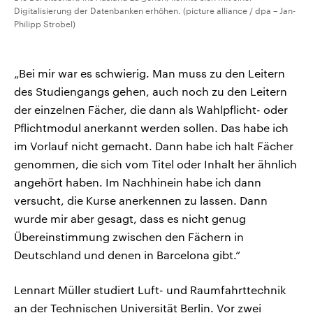
Digitalisierung der Datenbanken erhöhen. (picture alliance / dpa – Jan-
Philipp Strobel)
„Bei mir war es schwierig. Man muss zu den Leitern
des Studiengangs gehen, auch noch zu den Leitern
der einzelnen Fächer, die dann als Wahlpflicht- oder
Pflichtmodul anerkannt werden sollen. Das habe ich
im Vorlauf nicht gemacht. Dann habe ich halt Fächer
genommen, die sich vom Titel oder Inhalt her ähnlich
angehört haben. Im Nachhinein habe ich dann
versucht, die Kurse anerkennen zu lassen. Dann
wurde mir aber gesagt, dass es nicht genug
Übereinstimmung zwischen den Fächern in
Deutschland und denen in Barcelona gibt.“
Lennart Müller studiert Luft- und Raumfahrttechnik
an der Technischen Universität Berlin. Vor zwei