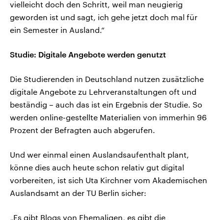
vielleicht doch den Schritt, weil man neugierig
geworden ist und sagt, ich gehe jetzt doch mal für
ein Semester in Ausland.“
Studie: Digitale Angebote werden genutzt
Die Studierenden in Deutschland nutzen zusätzliche
digitale Angebote zu Lehrveranstaltungen oft und
beständig – auch das ist ein Ergebnis der Studie. So
werden online-gestellte Materialien von immerhin 96
Prozent der Befragten auch abgerufen.
Und wer einmal einen Auslandsaufenthalt plant,
könne dies auch heute schon relativ gut digital
vorbereiten, ist sich Uta Kirchner vom Akademischen
Auslandsamt an der TU Berlin sicher:
„Es gibt Blogs von Ehemaligen, es gibt die