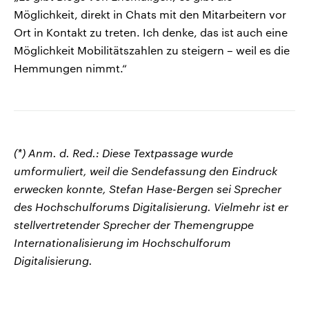
Möglichkeit, direkt in Chats mit den Mitarbeitern vor
Ort in Kontakt zu treten. Ich denke, das ist auch eine
Möglichkeit Mobilitätszahlen zu steigern – weil es die
Hemmungen nimmt.“
(*) Anm. d. Red.: Diese Textpassage wurde
umformuliert, weil die Sendefassung den Eindruck
erwecken konnte, Stefan Hase-Bergen sei Sprecher
des Hochschulforums Digitalisierung. Vielmehr ist er
stellvertretender Sprecher der Themengruppe
Internationalisierung im Hochschulforum
Digitalisierung.