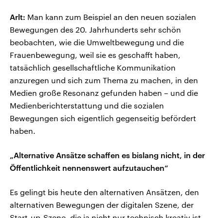
Arlt:
Man kann zum Beispiel an den neuen sozialen
Bewegungen des 20. Jahrhunderts sehr schön
beobachten, wie die Umweltbewegung und die
Frauenbewegung, weil sie es geschafft haben,
tatsächlich gesellschaftliche Kommunikation
anzuregen und sich zum Thema zu machen, in den
Medien große Resonanz gefunden haben – und die
Medienberichterstattung und die sozialen
Bewegungen sich eigentlich gegenseitig befördert
haben.
„Alternative Ansätze schaffen es bislang nicht, in der
Öffentlichkeit nennenswert aufzutauchen“
Es gelingt bis heute den alternativen Ansätzen, den
alternativen Bewegungen der digitalen Szene, der
Start-up-Szene, die ja nicht nur technisch kreativ ist,