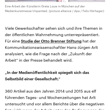
Eine Arbeit der Künstlerin Greta Louw in München auf der
Medienkunstmesse Unpainted. (picture alliance / dpa / Felix Hörhager)
Viele Gewerkschafter sehen sich und ihre Themen in
der öffentlichen Wahrnehmung unterrepräsentiert.
Für eine
Studie der Otto Brenner Stiftung
hat der
Kommunikationswissenschaftler Hans-Jürgen Arlt
analysiert, wie die Frage nach der „Zukunft der
Arbeit“ in der Presse behandelt wird.
„In der Medienöffentlichkeit spiegelt sich das
Selbstbild einer Gesellschaft.“
360 Artikel aus den Jahren 2014 und 2015 aus elf
führenden Tages- und Wochenzeitungen hat Arlt
untersucht und vor allem Berichte über die negativen