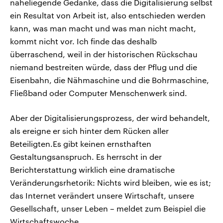
naheliegende Gedanke, dass die Digitalisierung selbst
ein Resultat von Arbeit ist, also entschieden werden
kann, was man macht und was man nicht macht,
kommt nicht vor. Ich finde das deshalb
überraschend, weil in der historischen Rückschau
niemand bestreiten würde, dass der Pflug und die
Eisenbahn, die Nähmaschine und die Bohrmaschine,
Fließband oder Computer Menschenwerk sind.
Aber der Digitalisierungsprozess, der wird behandelt,
als ereigne er sich hinter dem Rücken aller
Beteiligten.Es gibt keinen ernsthaften
Gestaltungsanspruch. Es herrscht in der
Berichterstattung wirklich eine dramatische
Veränderungsrhetorik: Nichts wird bleiben, wie es ist;
das Internet verändert unsere Wirtschaft, unsere
Gesellschaft, unser Leben – meldet zum Beispiel die
Wirtschaftswoche.