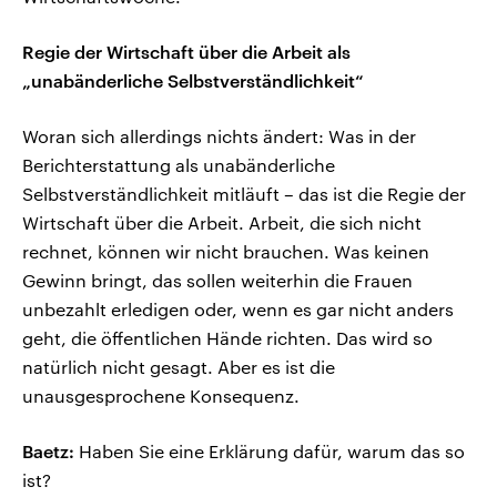
Regie der Wirtschaft über die Arbeit als
„unabänderliche Selbstverständlichkeit“
Woran sich allerdings nichts ändert: Was in der
Berichterstattung als unabänderliche
Selbstverständlichkeit mitläuft – das ist die Regie der
Wirtschaft über die Arbeit. Arbeit, die sich nicht
rechnet, können wir nicht brauchen. Was keinen
Gewinn bringt, das sollen weiterhin die Frauen
unbezahlt erledigen oder, wenn es gar nicht anders
geht, die öffentlichen Hände richten. Das wird so
natürlich nicht gesagt. Aber es ist die
unausgesprochene Konsequenz.
Baetz:
Haben Sie eine Erklärung dafür, warum das so
ist?