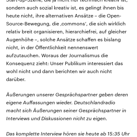
sondern auch sozial kreativ ist, es gelingt ihnen bis
heute nicht, ihre alternativen Ansätze – die Open-
Source-Bewegung, die ‚commons‘, die sich wirklich
relativ breit organisieren, hierarchiefrei, auf gleicher
Augenhöhe –, solche Ansätze schaffen es bislang
nicht, in der Öffentlichkeit nennenswert
aufzutauchen. Woraus der Journalismus die
Konsequenz zieht: Unser Publikum interessiert das
wohl nicht und dann berichten wir auch nicht
darüber.
Äußerungen unserer Gesprächspartner geben deren
eigene Auffassungen wieder. Deutschlandradio
macht sich Äußerungen seiner Gesprächspartner in
Interviews und Diskussionen nicht zu eigen.
Das komplette Interview hören sie heute ab 15:35 Uhr