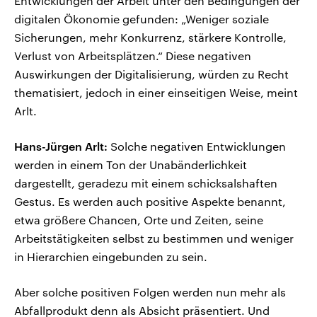
Entwicklungen der Arbeit unter den Bedingungen der
digitalen Ökonomie gefunden: „Weniger soziale
Sicherungen, mehr Konkurrenz, stärkere Kontrolle,
Verlust von Arbeitsplätzen.“ Diese negativen
Auswirkungen der Digitalisierung, würden zu Recht
thematisiert, jedoch in einer einseitigen Weise, meint
Arlt.
Hans-Jürgen Arlt:
Solche negativen Entwicklungen
werden in einem Ton der Unabänderlichkeit
dargestellt, geradezu mit einem schicksalshaften
Gestus. Es werden auch positive Aspekte benannt,
etwa größere Chancen, Orte und Zeiten, seine
Arbeitstätigkeiten selbst zu bestimmen und weniger
in Hierarchien eingebunden zu sein.
Aber solche positiven Folgen werden nun mehr als
Abfallprodukt denn als Absicht präsentiert. Und