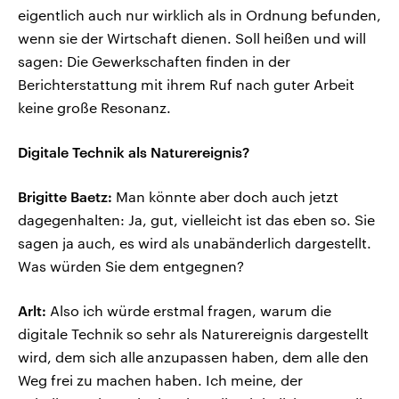
eigentlich auch nur wirklich als in Ordnung befunden,
wenn sie der Wirtschaft dienen. Soll heißen und will
sagen: Die Gewerkschaften finden in der
Berichterstattung mit ihrem Ruf nach guter Arbeit
keine große Resonanz.
Digitale Technik als Naturereignis?
Brigitte Baetz:
Man könnte aber doch auch jetzt
dagegenhalten: Ja, gut, vielleicht ist das eben so. Sie
sagen ja auch, es wird als unabänderlich dargestellt.
Was würden Sie dem entgegnen?
Arlt:
Also ich würde erstmal fragen, warum die
digitale Technik so sehr als Naturereignis dargestellt
wird, dem sich alle anzupassen haben, dem alle den
Weg frei zu machen haben. Ich meine, der