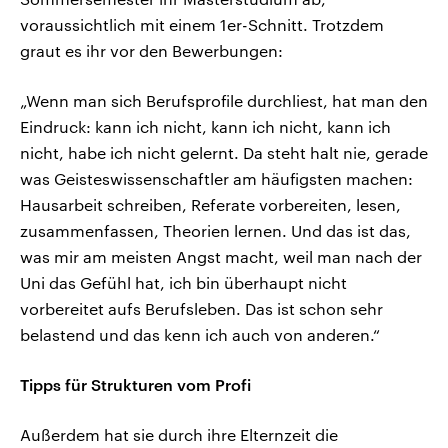
voraussichtlich mit einem 1er-Schnitt. Trotzdem
graut es ihr vor den Bewerbungen:
„Wenn man sich Berufsprofile durchliest, hat man den
Eindruck: kann ich nicht, kann ich nicht, kann ich
nicht, habe ich nicht gelernt. Da steht halt nie, gerade
was Geisteswissenschaftler am häufigsten machen:
Hausarbeit schreiben, Referate vorbereiten, lesen,
zusammenfassen, Theorien lernen. Und das ist das,
was mir am meisten Angst macht, weil man nach der
Uni das Gefühl hat, ich bin überhaupt nicht
vorbereitet aufs Berufsleben. Das ist schon sehr
belastend und das kenn ich auch von anderen.“
Tipps für Strukturen vom Profi
Außerdem hat sie durch ihre Elternzeit die