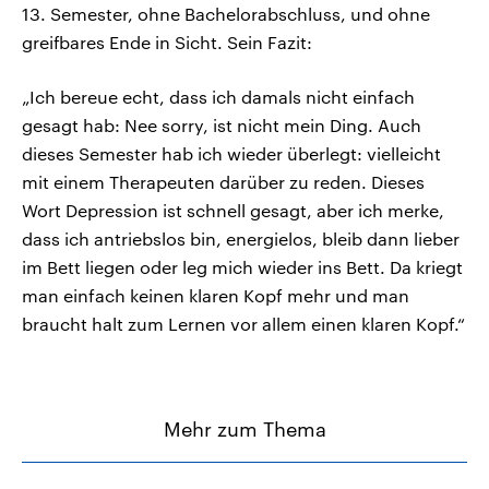
13. Semester, ohne Bachelorabschluss, und ohne
greifbares Ende in Sicht. Sein Fazit:
„Ich bereue echt, dass ich damals nicht einfach
gesagt hab: Nee sorry, ist nicht mein Ding. Auch
dieses Semester hab ich wieder überlegt: vielleicht
mit einem Therapeuten darüber zu reden. Dieses
Wort Depression ist schnell gesagt, aber ich merke,
dass ich antriebslos bin, energielos, bleib dann lieber
im Bett liegen oder leg mich wieder ins Bett. Da kriegt
man einfach keinen klaren Kopf mehr und man
braucht halt zum Lernen vor allem einen klaren Kopf.“
Mehr zum Thema