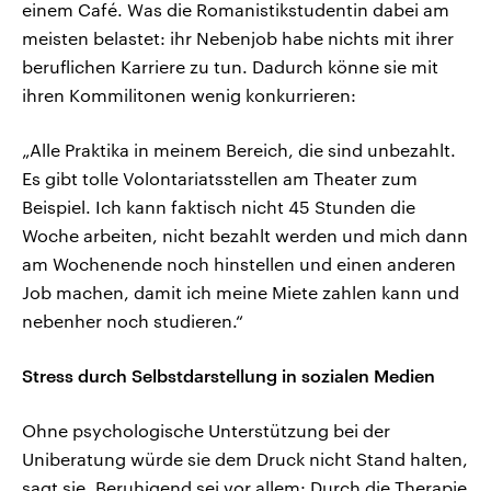
einem Café. Was die Romanistikstudentin dabei am
meisten belastet: ihr Nebenjob habe nichts mit ihrer
beruflichen Karriere zu tun. Dadurch könne sie mit
ihren Kommilitonen wenig konkurrieren:
„Alle Praktika in meinem Bereich, die sind unbezahlt.
Es gibt tolle Volontariatsstellen am Theater zum
Beispiel. Ich kann faktisch nicht 45 Stunden die
Woche arbeiten, nicht bezahlt werden und mich dann
am Wochenende noch hinstellen und einen anderen
Job machen, damit ich meine Miete zahlen kann und
nebenher noch studieren.“
Stress durch Selbstdarstellung in sozialen Medien
Ohne psychologische Unterstützung bei der
Uniberatung würde sie dem Druck nicht Stand halten,
sagt sie. Beruhigend sei vor allem: Durch die Therapie