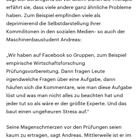
erfährt sie, dass viele andere ganz ähnliche Probleme
haben. Zum Beispiel empfinden viele als
deprimierend die Selbstdarstellung ihrer
Kommilitonen in den sozialen Medien- so auch der
Maschinenbaustudent Andreas:
„Wir haben auf Facebook so Gruppen, zum Beispiel
empirische Wirtschaftsforschung
Prüfungsvorbereitung. Dann fragen Leute
irgendwelche Fragen über eine Aufgabe, dann
häufen sich die Kommentare, wie man diese Aufgabe
löst und was man nicht alles zu beachten hat und
jeder tut so als wäre er der größte Experte. Und das
baut einen ungeheuren Stress auf.“
Seine Magenschmerzen vor den Prüfungen seien
kaum zu ertragen, sagt Andreas. Mittlerweile ist er im