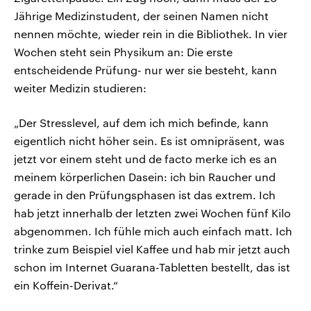
Jährige Medizinstudent, der seinen Namen nicht
nennen möchte, wieder rein in die Bibliothek. In vier
Wochen steht sein Physikum an: Die erste
entscheidende Prüfung- nur wer sie besteht, kann
weiter Medizin studieren:
„Der Stresslevel, auf dem ich mich befinde, kann
eigentlich nicht höher sein. Es ist omnipräsent, was
jetzt vor einem steht und de facto merke ich es an
meinem körperlichen Dasein: ich bin Raucher und
gerade in den Prüfungsphasen ist das extrem. Ich
hab jetzt innerhalb der letzten zwei Wochen fünf Kilo
abgenommen. Ich fühle mich auch einfach matt. Ich
trinke zum Beispiel viel Kaffee und hab mir jetzt auch
schon im Internet Guarana-Tabletten bestellt, das ist
ein Koffein-Derivat.“