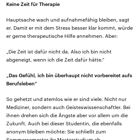
Keine Zeit für Therapie
Hauptsache wach und aufnahmefähig bleiben, sagt
er. Damit er mit dem Stress besser klar kommt, würde
er gerne therapeutische Hilfe annehmen. Aber:
„Die Zeit ist dafür nicht da. Also ich bin nicht
abgeneigt, wenn ich die Zeit dafür hätte.“
„Das Gefühl, ich bin überhaupt nicht vorbereitet aufs
Berufsleben“
So gehetzt und atemlos wie er sind viele. Nicht nur
Mediziner, sondern auch Geisteswissenschaftler. Bei
ihnen drehen sich die Ängste aber vor allem um die
Zukunft. Auch bei dieser Studentin, die ebenfalls
anonym bleiben möchte: Sie schließt zum
Sommersemester ihr Masterstudium ab,