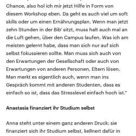
Chance, also hol ich mir jetzt Hilfe in Form von
diesem Workshop eben. Da geht es auch viel um soft
skills oder um einen Ernährungsplan. Wenn man jetzt
zehn Stunden in der Bib‘ sitzt, muss halt auch mal an
die Luft gehen, über den Campus laufen. Was ich am
meisten gelernt habe, dass man sich nur auf sich
selbst fokussieren sollte. Man muss sich auch von
den Erwartungen der Gesellschaft oder auch von
Erwartungen von anderen Personen, Eltern lösen.
Man merkt es eigentlich auch, wenn man ins
Gespräch kommt mit anderen Studenten, dass es
einfach so ist, dass das Stresslevel einfach hoch ist.“
Anastasia finanziert ihr Studium selbst
Anna steht unter einem ganz anderen Druck: sie
finanziert sich ihr Studium selbst, kellnert dafür in