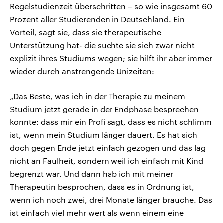
Regelstudienzeit überschritten – so wie insgesamt 60
Prozent aller Studierenden in Deutschland. Ein
Vorteil, sagt sie, dass sie therapeutische
Unterstützung hat- die suchte sie sich zwar nicht
explizit ihres Studiums wegen; sie hilft ihr aber immer
wieder durch anstrengende Unizeiten:
„Das Beste, was ich in der Therapie zu meinem
Studium jetzt gerade in der Endphase besprechen
konnte: dass mir ein Profi sagt, dass es nicht schlimm
ist, wenn mein Studium länger dauert. Es hat sich
doch gegen Ende jetzt einfach gezogen und das lag
nicht an Faulheit, sondern weil ich einfach mit Kind
begrenzt war. Und dann hab ich mit meiner
Therapeutin besprochen, dass es in Ordnung ist,
wenn ich noch zwei, drei Monate länger brauche. Das
ist einfach viel mehr wert als wenn einem eine