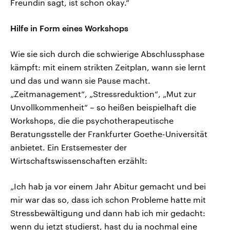
Freundin sagt, ist schon okay.“
Hilfe in Form eines Workshops
Wie sie sich durch die schwierige Abschlussphase
kämpft: mit einem strikten Zeitplan, wann sie lernt
und das und wann sie Pause macht.
„Zeitmanagement“, „Stressreduktion“, „Mut zur
Unvollkommenheit“ – so heißen beispielhaft die
Workshops, die die psychotherapeutische
Beratungsstelle der Frankfurter Goethe-Universität
anbietet. Ein Erstsemester der
Wirtschaftswissenschaften erzählt:
„Ich hab ja vor einem Jahr Abitur gemacht und bei
mir war das so, dass ich schon Probleme hatte mit
Stressbewältigung und dann hab ich mir gedacht:
wenn du jetzt studierst, hast du ja nochmal eine