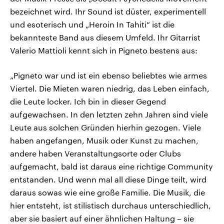
bezeichnet wird. Ihr Sound ist düster, experimentell
und esoterisch und „Heroin In Tahiti“ ist die
bekannteste Band aus diesem Umfeld. Ihr Gitarrist
Valerio Mattioli kennt sich in Pigneto bestens aus:
„Pigneto war und ist ein ebenso beliebtes wie armes
Viertel. Die Mieten waren niedrig, das Leben einfach,
die Leute locker. Ich bin in dieser Gegend
aufgewachsen. In den letzten zehn Jahren sind viele
Leute aus solchen Gründen hierhin gezogen. Viele
haben angefangen, Musik oder Kunst zu machen,
andere haben Veranstaltungsorte oder Clubs
aufgemacht, bald ist daraus eine richtige Community
entstanden. Und wenn mal all diese Dinge teilt, wird
daraus sowas wie eine große Familie. Die Musik, die
hier entsteht, ist stilistisch durchaus unterschiedlich,
aber sie basiert auf einer ähnlichen Haltung – sie