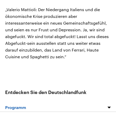
„Valerio Mattioli: Der Niedergang Italiens und die
ökonomische Krise produzieren aber
interessanterweise ein neues Gemeinschaftsgefühl,
und seien es nur Frust und Depression. Ja, wir sind
abgefuckt. Wir sind total abgefuckt! Lasst uns dieses
Abgefuckt-sein ausstellen statt uns weiter etwas
darauf einzubilden, das Land von Ferrari, Haute
Cuisine und Spaghetti zu sein.“
Entdecken Sie den Deutschlandfunk
Programm
Programm