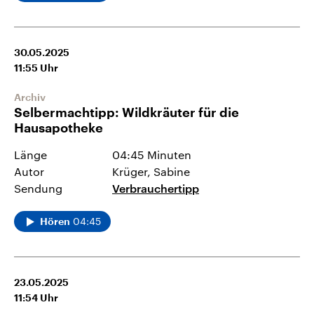
30.05.2025
11:55
Uhr
Archiv
Selbermachtipp: Wildkräuter für die
Hausapotheke
Länge
04:45 Minuten
Autor
Krüger, Sabine
Sendung
Verbrauchertipp
04:45
Hören
23.05.2025
11:54
Uhr