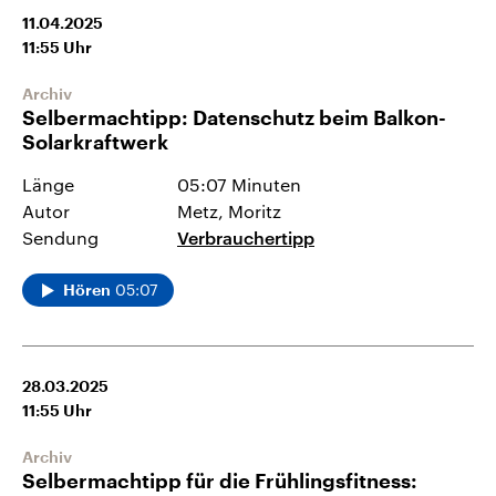
11.04.2025
11:55
Uhr
Archiv
Selbermachtipp: Datenschutz beim Balkon-
Solarkraftwerk
Länge
05:07 Minuten
Autor
Metz, Moritz
Sendung
Verbrauchertipp
05:07
Hören
28.03.2025
11:55
Uhr
Archiv
Selbermachtipp für die Frühlingsfitness: