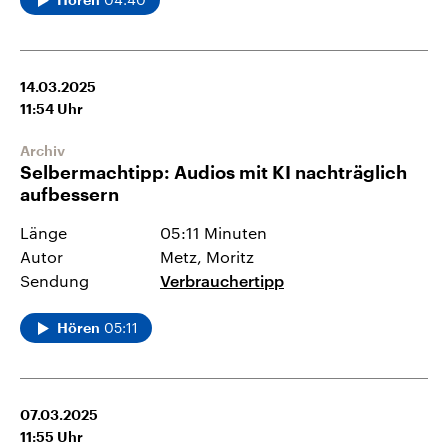
14.03.2025
11:54
Uhr
Archiv
Selbermachtipp: Audios mit KI nachträglich
aufbessern
Länge
05:11 Minuten
Autor
Metz, Moritz
Sendung
Verbrauchertipp
05:11
Hören
07.03.2025
11:55
Uhr